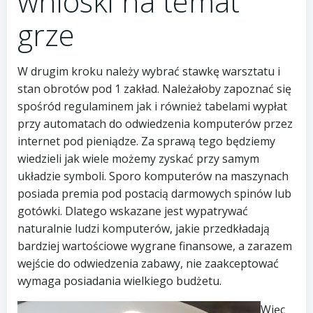
wnioski na temat
grze
W drugim kroku należy wybrać stawkę warsztatu i
stan obrotów pod 1 zakład. Należałoby zapoznać się
spośród regulaminem jak i również tabelami wypłat
przy automatach do odwiedzenia komputerów przez
internet pod pieniądze. Za sprawą tego będziemy
wiedzieli jak wiele możemy zyskać przy samym
układzie symboli. Sporo komputerów na maszynach
posiada premia pod postacią darmowych spinów lub
gotówki. Dlatego wskazane jest wypatrywać
naturalnie ludzi komputerów, jakie przedkładają
bardziej wartościowe wygrane finansowe, a zarazem
wejście do odwiedzenia zabawy, nie zaakceptować
wymaga posiadania wielkiego budżetu.
Więc