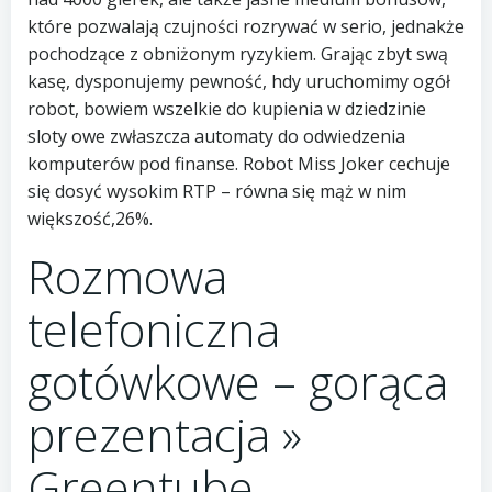
które pozwalają czujności rozrywać w serio, jednakże
pochodzące z obniżonym ryzykiem. Grając zbyt swą
kasę, dysponujemy pewność, hdy uruchomimy ogół
robot, bowiem wszelkie do kupienia w dziedzinie
sloty owe zwłaszcza automaty do odwiedzenia
komputerów pod finanse. Robot Miss Joker cechuje
się dosyć wysokim RTP – równa się mąż w nim
większość,26%.
Rozmowa
telefoniczna
gotówkowe – gorąca
prezentacja »
Greentube