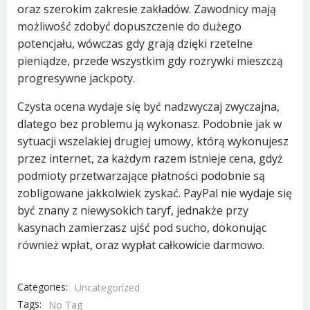
oraz szerokim zakresie zakładów. Zawodnicy mają
możliwość zdobyć dopuszczenie do dużego
potencjału, wówczas gdy grają dzięki rzetelne
pieniądze, przede wszystkim gdy rozrywki mieszczą
progresywne jackpoty.
Czysta ocena wydaje się być nadzwyczaj zwyczajna,
dlatego bez problemu ją wykonasz. Podobnie jak w
sytuacji wszelakiej drugiej umowy, którą wykonujesz
przez internet, za każdym razem istnieje cena, gdyż
podmioty przetwarzające płatności podobnie są
zobligowane jakkolwiek zyskać. PayPal nie wydaje się
być znany z niewysokich taryf, jednakże przy
kasynach zamierzasz ujść pod sucho, dokonując
również wpłat, oraz wypłat całkowicie darmowo.
Categories:
Uncategorized
Tags:
No Tag