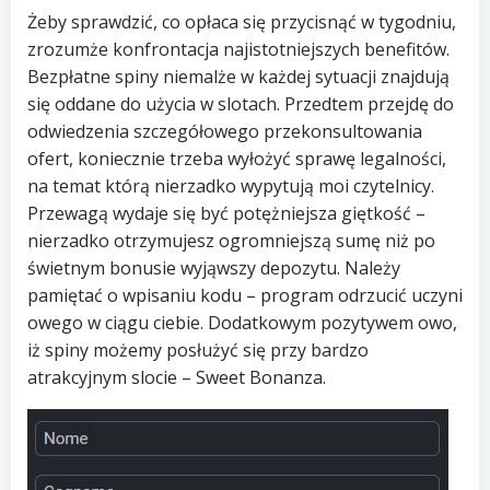
Żeby sprawdzić, co opłaca się przycisnąć w tygodniu,
zrozumże konfrontacja najistotniejszych benefitów.
Bezpłatne spiny niemalże w każdej sytuacji znajdują
się oddane do użycia w slotach. Przedtem przejdę do
odwiedzenia szczegółowego przekonsultowania
ofert, koniecznie trzeba wyłożyć sprawę legalności,
na temat którą nierzadko wypytują moi czytelnicy.
Przewagą wydaje się być potężniejsza giętkość –
nierzadko otrzymujesz ogromniejszą sumę niż po
świetnym bonusie wyjąwszy depozytu. Należy
pamiętać o wpisaniu kodu – program odrzucić uczyni
owego w ciągu ciebie. Dodatkowym pozytywem owo,
iż spiny możemy posłużyć się przy bardzo
atrakcyjnym slocie – Sweet Bonanza.