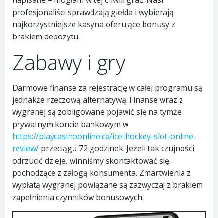
napisane – mogłam w tej chwili grać. Nasi
profesjonaliści sprawdzają giełda i wybierają
najkorzystniejsze kasyna oferujące bonusy z
brakiem depozytu.
Zabawy i gry
Darmowe finanse za rejestrację w całej programu są
jednakże rzeczową alternatywą. Finanse wraz z
wygranej są zobligowane pojawić się na tymże
prywatnym koncie bankowym w
https://playcasinoonline.ca/ice-hockey-slot-online-
review/
przeciągu 72 godzinek. Jeżeli tak czujności
odrzucić dzieje, winniśmy skontaktować się
pochodzące z załogą konsumenta. Zmartwienia z
wypłatą wygranej powiązane są zazwyczaj z brakiem
zapełnienia czynników bonusowych.