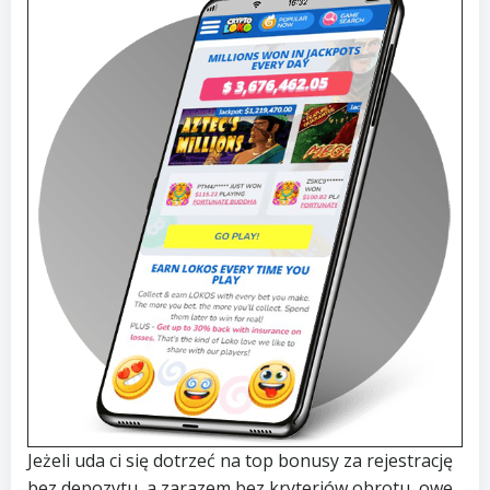
Jeżeli uda ci się dotrzeć na top bonusy za rejestrację
bez depozytu, a zarazem bez kryteriów obrotu, owe