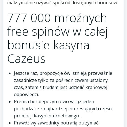
maksymalnie używać spośród dostępnych bonusów.
777 000 mroźnych
free spinów w całej
bonusie kasyna
Cazeus
Jeszcze raz, propozycje ów istnieją przeważnie
zasadnicze tylko za pośrednictwem ustalony
czas, zatem z trudem jest udzielić krańcowej
odpowiedzi.
Premia bez depozytu owo wciąż jeden
pochodzące z najbardziej interesujących części
promocji kasyn internetowego.
Prawdziwy zawodnicy potrafią otrzymać