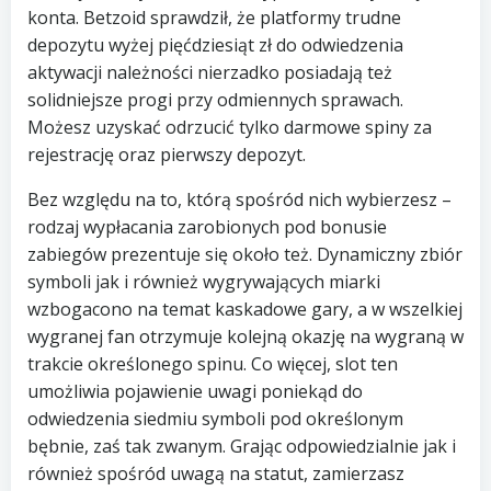
konta. Betzoid sprawdził, że platformy trudne
depozytu wyżej pięćdziesiąt zł do odwiedzenia
aktywacji należności nierzadko posiadają też
solidniejsze progi przy odmiennych sprawach.
Możesz uzyskać odrzucić tylko darmowe spiny za
rejestrację oraz pierwszy depozyt.
Bez względu na to, którą spośród nich wybierzesz –
rodzaj wypłacania zarobionych pod bonusie
zabiegów prezentuje się około też. Dynamiczny zbiór
symboli jak i również wygrywających miarki
wzbogacono na temat kaskadowe gary, a w wszelkiej
wygranej fan otrzymuje kolejną okazję na wygraną w
trakcie określonego spinu. Co więcej, slot ten
umożliwia pojawienie uwagi poniekąd do
odwiedzenia siedmiu symboli pod określonym
bębnie, zaś tak zwanym. Grając odpowiedzialnie jak i
również spośród uwagą na statut, zamierzasz