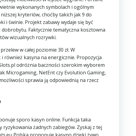
 świetnie wykonanych symbolach i ogólnym
ższej kryteriów, choćby takich jak 9 do
ki i świnie. Projekt zabawy wydaje się być
ż dobrobytu. Faktycznie tematyczna kosztowna
tów wizualnych rozrywki.
rzelew w całej poziomie 30 zł. W
 również kasyna na energicznie. Propozycja
nSlots.pl odróżnia baczności szerokim wyborem
ak Microgaming, NetEnt czy Evolution Gaming,
e możliwości sprawia ją odpowiednią na rzecz
?
ponuje sporo kasyn online. Funkcja taka
 ryzykowania żadnych zabiegów. Zyskaj z tej
ots.eu Polska proponuje kasyno dzięki żywo