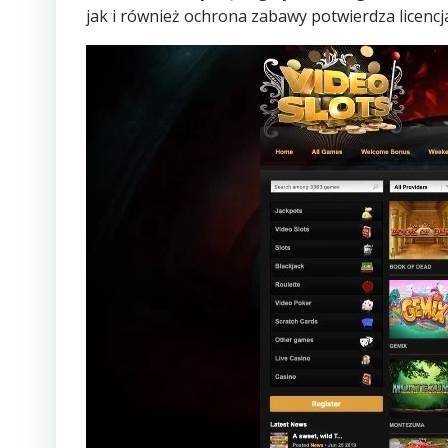
jak i również ochrona zabawy potwierdza licenc