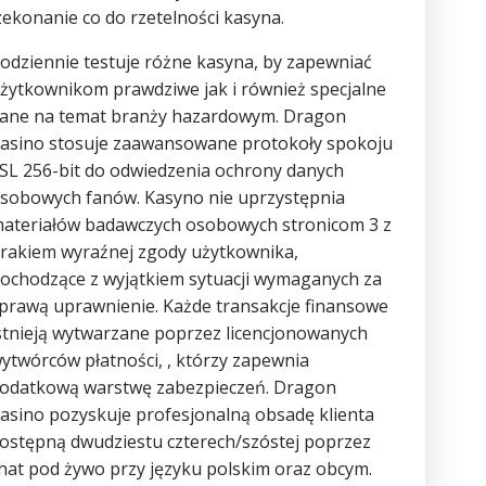
ekonanie co do rzetelności kasyna.
odziennie testuje różne kasyna, by zapewniać
żytkownikom prawdziwe jak i również specjalne
ane na temat branży hazardowym. Dragon
asino stosuje zaawansowane protokoły spokoju
SL 256-bit do odwiedzenia ochrony danych
sobowych fanów. Kasyno nie uprzystępnia
ateriałów badawczych osobowych stronicom 3 z
rakiem wyraźnej zgody użytkownika,
ochodzące z wyjątkiem sytuacji wymaganych za
prawą uprawnienie. Każde transakcje finansowe
stnieją wytwarzane poprzez licencjonowanych
ytwórców płatności, , którzy zapewnia
odatkową warstwę zabezpieczeń. Dragon
asino pozyskuje profesjonalną obsadę klienta
ostępną dwudziestu czterech/szóstej poprzez
hat pod żywo przy języku polskim oraz obcym.