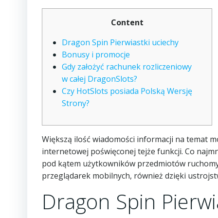
Content
Dragon Spin Pierwiastki uciechy
Bonusy i promocje
Gdy założyć rachunek rozliczeniowy
w całej DragonSlots?
Czy HotSlots posiada Polską Wersję
Strony?
Większą ilość wiadomości informacji na temat 
internetowej poświęconej tejże funkcji. Co na
pod kątem użytkowników przedmiotów ruchom
przeglądarek mobilnych, również dzięki ustrojst
Dragon Spin Pierwi