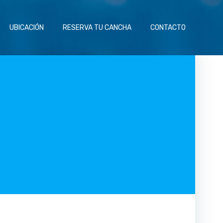
UBICACIÓN
RESERVA TU CANCHA
CONTACTO