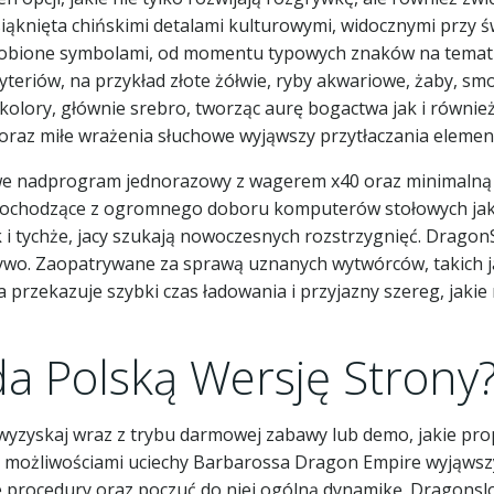
iąknięta chińskimi detalami kulturowymi, widocznymi przy
obione symbolami, od momentu typowych znaków na temat ni
ryteriów, na przykład złote żółwie, ryby akwariowe, żaby, smo
lory, głównie srebro, tworząc aurę bogactwa jak i równie
oraz miłe wrażenia słuchowe wyjąwszy przytłaczania elemen
owe nadprogram jednorazowy z wagerem x40 oraz minimalną p
pochodzące z ogromnego doboru komputerów stołowych jak i
k i tychże, jacy szukają nowoczesnych rozstrzygnięć. Drago
ywo. Zaopatrywane za sprawą uznanych wytwórców, takich j
ma przekazuje szybki czas ładowania i przyjazny szereg, jaki
da Polską Wersję Strony
 wyzyskaj wraz z trybu darmowej zabawy lub demo, jakie pro
 możliwościami uciechy Barbarossa Dragon Empire wyjąwszy
e procedury oraz poczuć do niej ogólną dynamikę. Dragonsl