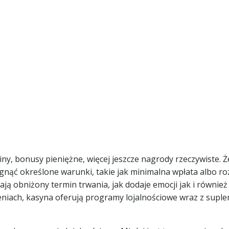
y, bonusy pieniężne, więcej jeszcze nagrody rzeczywiste. Ż
siągnąć określone warunki, takie jak minimalna wpłata albo 
ą obniżony termin trwania, jak dodaje emocji jak i również
rzeniach, kasyna oferują programy lojalnościowe wraz z sup