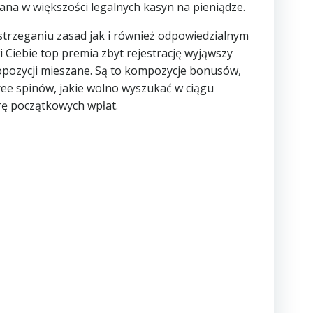
ana w większości legalnych kasyn na pieniądze.
strzeganiu zasad jak i również odpowiedzialnym
i Ciebie top premia zbyt rejestrację wyjąwszy
opozycji mieszane. Są to kompozycje bonusów,
free spinów, jakie wolno wyszukać w ciągu
rę początkowych wpłat.