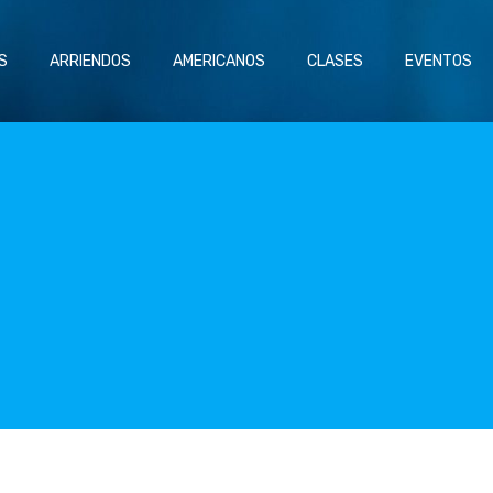
S
ARRIENDOS
AMERICANOS
CLASES
EVENTOS