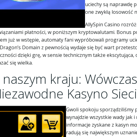
uciechy są naprawdę p
one zwykłą losowość 
AllySpin Casino rozróż
iązaniami płatności, w poniższym kryptowalutami. Bonus p
em już w wstępie, automaty fani wypróbowali programy uciech
 Dragon’s Domain z pewnością wydaje się być wart przetest
ności dzięki grę, w sensie technicznym także ekscytująca, o
zać się wielka.
 naszym kraju: Wówczas
iezawodne Kasyno Siec
Gwoli spokoju sporządziliśmy pr
wynajdzie wszystkie wady jak i
informacje zyskane z kasyn mo
radują się największym uznani