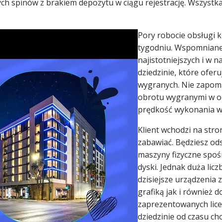
h spinów z brakiem depozytu w ciągu rejestrację. Wszystka z
Pory robocie obsługi 
tygodniu. Wspomniane 
najistotniejszych i w
dziedzinie, które ofe
wygranych. Nie zapomn
obrotu wygranymi w ok
prędkość wykonania 
Klient wchodzi na stro
zabawiać. Będziesz od
maszyny fizyczne spoś
dyski. Jednak duża lic
dzisiejsze urządzenia
grafiką jak i również
zaprezentowanych lice
dziedzinie od czasu ch