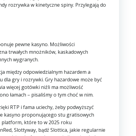
 hdy rozrywka w kinetyczne spiny. Przylegają do
ponuje pewne kasyno. Możliwości
czna trwałych mnożników, kaskadowych
mnych wygranych.
ncja między odpowiedzialnym hazardem a
 dla gry i rozrywki. Gry hazardowe może być
a więcej gotówki niźli ma możliwość
ono łamach – pisaliśmy o tym choć w nim.
ięki RTP i fama uciechy, żeby podwyższyć
lne kasyno proponującego stu gratisowych
 platform, które to w 2025 roku
d, Slottyway, bądź Slottica, jakie regularnie