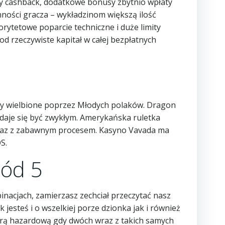
ny cashback, dodatkowe bonusy zbytnio wpłaty
ynności gracza – wykładzinom większą ilość
rytetowe poparcie techniczne i duże limity
d rzeczywiste kapitał w całej bezpłatnych
mpy wielbione poprzez Młodych polaków. Dragon
daje się być zwykłym. Amerykańska ruletka
 wraz z zabawnym procesem. Kasyno Vavada ma
S.
hód 5
nacjach, zamierzasz zechciał przeczytać nasz
esteś i o wszelkiej porze dzionka jak i również
grą hazardową gdy dwóch wraz z takich samych