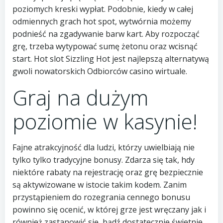
poziomych kreski wypłat. Podobnie, kiedy w całej
odmiennych grach hot spot, wytwórnia możemy
podnieść na zgadywanie barw kart. Aby rozpocząć
grę, trzeba wytypować sumę żetonu oraz wcisnąć
start. Hot slot Sizzling Hot jest najlepszą alternatywą
gwoli nowatorskich Odbiorców casino wirtuale.
Graj na dużym
poziomie w kasynie!
Fajne atrakcyjność dla ludzi, którzy uwielbiają nie
tylko tylko tradycyjne bonusy. Zdarza się tak, hdy
niektóre rabaty na rejestrację oraz grę bezpiecznie
są aktywizowane w istocie takim kodem. Zanim
przystąpieniem do rozegrania cennego bonusu
powinno się ocenić, w której grze jest wręczany jak i
również zastanowić się, bądź dostatecznie świetnie