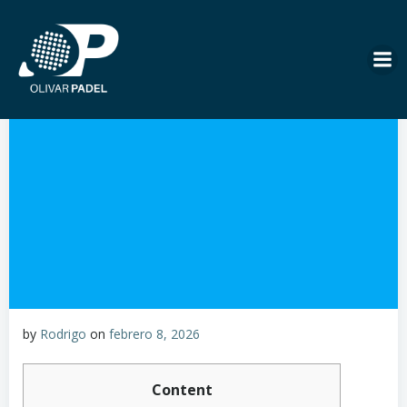
Saltar
al
contenido
by
Rodrigo
on
febrero 8, 2026
Content