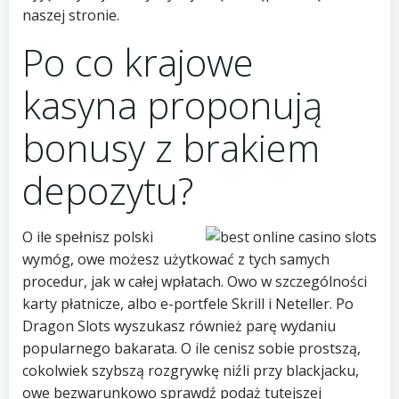
naszej stronie.
Po co krajowe
kasyna proponują
bonusy z brakiem
depozytu?
O ile spełnisz polski
wymóg, owe możesz użytkować z tych samych
procedur, jak w całej wpłatach. Owo w szczególności
karty płatnicze, albo e-portfele Skrill i Neteller. Po
Dragon Slots wyszukasz również parę wydaniu
popularnego bakarata. O ile cenisz sobie prostszą,
cokolwiek szybszą rozgrywkę niźli przy blackjacku,
owe bezwarunkowo sprawdź podaż tutejszej