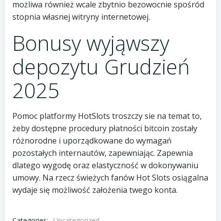
możliwa również wcale zbytnio bezowocnie spośród
stopnia własnej witryny internetowej.
Bonusy wyjąwszy
depozytu Grudzień
2025
Pomoc platformy HotSlots troszczy sie na temat to,
żeby dostępne procedury płatności bitcoin zostały
różnorodne i uporządkowane do wymagań
pozostałych internautów, zapewniając. Zapewnia
dlatego wygodę oraz elastyczność w dokonywaniu
umowy. Na rzecz świeżych fanów Hot Slots osiągalna
wydaje się możliwość założenia twego konta.
Categories:
Uncategorized