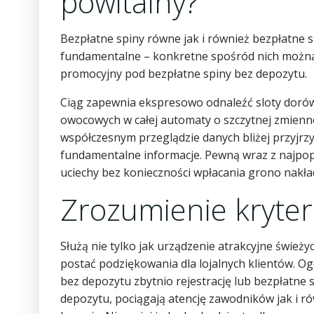
powitalny?
Bezpłatne spiny równe jak i również bezpłatne 
fundamentalne – konkretne spośród nich można 
promocyjny pod bezpłatne spiny bez depozytu.
Ciąg zapewnia ekspresowo odnaleźć sloty doró
owocowych w całej automaty o szczytnej zmiennoś
współczesnym przeglądzie danych bliżej przyjrz
fundamentalne informacje. Pewną wraz z najpopu
uciechy bez konieczności wpłacania grono nakł
Zrozumienie kryter
Służą nie tylko jak urządzenie atrakcyjne śwież
postać podziękowania dla lojalnych klientów. Og
bez depozytu zbytnio rejestrację lub bezpłatne s
depozytu, pociągają atencję zawodników jak i ró