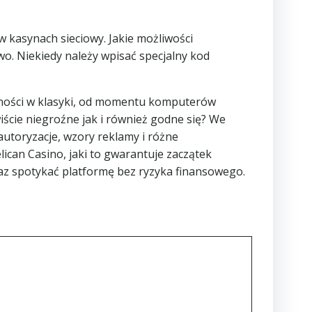
 kasynach sieciowy. Jakie możliwości
. Niekiedy należy wpisać specjalny kod
ności w klasyki, od momentu komputerów
iście niegroźne jak i również godne się? We
utoryzacje, wzory reklamy i różne
ican Casino, jaki to gwarantuje zaczątek
az spotykać platformę bez ryzyka finansowego.