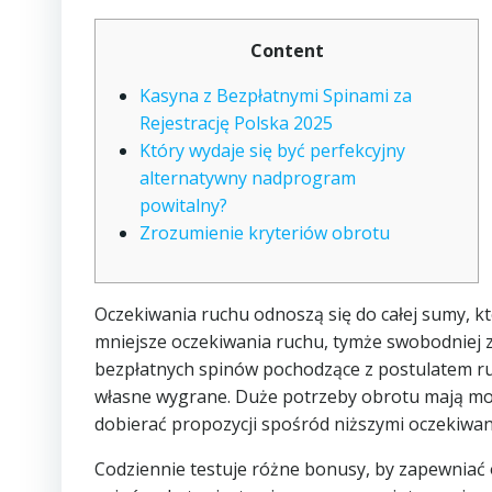
Content
Kasyna z Bezpłatnymi Spinami za
Rejestrację Polska 2025
Który wydaje się być perfekcyjny
alternatywny nadprogram
powitalny?
Zrozumienie kryteriów obrotu
Oczekiwania ruchu odnoszą się do całej sumy, 
mniejsze oczekiwania ruchu, tymże swobodniej 
bezpłatnych spinów pochodzące z postulatem ru
własne wygrane.
Duże potrzeby obrotu mają możl
dobierać propozycji spośród niższymi oczekiwan
Codziennie testuje różne bonusy, by zapewniać 