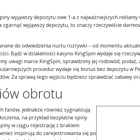
spiny wyjąwszy depozytu owe 1-a z najważniejszych reklamy w
zgarnąć wyjąwszy depozytu, to znaczy rzeczywiście darmowo
wnane do odwiedzenia nurtu rozrywki – od momentu aktual
ci. Bądź w działalności kasyno KingSpin wydaje się rzeczyw
ymy uwagi marce KingSpin, sprawdzimy jej rodowód, podaż, a
larniejszych procedur wydaje się bonus bez depozytu w Pel
adów. Za sprawą tego wyjściu będziesz sprawdzać zabawy or
iów obrotu
ych fanów, jednakże również sygnalizują
łoszenia, na przykład bezpłatne spiny
piny w ciągu rejestrację z brakiem
wnież inspirują do zarejestrowania się po