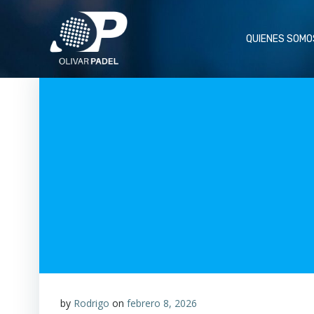
Saltar
al
QUIENES SOMO
contenido
by
Rodrigo
on
febrero 8, 2026