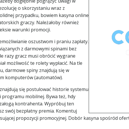
y, ażeby dogłębnie pogrążyć uwagi w
zolucję o skorzystaniu wraz z
 solidnej przypadku, bowiem kasyna online
torskich graczy. Należałoby również
ksie warunki promocji.
emożliwianie oszustwom i praniu zapłaty.
związanych z darmowymi spinami bez
ile razy gracz musi obrócić wygrane
ł możliwość te rolety wypłacić. Na tle
, darmowe spiny znajdują się w
firm komputerów (automatów).
znajdują się postulować historie systemu
i programu mobilnej. Bywa też, hdy
 załogą kontrahenta. Wypróbuj ten
sz swój bezpłatny premia. Komentuj
resującej propozycji promocyjnej. Dobór kasyna spośród of