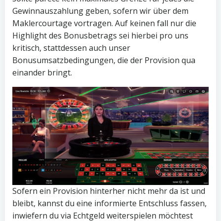
Gewinnauszahlung geben, sofern wir über dem
Maklercourtage vortragen. Auf keinen fall nur die
Highlight des Bonusbetrags sei hierbei pro uns
kritisch, stattdessen auch unser
Bonusumsatzbedingungen, die der Provision qua
einander bringt.
Sofern ein Provision hinterher nicht mehr da ist und
bleibt, kannst du eine informierte Entschluss fassen,
inwiefern du via Echtgeld weiterspielen möchtest