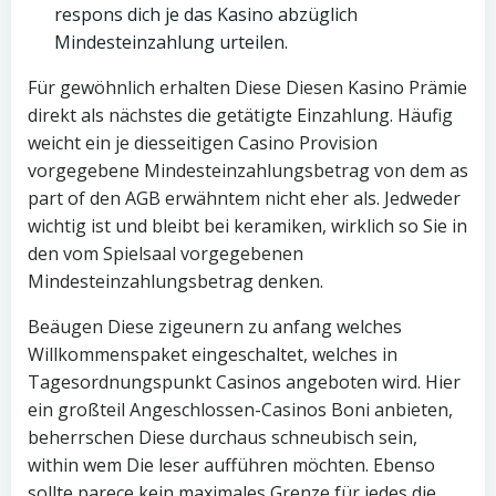
respons dich je das Kasino abzüglich
Mindesteinzahlung urteilen.
Für gewöhnlich erhalten Diese Diesen Kasino Prämie
direkt als nächstes die getätigte Einzahlung. Häufig
weicht ein je diesseitigen Casino Provision
vorgegebene Mindesteinzahlungsbetrag von dem as
part of den AGB erwähntem nicht eher als. Jedweder
wichtig ist und bleibt bei keramiken, wirklich so Sie in
den vom Spielsaal vorgegebenen
Mindesteinzahlungsbetrag denken.
Beäugen Diese zigeunern zu anfang welches
Willkommenspaket eingeschaltet, welches in
Tagesordnungspunkt Casinos angeboten wird. Hier
ein großteil Angeschlossen-Casinos Boni anbieten,
beherrschen Diese durchaus schneubisch sein,
within wem Die leser aufführen möchten. Ebenso
sollte parece kein maximales Grenze für jedes die