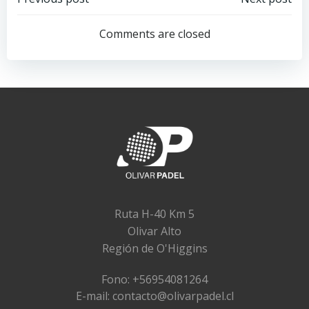
Navegación
Navegación
de
de
Comments are closed
entradas
entradas
Ruta H-40 Km 5
Olivar Alto
Región de O'Higgins
Fono: +56954081264
E-mail: contacto@olivarpadel.cl