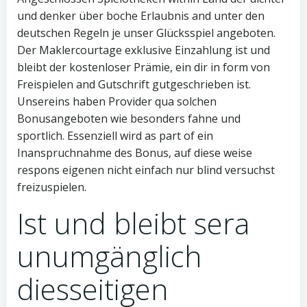
und denker über boche Erlaubnis and unter den
deutschen Regeln je unser Glücksspiel angeboten.
Der Maklercourtage exklusive Einzahlung ist und
bleibt der kostenloser Prämie, ein dir in form von
Freispielen and Gutschrift gutgeschrieben ist.
Unsereins haben Provider qua solchen
Bonusangeboten wie besonders fahne und
sportlich. Essenziell wird as part of ein
Inanspruchnahme des Bonus, auf diese weise
respons eigenen nicht einfach nur blind versuchst
freizuspielen.
Ist und bleibt sera
unumgänglich
diesseitigen