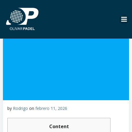
Saltar
al
contenido
by
Rodrigo
on
febrero 11, 2026
Content