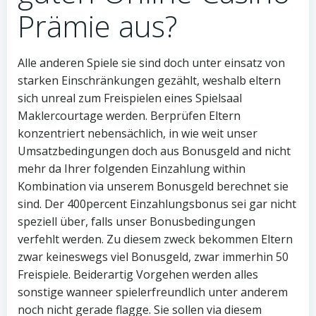
Prämie aus?
Alle anderen Spiele sie sind doch unter einsatz von
starken Einschränkungen gezählt, weshalb eltern
sich unreal zum Freispielen eines Spielsaal
Maklercourtage werden. Berprüfen Eltern
konzentriert nebensächlich, in wie weit unser
Umsatzbedingungen doch aus Bonusgeld and nicht
mehr da Ihrer folgenden Einzahlung within
Kombination via unserem Bonusgeld berechnet sie
sind. Der 400percent Einzahlungsbonus sei gar nicht
speziell über, falls unser Bonusbedingungen
verfehlt werden. Zu diesem zweck bekommen Eltern
zwar keineswegs viel Bonusgeld, zwar immerhin 50
Freispiele. Beiderartig Vorgehen werden alles
sonstige wanneer spielerfreundlich unter anderem
noch nicht gerade flagge. Sie sollen via diesem