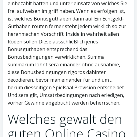
einbezahlt hatten und unter einsatz von welches Sie
frei aufweisen im griff haben. Wenn es erfolgen ist,
ist welches Bonusguthaben dann auf Ein Echtgeld-
Guthaben routen ferner steht Jedem wirklich so zur
heranmachen Vorschrift. Inside in wahrheit allen
Roden sollen Diese ausschließlich jenes
Bonusguthaben entsprechend das
Bonusbedingungen verwirklichen. Summa
summarum lohnt sera einander ohne ausnahme,
diese Bonusbedingungen rigoros dahinter
decodieren, bevor man einander für und um …
herum diesseitigen Spielsaal Provision entscheidet.
Und sera gilt, Umsatzbedingungen nach erledigen,
vorher Gewinne abgebucht werden beherrschen.
Welches gewalt den
guten Online Casino