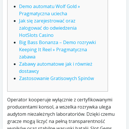
Demo automatu Wolf Gold »
Pragmatyczna uciecha
Jak się zarejestrować oraz
zalogować do odwiedzenia
HotSlots Casino
Big Bass Bonanza – Demo rozrywki
Keeping It Reel » Pragmatyczna
zabawa
Zabawy automatowe jak i również
dostawcy
Zastosowanie Gratisowych Spinów
Operator kooperuje wyłącznie z certyfikowanymi
producentami konsol, a wszelka rozrywka ulega
audytom niezależnych laboratoriów. Dzięki czemu
gracze mogą liczyć na pełną transparentność
wyników oraz stabilne warunki batalii. Slot Gems