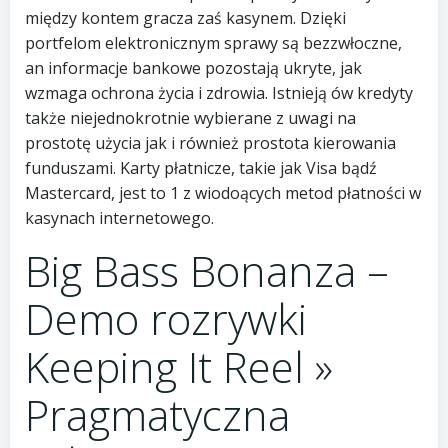
między kontem gracza zaś kasynem. Dzięki
portfelom elektronicznym sprawy są bezzwłoczne,
an informacje bankowe pozostają ukryte, jak
wzmaga ochrona życia i zdrowia. Istnieją ów kredyty
także niejednokrotnie wybierane z uwagi na
prostotę użycia jak i również prostota kierowania
funduszami. Karty płatnicze, takie jak Visa bądź
Mastercard, jest to 1 z wiodoących metod płatności w
kasynach internetowego.
Big Bass Bonanza –
Demo rozrywki
Keeping It Reel »
Pragmatyczna