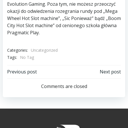
Evolution Gaming. Poza tym, nie możesz przeoczyć
okazji do odwiedzenia rozegrania rundy pod „Mega
Wheel Hot Slot machine”, „Sic Ponieważ” bądź „Boom
City Hot Slot machine” od cenionego szkoła główna
Pragmatic Play.
Categories:
Uncategorized
Tags:
No Tag
Navegación
Navegación
Previous post
Next post
de
de
Comments are closed
entradas
entradas