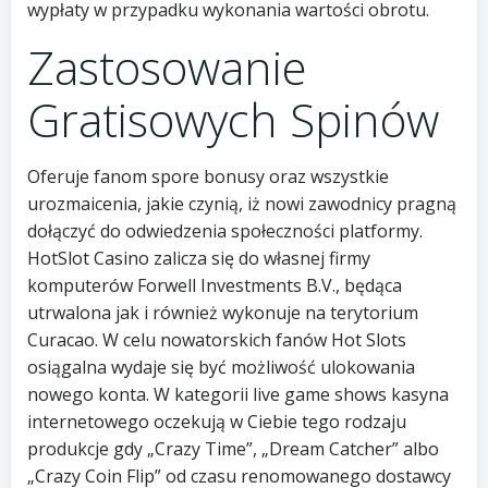
wypłaty w przypadku wykonania wartości obrotu.
Zastosowanie
Gratisowych Spinów
Oferuje fanom spore bonusy oraz wszystkie
urozmaicenia, jakie czynią, iż nowi zawodnicy pragną
dołączyć do odwiedzenia społeczności platformy.
HotSlot Casino zalicza się do własnej firmy
komputerów Forwell Investments B.V., będąca
utrwalona jak i również wykonuje na terytorium
Curacao. W celu nowatorskich fanów Hot Slots
osiągalna wydaje się być możliwość ulokowania
nowego konta. W kategorii live game shows kasyna
internetowego oczekują w Ciebie tego rodzaju
produkcje gdy „Crazy Time”, „Dream Catcher” albo
„Crazy Coin Flip” od czasu renomowanego dostawcy