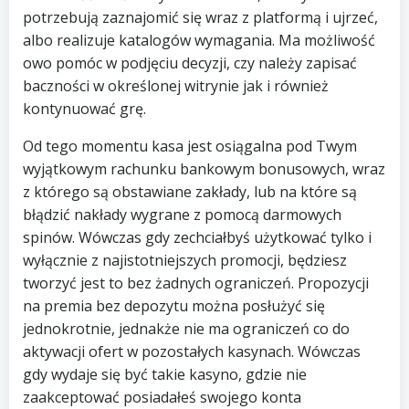
potrzebują zaznajomić się wraz z platformą i ujrzeć,
albo realizuje katalogów wymagania. Ma możliwość
owo pomóc w podjęciu decyzji, czy należy zapisać
baczności w określonej witrynie jak i również
kontynuować grę.
Od tego momentu kasa jest osiągalna pod Twym
wyjątkowym rachunku bankowym bonusowych, wraz
z którego są obstawiane zakłady, lub na które są
błądzić nakłady wygrane z pomocą darmowych
spinów. Wówczas gdy zechciałbyś użytkować tylko i
wyłącznie z najistotniejszych promocji, będziesz
tworzyć jest to bez żadnych ograniczeń. Propozycji
na premia bez depozytu można posłużyć się
jednokrotnie, jednakże nie ma ograniczeń co do
aktywacji ofert w pozostałych kasynach. Wówczas
gdy wydaje się być takie kasyno, gdzie nie
zaakceptować posiadałeś swojego konta