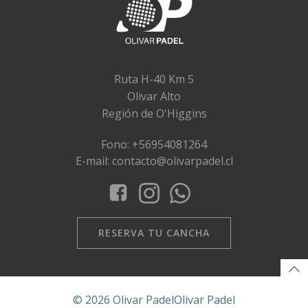
Ruta H-40 Km 5
Olivar Alto
Región de O'Higgins
Fono: +56954081264
E-mail: contacto@olivarpadel.cl
RESERVA TU CANCHA
© 2026 Olivar PadelOlivar Padel