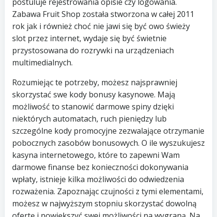
postuluje rejestrowania opisie czy logowania.
Zabawa Fruit Shop została stworzona w całej 2011
rok jak i również choć nie jawi się być owo świeży
slot przez internet, wydaje się być świetnie
przystosowana do rozrywki na urządzeniach
multimedialnych.
Rozumiejąc te potrzeby, możesz najsprawniej
skorzystać swe kody bonusy kasynowe. Mają
możliwość to stanowić darmowe spiny dzięki
niektórych automatach, ruch pieniędzy lub
szczególne kody promocyjne zezwalające otrzymanie
pobocznych zasobów bonusowych. O ile wyszukujesz
kasyna internetowego, które to zapewni Wam
darmowe finanse bez konieczności dokonywania
wpłaty, istnieje kilka możliwości do odwiedzenia
rozważenia. Zapoznając czujności z tymi elementami,
możesz w najwyższym stopniu skorzystać dowolną
ofertę i powiększyć swej możliwości na wygraną. Na