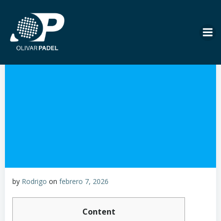
Saltar
al
contenido
by
Rodrigo
on
febrero 7, 2026
Content