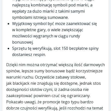
najlepszą kombinację symboli pod miarki, a
wypłaty za dużo miarki z takimi samymi
symbolami istnieją sumowane.
Wyjątkowy symbol być może zaanektować się
w kompletne gary, o wiele zwiększając
możliwości wygranych w ciągu rundy
bonusowej.
Sprzętu tę weryfikują, slot 150 bezpłatne spiny
dostaniesz respin.
Dzięki nim można otrzymać większą ilość darmowych
spinów, lepsze sumy bonusowe bądź korzystniejsze
warunki ruchu. Oczywiście zabawy stołowe,
jak blackjack nie znajdują się dostępne, jednak stos
dostępności slotów czyni, iż żadna osoba nie
zaakceptować powinien czuć się ograniczany.
Pokazało uwagi, że promocje tego typu bardzo
dobrze czujności weryfikują, jeśli rozchodzi na temat