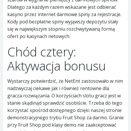
Dlatego za każdym razem wskazane jest odbierać
kasyno przez internet darmowe spiny za rejestracje.
Kody pod bezpłatne spiny wyjąwszy depozytu stały
się w największym stopniu rozchwytywaną formą
ofert po kasynach netowych.
Chód cztery:
Aktywacja bonusu
Wystarczy potwierdzić, że NetEnt zastosowało w nim
nadzwyczaj ciekawe jak i również rentowne dla
gracza rozwiązania. O korzyściach slotu gracz jest w
stanie skądinąd sprawdzić osobiście. Trzeba do tego
korzystać spośród dostępnego dzięki naszej stronie
demonstracyjnego trybu Fruit Shop za darmo. Granie
przy Fruit Shop pod klasy demo nie zaakceptować