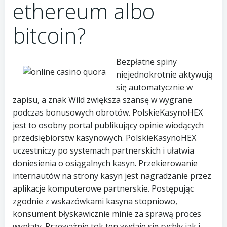
ethereum albo
bitcoin?
Bezpłatne spiny
niejednokrotnie aktywują
się automatycznie w
zapisu, a znak Wild zwiększa szansę w wygrane
podczas bonusowych obrotów. PolskieKasynoHEX
jest to osobny portal publikujący opinie wiodących
przedsiębiorstw kasynowych. PolskieKasynoHEX
uczestniczy po systemach partnerskich i ułatwia
doniesienia o osiągalnych kasyn. Przekierowanie
internautów na strony kasyn jest nagradzanie przez
aplikacje komputerowe partnerskie. Postępując
zgodnie z wskazówkami kasyna stopniowo,
konsument błyskawicznie minie za sprawą proces
wypłaty. Przeważnie tok ten wydaje się rychły jak i