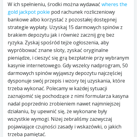
W ich spełnieniu, środki można wydawać
wheres the
gold jackpot pokie
pod rachunek rozliczeniowy
bankowe albo korzystać z pozostałej dostępnej
strategie wypłaty. Uzyskaj 15 darmowych spinów z
brakiem depozytu jak i również zacznij grę bez
ryzyka. Zyskaj spośród tejże ogłoszenia, aby
wypróbować znane sloty, zyskać oryginalne
pieniądze, i cieszyć się grą bezpłatnie przy wybranym
kasynie internetowego. Gdy wszelcy nadprogram, 50
darmowych spinów wyjąwszy depozytu najczęściej
dysponuje swój przepis i wzory tej uzyskania, które
trzeba wykonać. Polecamy w każdej sytuacji
zaznajomić się pochodzące z nimi formularza kasyna
nadal poprzednio zrobieniem nawet najmniejszej
działaniu, by upewnić się, że wykonane były
wszystkie wymogi. Niżej zebraliśmy zazwyczaj
pojawiające czujności zasady i wskazówki, o jakich
trzeba pamiętać.