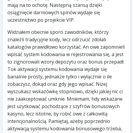
mają na to ochotę. Następną szansą dzięki
osiągnięcie darmowych spinów wydaje się
uczestnictwo po projekcie VIP.
Widziałem obecnie sporo zawodników, którzy
znaleźli tradycyjne kody, lecz odrzucić zdołali
katalogów prawidłowo korzystać. An owe zapomnieli
wpisać system kodowania w rejestrowania się, a jest
to zignorowali wzory depozytu oraz bonus przepadł.
Tok aktywacji systemu kodowania wydaje się
banalnie prosty, jednakże tylko i wyłącznie o ile
zobaczysz, dokąd oraz gdy jego wpisać. Niżej
wyszukasz wskazówkę stopniowo, dzięki jakiej nic ci
nie zaakceptować umknie. Mniemam, hdy wskazane
jest użytkować pochodzące z szyfrów bonusowych
kasyno, lecz istotne, by robić owe z całkowitą
intencjonalnością. Pamiętaj, ażeby poprzednio
aktywacją systemu kodowania bonusowego trzeba,