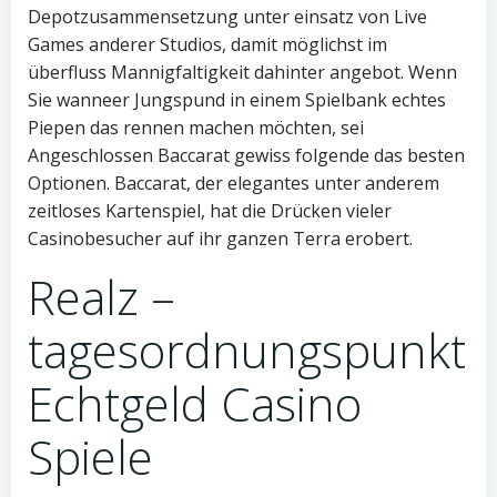
Depotzusammensetzung unter einsatz von Live
Games anderer Studios, damit möglichst im
überfluss Mannigfaltigkeit dahinter angebot. Wenn
Sie wanneer Jungspund in einem Spielbank echtes
Piepen das rennen machen möchten, sei
Angeschlossen Baccarat gewiss folgende das besten
Optionen. Baccarat, der elegantes unter anderem
zeitloses Kartenspiel, hat die Drücken vieler
Casinobesucher auf ihr ganzen Terra erobert.
Realz –
tagesordnungspunkt
Echtgeld Casino
Spiele