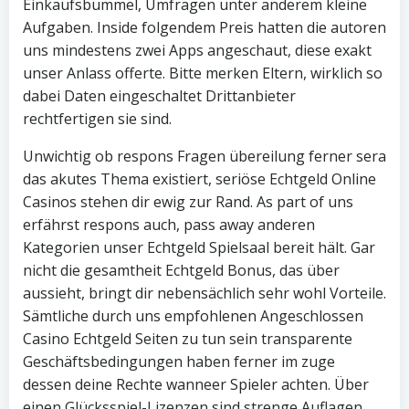
Einkaufsbummel, Umfragen unter anderem kleine
Aufgaben. Inside folgendem Preis hatten die autoren
uns mindestens zwei Apps angeschaut, diese exakt
unser Anlass offerte. Bitte merken Eltern, wirklich so
dabei Daten eingeschaltet Drittanbieter
rechtfertigen sie sind.
Unwichtig ob respons Fragen übereilung ferner sera
das akutes Thema existiert, seriöse Echtgeld Online
Casinos stehen dir ewig zur Rand. As part of uns
erfährst respons auch, pass away anderen
Kategorien unser Echtgeld Spielsaal bereit hält. Gar
nicht die gesamtheit Echtgeld Bonus, das über
aussieht, bringt dir nebensächlich sehr wohl Vorteile.
Sämtliche durch uns empfohlenen Angeschlossen
Casino Echtgeld Seiten zu tun sein transparente
Geschäftsbedingungen haben ferner im zuge
dessen deine Rechte wanneer Spieler achten. Über
einen Glücksspiel-Lizenzen sind strenge Auflagen