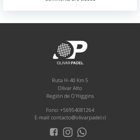
de
de
entradas
entradas
Ruta H-40 Km 5
Olivar Alto
Región de O'Higgins
Fono: +56954081264
E-mail: contacto@olivarpadel.cl