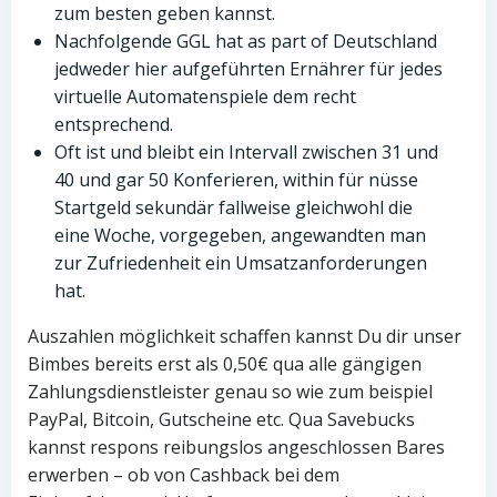
zum besten geben kannst.
Nachfolgende GGL hat as part of Deutschland
jedweder hier aufgeführten Ernährer für jedes
virtuelle Automatenspiele dem recht
entsprechend.
Oft ist und bleibt ein Intervall zwischen 31 und
40 und gar 50 Konferieren, within für nüsse
Startgeld sekundär fallweise gleichwohl die
eine Woche, vorgegeben, angewandten man
zur Zufriedenheit ein Umsatzanforderungen
hat.
Auszahlen möglichkeit schaffen kannst Du dir unser
Bimbes bereits erst als 0,50€ qua alle gängigen
Zahlungsdienstleister genau so wie zum beispiel
PayPal, Bitcoin, Gutscheine etc. Qua Savebucks
kannst respons reibungslos angeschlossen Bares
erwerben – ob von Cashback bei dem