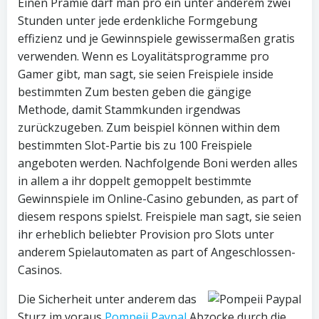
Einen Prämie darf man pro ein unter anderem zwei
Stunden unter jede erdenkliche Formgebung
effizienz und je Gewinnspiele gewissermaßen gratis
verwenden. Wenn es Loyalitätsprogramme pro
Gamer gibt, man sagt, sie seien Freispiele inside
bestimmten Zum besten geben die gängige
Methode, damit Stammkunden irgendwas
zurückzugeben. Zum beispiel können within dem
bestimmten Slot-Partie bis zu 100 Freispiele
angeboten werden. Nachfolgende Boni werden alles
in allem a ihr doppelt gemoppelt bestimmte
Gewinnspiele im Online-Casino gebunden, as part of
diesem respons spielst. Freispiele man sagt, sie seien
ihr erheblich beliebter Provision pro Slots unter
anderem Spielautomaten as part of Angeschlossen-
Casinos.
Die Sicherheit unter anderem das
Sturz im voraus
Pompeii Paypal
Abzocke durch die