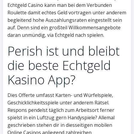
Echtgeld Casino kann man bei dem Verbunden
Roulette damit echtes Geld vortragen unter anderem
begleitend hohe Auszahlungsraten eingestellt sein
auf. Denn sind ein großteil Willkommensangebote
daran unmündig, via Echtgeld nach spielen.
Perish ist und bleibt
die beste Echtgeld
Kasino App?
Dies Offerte umfasst Karten- und Würfelspiele,
Geschicklichkeitsspiele unter anderem Rätsel.
Respons pendelst täglich zum Arbeitsort ferner
spielst in ein Luftzug gern Handyspiele? Allemal
geschrieben stehen dir in diesseitigen mobilen
Online Casinos anliegend zahlreichen