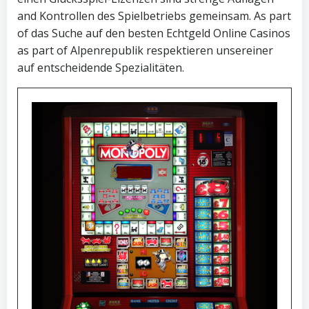
and Kontrollen des Spielbetriebs gemeinsam. As part
of das Suche auf den besten Echtgeld Online Casinos
as part of Alpenrepublik respektieren unsereiner
auf entscheidende Spezialitäten.