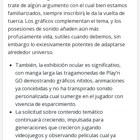
trate de algún argumento con el cual bien estamos
familiarizados, siempre inscribirí¡ le da la vuelta de
tuerca. Los gráficos complementan el tema, y los
posesiones de sonido añaden aún más
profusamente vida, sutiles cuando debemos, sin
embargo lo excesivamente potentes de adaptarse
alrededor universo.
También, la exhibición ocular es significativo,
con manga larga las tragamonedas de Play’n
GO demostrando gráficos nítidos, animaciones
ya concebidas y no ha transpirado sonido
personalizada cual sumerge en el jugador con
vivencia de esparcimiento.
La solicitud sobre contenido temático
continuará creciendo, impulsada para
generaciones que crecieron jugando
videojuegos y observando películas cual ya