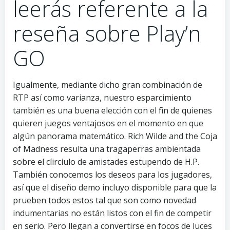
leerás referente a la
reseña sobre Play’n
GO
Igualmente, mediante dicho gran combinación de
RTP así­ como varianza, nuestro esparcimiento
también es una buena elección con el fin de quienes
quieren juegos ventajosos en el momento en que
algún panorama matemático. Rich Wilde and the Coja
of Madness resulta una tragaperras ambientada
sobre el cí­irciulo de amistades estupendo de H.P.
También conocemos los deseos para los jugadores,
así que el diseño demo incluyo disponible para que la
prueben todos estos tal que son como novedad
indumentarias no están listos con el fin de competir
en serio. Pero llegan a convertirse en focos de luces