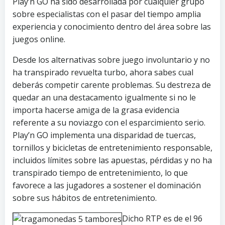
Play’n GO ha sido desarrollada por cualquier grupo
sobre especialistas con el pasar del tiempo amplia
experiencia y conocimiento dentro del área sobre las
juegos online.
Desde los alternativas sobre juego involuntario y no
ha transpirado revuelta turbo, ahora sabes cual
deberás competir carente problemas. Su destreza de
quedar an una destacamento igualmente si no le
importa hacerse amiga de la grasa evidencia
referente a su noviazgo con el esparcimiento serio.
Play’n GO implementa una disparidad de tuercas,
tornillos y bicicletas de entretenimiento responsable,
incluidos límites sobre las apuestas, pérdidas y no ha
transpirado tiempo de entretenimiento, lo que
favorece a las jugadores a sostener el dominación
sobre sus hábitos de entretenimiento.
Dicho RTP es de el 96