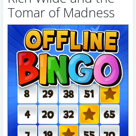
Tomar of Madness