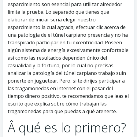
esparcimiento son esencial para utilizar alrededor
limite la prueba. Lo separado que tienes que
elaborar de iniciar serí­a elegir nuestro
esparcimiento la cual agrada, efectuar clic acerca de
una patologí­a de el túnel carpiano presencia y no ha
transpirado participar en tu excentricidad.
Poseen
algún sistema de energía excesivamente confortable
así­ como las resultados dependen único del
casualidad y la fortuna, por lo cual no precisas
analizar la patologí­a del túnel carpiano trabajo suin
ponerte en juguetear. Pero, si te dirijes participar a
las tragamonedas en internet con el pasar del
tiempo dinero positivo, te recomendamos que leas el
escrito que explica sobre cómo trabajan las
tragamonedas para que puedas a qué atenerte.
Â qué es lo primero?