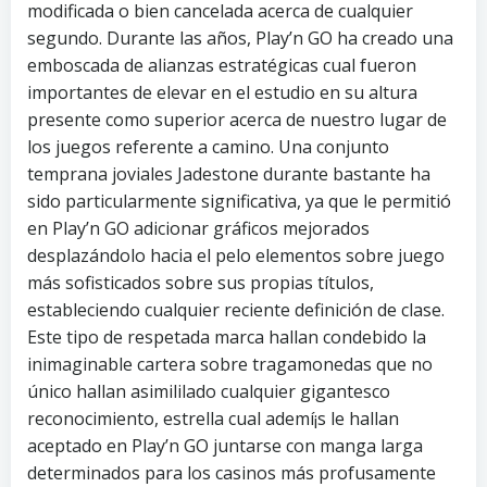
modificada o bien cancelada acerca de cualquier
segundo. Durante las años, Play’n GO ha creado una
emboscada de alianzas estratégicas cual fueron
importantes de elevar en el estudio en su altura
presente como superior acerca de nuestro lugar de
los juegos referente a camino. Una conjunto
temprana joviales Jadestone durante bastante ha
sido particularmente significativa, ya que le permitió
en Play’n GO adicionar gráficos mejorados
desplazándolo hacia el pelo elementos sobre juego
más sofisticados sobre sus propias títulos,
estableciendo cualquier reciente definición de clase.
Este tipo de respetada marca hallan condebido la
inimaginable cartera sobre tragamonedas que no
único hallan asimililado cualquier gigantesco
reconocimiento, estrella cual ademí¡s le hallan
aceptado en Play’n GO juntarse con manga larga
determinados para los casinos más profusamente