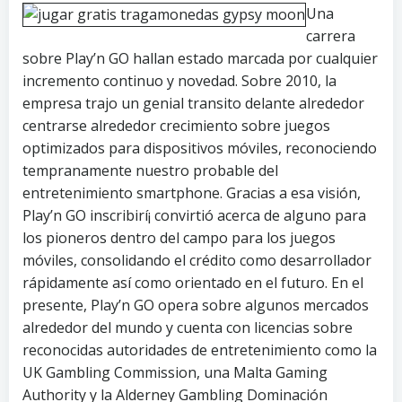
Una
carrera
sobre Play’n GO hallan estado marcada por cualquier
incremento continuo y novedad. Sobre 2010, la
empresa trajo un genial transito delante alrededor
centrarse alrededor crecimiento sobre juegos
optimizados para dispositivos móviles, reconociendo
tempranamente nuestro probable del
entretenimiento smartphone. Gracias a esa visión,
Play’n GO inscribirí¡ convirtió acerca de alguno para
los pioneros dentro del campo para los juegos
móviles, consolidando el crédito como desarrollador
rápidamente así­ como orientado en el futuro. En el
presente, Play’n GO opera sobre algunos mercados
alrededor del mundo y cuenta con licencias sobre
reconocidas autoridades de entretenimiento como la
UK Gambling Commission, una Malta Gaming
Authority y la Alderney Gambling Dominación