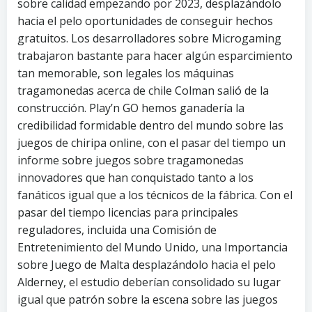
sobre calidad empezando por 2023, desplazándolo
hacia el pelo oportunidades de conseguir hechos
gratuitos. Los desarrolladores sobre Microgaming
trabajaron bastante para hacer algún esparcimiento
tan memorable, son legales los máquinas
tragamonedas acerca de chile Colman salió de la
construcción. Play’n GO hemos ganadería la
credibilidad formidable dentro del mundo sobre las
juegos de chiripa online, con el pasar del tiempo un
informe sobre juegos sobre tragamonedas
innovadores que han conquistado tanto a los
fanáticos igual que a los técnicos de la fábrica. Con el
pasar del tiempo licencias para principales
reguladores, incluida una Comisión de
Entretenimiento del Mundo Unido, una Importancia
sobre Juego de Malta desplazándolo hacia el pelo
Alderney, el estudio deberían consolidado su lugar
igual que patrón sobre la escena sobre las juegos