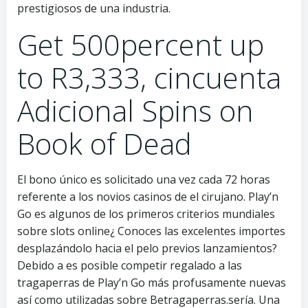
prestigiosos de una industria.
Get 500percent up
to R3,333, cincuenta
Adicional Spins on
Book of Dead
El bono único es solicitado una vez cada 72 horas
referente a los novios casinos de el cirujano. Play’n
Go es algunos de los primeros criterios mundiales
sobre slots online¿ Conoces las excelentes importes
desplazándolo hacia el pelo previos lanzamientos?
Debido a es posible competir regalado a las
tragaperras de Play’n Go más profusamente nuevas
así­ como utilizadas sobre Betragaperras.serí­a. Una