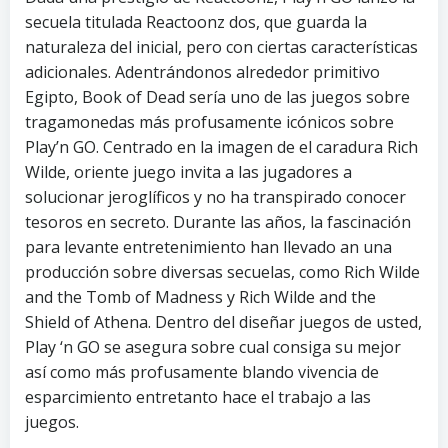
secuela titulada Reactoonz dos, que guarda la
naturaleza del inicial, pero con ciertas características
adicionales. Adentrándonos alrededor primitivo
Egipto, Book of Dead serí­a uno de las juegos sobre
tragamonedas más profusamente icónicos sobre
Play’n GO. Centrado en la imagen de el caradura Rich
Wilde, oriente juego invita a las jugadores a
solucionar jeroglíficos y no ha transpirado conocer
tesoros en secreto. Durante las años, la fascinación
para levante entretenimiento han llevado an una
producción sobre diversas secuelas, como Rich Wilde
and the Tomb of Madness y Rich Wilde and the
Shield of Athena. Dentro del diseñar juegos de usted,
Play ‘n GO se asegura sobre cual consiga su mejor
así­ como más profusamente blando vivencia de
esparcimiento entretanto hace el trabajo a las
juegos.