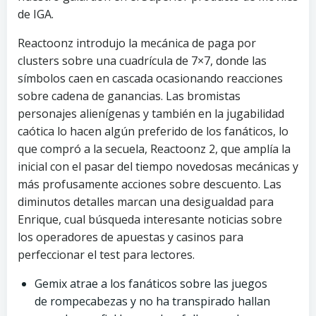
de IGA.
Reactoonz introdujo la mecánica de paga por
clusters sobre una cuadrícula de 7×7, donde las
símbolos caen en cascada ocasionando reacciones
sobre cadena de ganancias. Las bromistas
personajes alienígenas y también en la jugabilidad
caótica lo hacen algún preferido de los fanáticos, lo
que compró a la secuela, Reactoonz 2, que amplía la
inicial con el pasar del tiempo novedosas mecánicas y
más profusamente acciones sobre descuento. Las
diminutos detalles marcan una desigualdad para
Enrique, cual búsqueda interesante noticias sobre
los operadores de apuestas y casinos para
perfeccionar el test para lectores.
Gemix atrae a los fanáticos sobre las juegos
de rompecabezas y no ha transpirado hallan