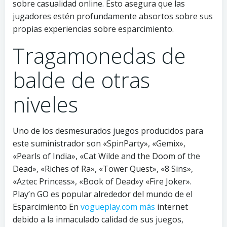
sobre casualidad online. Esto asegura que las
jugadores estén profundamente absortos sobre sus
propias experiencias sobre esparcimiento.
Tragamonedas de
balde de otras
niveles
Uno de los desmesurados juegos producidos para
este suministrador son «SpinParty», «Gemix»,
«Pearls of India», «Cat Wilde and the Doom of the
Dead», «Riches of Ra», «Tower Quest», «8 Sins»,
«Aztec Princess», «Book of Dead»y «Fire Joker».
Play’n GO es popular alrededor del mundo de el
Esparcimiento En
vogueplay.com más
internet
debido a la inmaculado calidad de sus juegos,