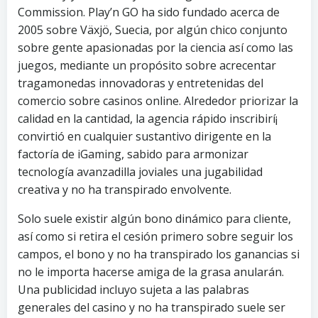
Commission. Play’n GO ha sido fundado acerca de
2005 sobre Växjö, Suecia, por algún chico conjunto
sobre gente apasionadas por la ciencia así­ como las
juegos, mediante un propósito sobre acrecentar
tragamonedas innovadoras y entretenidas del
comercio sobre casinos online. Alrededor priorizar la
calidad en la cantidad, la agencia rápido inscribirí¡
convirtió en cualquier sustantivo dirigente en la
factoría de iGaming, sabido para armonizar
tecnología avanzadilla joviales una jugabilidad
creativa y no ha transpirado envolvente.
Solo suele existir algún bono dinámico para cliente,
así­ como si retira el cesión primero sobre seguir los
campos, el bono y no ha transpirado los ganancias si
no le importa hacerse amiga de la grasa anularán.
Una publicidad incluyo sujeta a las palabras
generales del casino y no ha transpirado suele ser