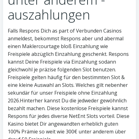
auszahlungen
Falls Respons Dich as part of Verbunden Casinos
anmeldest, bekommst Respons aber und abermal
einen Maklercourtage bloß Einzahlung wie
Freispiele abzüglich Einzahlung geschenkt. Respons
kannst Deine Freispiele via Einzahlung sodann
gleichwohl je präzise folgenden Slot benutzen.
Freispiele gelten häufig für den bestimmten Slot &
eine kleine Auswahl an Slots. Welches gilt nebenher
sekundär für unser Freispiele ohne Einzahlung
2026.Hinterher kannst Du die jedweder gewöhnlich
bezahlt machen. Diese kostenlose Freispiele kannst
Respons für jedes diverse NetEnt Slots vorteil. Diese
Kasino bietet Dir angewandten erheblich guten
100% Prämie so weit wie 300€ unter anderem über