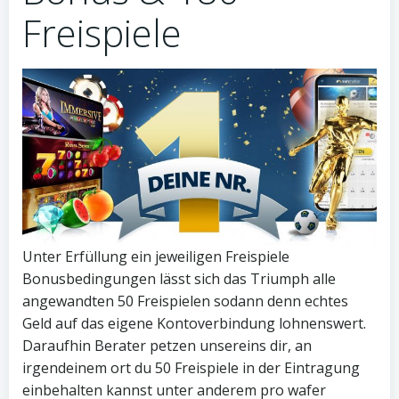
Freispiele
Unter Erfüllung ein jeweiligen Freispiele
Bonusbedingungen lässt sich das Triumph alle
angewandten 50 Freispielen sodann denn echtes
Geld auf das eigene Kontoverbindung lohnenswert.
Daraufhin Berater petzen unsereins dir, an
irgendeinem ort du 50 Freispiele in der Eintragung
einbehalten kannst unter anderem pro wafer