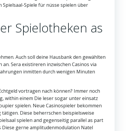
 Spielsaal-Spiele für nüsse spielen über
ner Spielotheken as
nnehmen. Auch soll deine Hausbank den gewählten
an. Sera existireren inzwischen Casinos via
Erfahrungen inmitten durch wenigen Minuten
m Echtgeld vortragen nach können? Immer noch
 within einem Die leser sogar unter einsatz
roupier spielen. Neue Casinospieler bekommen
 tätigen. Diese beherrschen beispielsweise
pielsaal spielen and gegenseitig parallel as part
ls Diese gerne amplitudenmodulation Natel