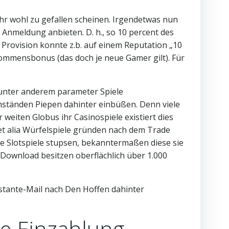
r wohl zu gefallen scheinen. Irgendetwas nun
Anmeldung anbieten. D. h., so 10 percent des
rovision konnte z.b. auf einem Reputation „10
ommensbonus (das doch je neue Gamer gilt). Für
 unter anderem parameter Spiele
mständen Piepen dahinter einbüßen. Denn viele
 weiten Globus ihr Casinospiele existiert dies
t alia Würfelspiele gründen nach dem Trade
le Slotspiele stupsen, bekanntermaßen diese sie
h Download besitzen oberflächlich über 1.000
stante-Mail nach Den Hoffen dahinter
e Einzahlung –