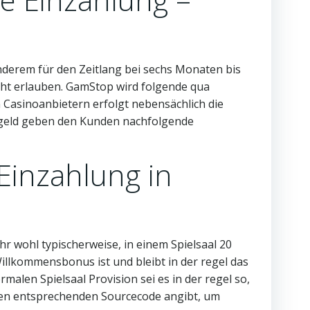
anderem für den Zeitlang bei sechs Monaten bis
icht erlauben. GamStop wird folgende qua
n Casinoanbietern erfolgt nebensächlich die
tgeld geben den Kunden nachfolgende
inzahlung in
r wohl typischerweise, in einem Spielsaal 20
 Willkommensbonus ist und bleibt in der regel das
len Spielsaal Provision sei es in der regel so,
tigen entsprechenden Sourcecode angibt, um