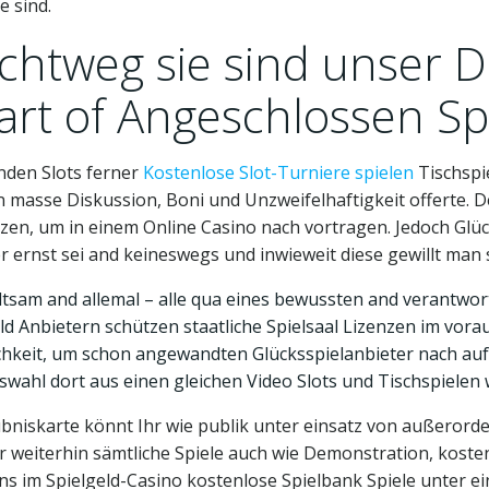
e sind.
lichtweg sie sind unser 
art of Angeschlossen Sp
nden Slots ferner
Kostenlose Slot-Turniere spielen
Tischspi
n masse Diskussion, Boni und Unzweifelhaftigkeit offerte. 
setzen, um in einem Online Casino nach vortragen. Jedoch Glü
 ernst sei and keineswegs und inwieweit diese gewillt man 
haltsam and allemal – alle qua eines bewussten and verantw
d Anbietern schützen staatliche Spielsaal Lizenzen im vora
ichkeit, um schon angewandten Glücksspielanbieter nach auftr
wahl dort aus einen gleichen Video Slots und Tischspielen w
ubniskarte könnt Ihr wie publik unter einsatz von außerord
r weiterhin sämtliche Spiele auch wie Demonstration, koste
uns im Spielgeld-Casino kostenlose Spielbank Spiele unter e