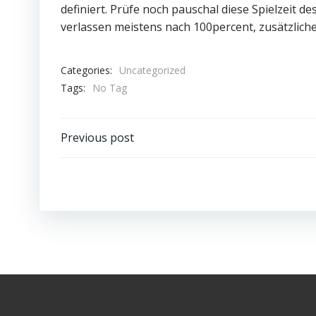
definiert. Prüfe noch pauschal diese Spielzeit
verlassen meistens nach 100percent, zusätzliche
Categories:
Uncategorized
Tags:
No Tag
Navegación
Previous post
de
entradas