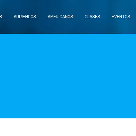
S
ARRIENDOS
AMERICANOS
CLASES
EVENTOS