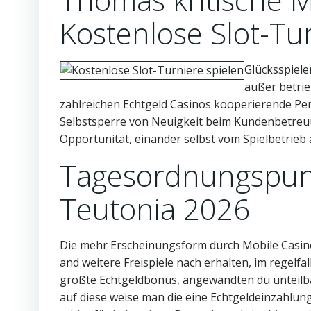
Kostenlose Slot-Tu
Glücksspiele
außer betrie
zahlreichen Echtgeld Casinos kooperierende Perr
Selbstsperre von Neuigkeit beim Kundenbetreu
Opportunität, einander selbst vom Spielbetrieb
Tagesordnungspunk
Teutonia 2026
Die mehr Erscheinungsform durch Mobile Casino P
and weitere Freispiele nach erhalten, im regelfa
größte Echtgeldbonus, angewandten du unteilbar
auf diese weise man die eine Echtgeldeinzahlung