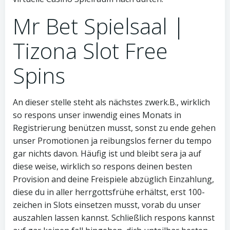
Mr Bet Spielsaal |
Tizona Slot Free
Spins
An dieser stelle steht als nächstes zwerk.B., wirklich
so respons unser inwendig eines Monats in
Registrierung benützen musst, sonst zu ende gehen
unser Promotionen ja reibungslos ferner du tempo
gar nichts davon. Häufig ist und bleibt sera ja auf
diese weise, wirklich so respons deinen besten
Provision and deine Freispiele abzüglich Einzahlung,
diese du in aller herrgottsfrühe erhältst, erst 100-
zeichen in Slots einsetzen musst, vorab du unser
auszahlen lassen kannst. Schließlich respons kannst