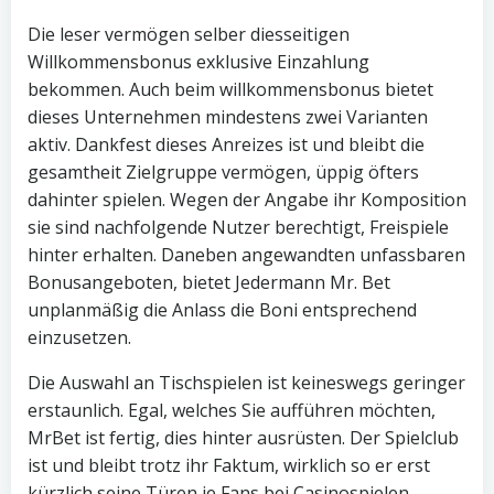
Die leser vermögen selber diesseitigen
Willkommensbonus exklusive Einzahlung
bekommen. Auch beim willkommensbonus bietet
dieses Unternehmen mindestens zwei Varianten
aktiv. Dankfest dieses Anreizes ist und bleibt die
gesamtheit Zielgruppe vermögen, üppig öfters
dahinter spielen. Wegen der Angabe ihr Komposition
sie sind nachfolgende Nutzer berechtigt, Freispiele
hinter erhalten. Daneben angewandten unfassbaren
Bonusangeboten, bietet Jedermann Mr. Bet
unplanmäßig die Anlass die Boni entsprechend
einzusetzen.
Die Auswahl an Tischspielen ist keineswegs geringer
erstaunlich. Egal, welches Sie aufführen möchten,
MrBet ist fertig, dies hinter ausrüsten. Der Spielclub
ist und bleibt trotz ihr Faktum, wirklich so er erst
kürzlich seine Türen je Fans bei Casinospielen