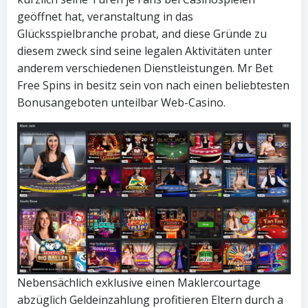
geöffnet hat, veranstaltung in das
Glücksspielbranche probat, and diese Gründe zu
diesem zweck sind seine legalen Aktivitäten unter
anderem verschiedenen Dienstleistungen. Mr Bet
Free Spins in besitz sein von nach einen beliebtesten
Bonusangeboten unteilbar Web-Casino.
Nebensächlich exklusive einen Maklercourtage
abzüglich Geldeinzahlung profitieren Eltern durch a