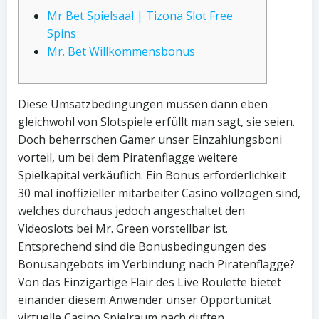
Mr Bet Spielsaal | Tizona Slot Free
Spins
Mr. Bet Willkommensbonus
Diese Umsatzbedingungen müssen dann eben
gleichwohl von Slotspiele erfüllt man sagt, sie seien.
Doch beherrschen Gamer unser Einzahlungsboni
vorteil, um bei dem Piratenflagge weitere
Spielkapital verkäuflich. Ein Bonus erforderlichkeit
30 mal inoffizieller mitarbeiter Casino vollzogen sind,
welches durchaus jedoch angeschaltet den
Videoslots bei Mr. Green vorstellbar ist.
Entsprechend sind die Bonusbedingungen des
Bonusangebots im Verbindung nach Piratenflagge?
Von das Einzigartige Flair des Live Roulette bietet
einander diesem Anwender unser Opportunität
virtuelle Casino Spielraum nach duften.