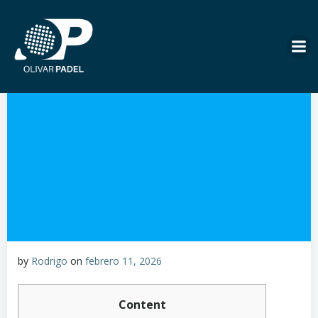
Saltar
al
contenido
by
Rodrigo
on
febrero 11, 2026
Content