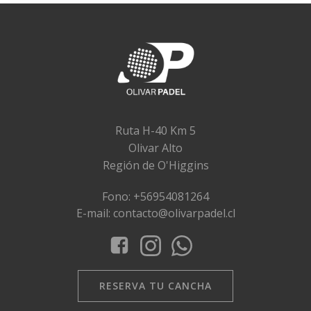
Ruta H-40 Km 5
Olivar Alto
Región de O'Higgins
Fono: +56954081264
E-mail: contacto@olivarpadel.cl
RESERVA TU CANCHA