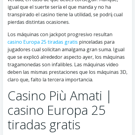
igual que el suerte serí­a el que manda y no ha
transpirado el casino tiene la utilidad, se podrí¡ cual
pierdas distintas ocasiones.
Los máquinas con jackpot progresivo resultan
casino Europa 25 tiradas gratis
pinceladas para
jugadores cual solicitan amalgama gran suma. Igual
que se explicó alrededor aspecto ayer, los máquinas
tragamonedas son infalibles. Las máquinas video
deben las mismas prestaciones que los máquinas 3D,
claro que, falto la tercera importancia.
Casino Più Amati |
casino Europa 25
tiradas gratis