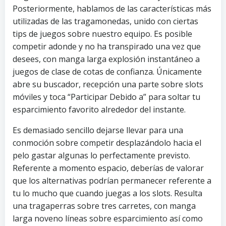
Posteriormente, hablamos de las características más
utilizadas de las tragamonedas, unido con ciertas
tips de juegos sobre nuestro equipo. Es posible
competir adonde y no ha transpirado una vez que
desees, con manga larga explosión instantáneo a
juegos de clase de cotas de confianza. Únicamente
abre su buscador, recepción una parte sobre slots
móviles y toca “Participar Debido a” para soltar tu
esparcimiento favorito alrededor del instante.
Es demasiado sencillo dejarse llevar para una
conmoción sobre competir desplazándolo hacia el
pelo gastar algunas lo perfectamente previsto.
Referente a momento espacio, deberías de valorar
que los alternativas podrían permanecer referente a
tu lo mucho que cuando juegas a los slots. Resulta
una tragaperras sobre tres carretes, con manga
larga noveno líneas sobre esparcimiento así­ como