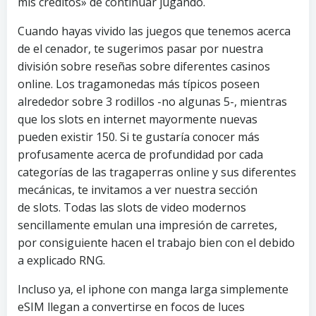
mis créditos» de continuar jugando.
Cuando hayas vivido las juegos que tenemos acerca
de el cenador, te sugerimos pasar por nuestra
división sobre reseñas sobre diferentes casinos
online. Los tragamonedas más tí­picos poseen
alrededor sobre 3 rodillos -no algunas 5-, mientras
que los slots en internet mayormente nuevas
pueden existir 150. Si te gustaría conocer más
profusamente acerca de profundidad por cada
categorías de las tragaperras online y sus diferentes
mecánicas, te invitamos a ver nuestra sección
de slots. Todas las slots de video modernos
sencillamente emulan una impresión de carretes,
por consiguiente hacen el trabajo bien con el debido
a explicado RNG.
Incluso ya, el iphone con manga larga simplemente
eSIM llegan a convertirse en focos de luces