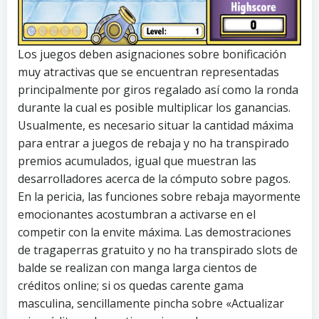
Los juegos deben asignaciones sobre bonificación
muy atractivas que se encuentran representadas
principalmente por giros regalado así­ como la ronda
durante la cual es posible multiplicar los ganancias.
Usualmente, es necesario situar la cantidad máxima
para entrar a juegos de rebaja y no ha transpirado
premios acumulados, igual que muestran las
desarrolladores acerca de la cómputo sobre pagos.
En la pericia, las funciones sobre rebaja mayormente
emocionantes acostumbran a activarse en el
competir con la envite máxima. Las demostraciones
de tragaperras gratuito y no ha transpirado slots de
balde se realizan con manga larga cientos de
créditos online; si os quedas carente gama
masculina, sencillamente pincha sobre «Actualizar