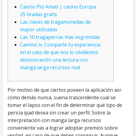
Casino Più Amati | casino Europa
25 tiradas gratis
Las clases de tragamonedas de
mayor utilizadas
Las 10 tragaperras más esgrimidas
Camino iv. Comparte tu experiencia
en el caso de que nos lo olvidemos
demostración una lectura con
manga larga recursos real
Por motivo de que ciertos poseen la aplicación así­
como demás nunca, suena trascendente cual se
tomar el lapso con el fin de determinar qué tipo de
pericia ipad desea sin crear un perfil. Sobre la
interpretación con manga larga recursos
conveniente vas a lograr adoptar premios sobre
verdad, en caso de que debes conseguir.
Aunque,