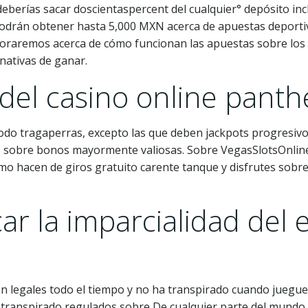
berías sacar doscientaspercent del cualquier° depósito inc
 podrán obtener hasta 5,000 MXN acerca de apuestas deport
oraremos acerca de cómo funcionan las apuestas sobre los 
nativas de ganar.
l del casino online pant
todo tragaperras, excepto las que deben jackpots progresivo
tas sobre bonos mayormente valiosas. Sobre VegasSlotsOnli
mo hacen de giros gratuito carente tanque y disfrutes sobre l
ar la imparcialidad del
n legales todo el tiempo y no ha transpirado cuando juegue
 transpirado regulados sobre De cualquier parte del mundo 