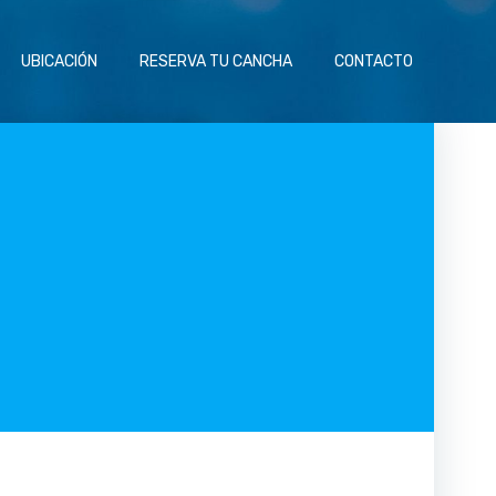
UBICACIÓN
RESERVA TU CANCHA
CONTACTO