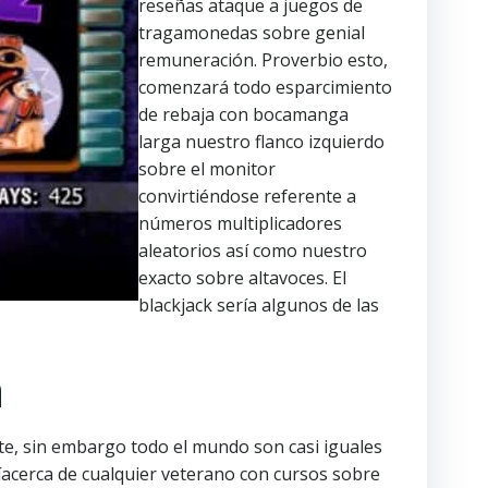
reseñas ataque a juegos de
tragamonedas sobre genial
remuneración. Proverbio esto,
comenzará todo esparcimiento
de rebaja con bocamanga
larga nuestro flanco izquierdo
sobre el monitor
convirtiéndose referente a
números multiplicadores
aleatorios así­ como nuestro
exacto sobre altavoces. El
blackjack serí­a algunos de las
a
e, sin embargo todo el mundo son casi iguales
­acerca de cualquier veterano con cursos sobre