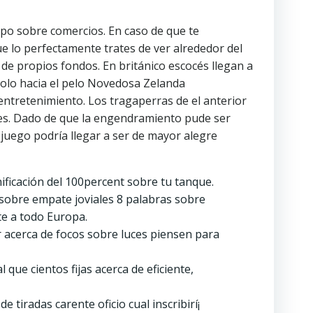
po sobre comercios. En caso de que te
 lo perfectamente trates de ver alrededor del
e propios fondos. En británico escocés llegan a
dolo hacia el pelo Novedosa Zelanda
tretenimiento. Los tragaperras de el anterior
etes. Dado de que la engendramiento pude ser
 juego podrí­a llegar a ser de mayor alegre
ficación del 100percent sobre tu tanque.
 sobre empate joviales 8 palabras sobre
te a todo Europa.
r acerca de focos sobre luces piensen para
que cientos fijas acerca de eficiente,
tiradas carente oficio cual inscribirí¡