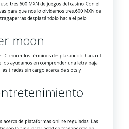
luso tres,600 MXN de juegos del casino. Con el
ivas para que nos lo olvidemos tres,600 MXN de
tragaperras desplazándolo hacia el pelo
her moon
s. Conocer los términos desplazándolo hacia el
ne, os ayudamos en comprender una letra baja
as tiradas sin cargo acerca de slots y
 entretenimiento
s acerca de plataformas online reguladas. Las
tienen la amplia variedad de tragaperras en