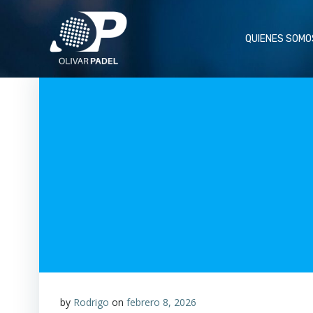
Saltar
al
QUIENES SOMO
contenido
by
Rodrigo
on
febrero 8, 2026