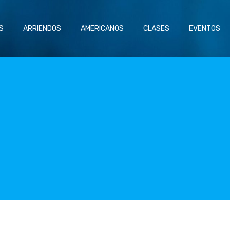
S
ARRIENDOS
AMERICANOS
CLASES
EVENTOS