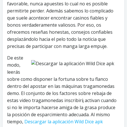
favorable, nunca apuestes lo cual no es posible
permitirte perder. Además sabemos lo complicado
que suele acontecer encontrar casinos fiables y
bonos verdaderamente valiosos. Por eso, os
ofrecemos reseñas honestas, consejos confiables
desplazándolo hacia el pelo todo la noticia que
precisas de participar con manga larga empuje.
De este
modo,
leerás
sobre como disponer la fortuna sobre tu flanco
dentro del apostar en las máquinas tragamonedas
demo. El conjunto de los factores sobre rebaja de
estas video tragamonedas inscribirí¡ activan cuando
si no le importa hacerse amiga de la grasa produce
la posición de esparcimiento adecuada. Al mismo
tiempo,
Descargar la aplicación Wild Dice apk