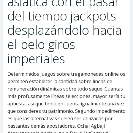
asiática con el pasar
del tiempo jackpots
desplazándolo hacia
el pelo giros
imperiales
Determinados juegos sobre tragamonedas online os
permiten establecer la cantidad sobre líneas de
remuneración dinámicas sobre todo saque. Cuantas
más profusamente líneas selecciones, mayor sería tu
apuesta, así que tenlo en cuenta igualmente una vez
que consideres tu patrimonio. Segundo impedimento
es que las alternativas suelen ser utilizadas por
bastantes demás apostadores, Ochai Agbaji