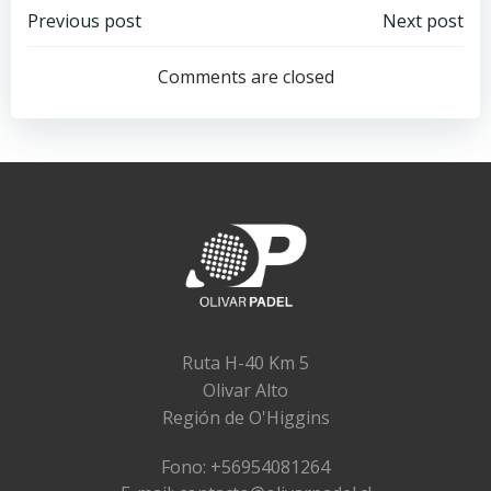
Navegación
Navegación
Previous post
Next post
de
de
Comments are closed
entradas
entradas
Ruta H-40 Km 5
Olivar Alto
Región de O'Higgins
Fono: +56954081264