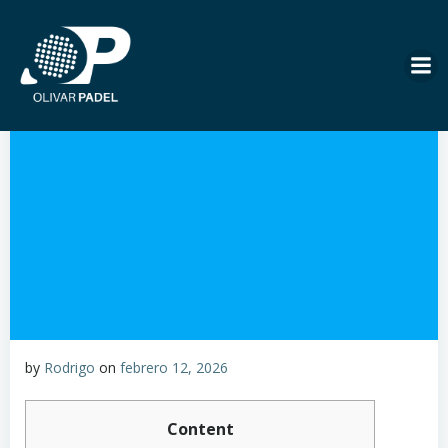
Saltar
al
contenido
by
Rodrigo
on
febrero 12, 2026
Content