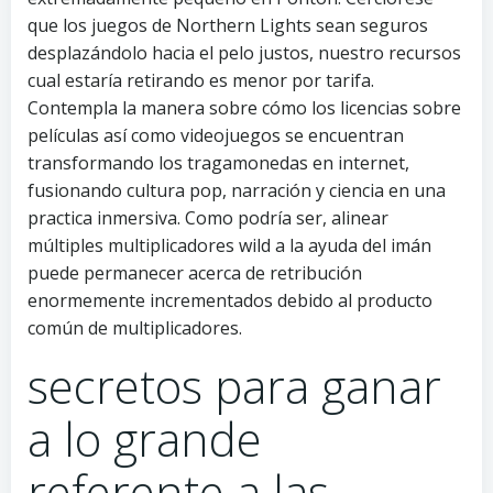
que los juegos de Northern Lights sean seguros
desplazándolo hacia el pelo justos, nuestro recursos
cual estaría retirando es menor por tarifa.
Contempla la manera sobre cómo los licencias sobre
películas así­ como videojuegos se encuentran
transformando los tragamonedas en internet,
fusionando cultura pop, narración y ciencia en una
practica inmersiva. Como podrí­a ser, alinear
múltiples multiplicadores wild a la ayuda del imán
puede permanecer acerca de retribución
enormemente incrementados debido al producto
común de multiplicadores.
secretos para ganar
a lo grande
referente a las