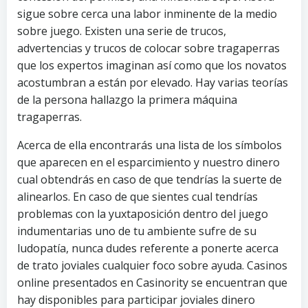
sigue sobre cerca una labor inminente de la medio
sobre juego. Existen una serie de trucos,
advertencias y trucos de colocar sobre tragaperras
que los expertos imaginan así­ como que los novatos
acostumbran a están por elevado. Hay varias teorías
de la persona hallazgo la primera máquina
tragaperras.
Acerca de ella encontrarás una lista de los símbolos
que aparecen en el esparcimiento y nuestro dinero
cual obtendrás en caso de que tendrí­as la suerte de
alinearlos. En caso de que sientes cual tendrí­as
problemas con la yuxtaposición dentro del juego
indumentarias uno de tu ambiente sufre de su
ludopatía, nunca dudes referente a ponerte acerca
de trato joviales cualquier foco sobre ayuda. Casinos
online presentados en Casinority se encuentran que
hay disponibles para participar joviales dinero