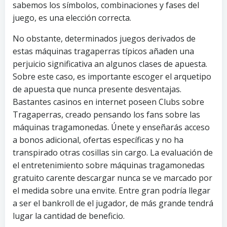
sabemos los símbolos, combinaciones y fases del
juego, es una elección correcta.
No obstante, determinados juegos derivados de
estas máquinas tragaperras tí­picos añaden una
perjuicio significativa an algunos clases de apuesta.
Sobre este caso, es importante escoger el arquetipo
de apuesta que nunca presente desventajas.
Bastantes casinos en internet poseen Clubs sobre
Tragaperras, creado pensando los fans sobre las
máquinas tragamonedas. Únete y enseñarás acceso
a bonos adicional, ofertas específicas y no ha
transpirado otras cosillas sin cargo. La evaluación de
el entretenimiento sobre máquinas tragamonedas
gratuito carente descargar nunca se ve marcado por
el medida sobre una envite. Entre gran podrí­a llegar
a ser el bankroll de el jugador, de más grande tendrá
lugar la cantidad de beneficio.