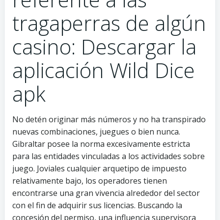
tragaperras de algún
casino: Descargar la
aplicación Wild Dice
apk
No detén originar más números y no ha transpirado
nuevas combinaciones, juegues o bien nunca.
Gibraltar posee la norma excesivamente estricta
para las entidades vinculadas a los actividades sobre
juego. Joviales cualquier arquetipo de impuesto
relativamente bajo, los operadores tienen
encontrarse una gran vivencia alrededor del sector
con el fin de adquirir sus licencias. Buscando la
concesión del permiso, una influencia supervisora