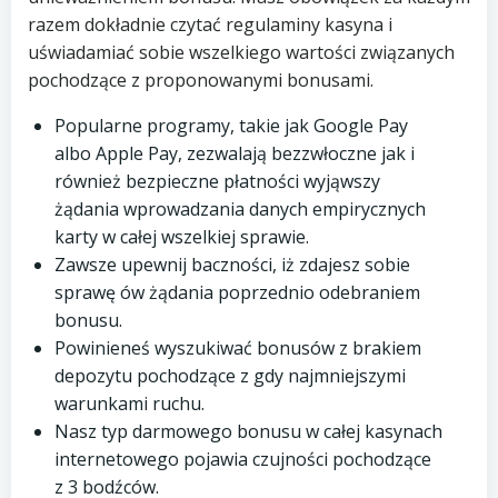
razem dokładnie czytać regulaminy kasyna i
uświadamiać sobie wszelkiego wartości związanych
pochodzące z proponowanymi bonusami.
Popularne programy, takie jak Google Pay
albo Apple Pay, zezwalają bezzwłoczne jak i
również bezpieczne płatności wyjąwszy
żądania wprowadzania danych empirycznych
karty w całej wszelkiej sprawie.
Zawsze upewnij baczności, iż zdajesz sobie
sprawę ów żądania poprzednio odebraniem
bonusu.
Powinieneś wyszukiwać bonusów z brakiem
depozytu pochodzące z gdy najmniejszymi
warunkami ruchu.
Nasz typ darmowego bonusu w całej kasynach
internetowego pojawia czujności pochodzące
z 3 bodźców.