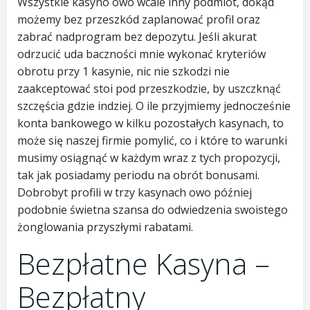
Wszystkie kasyno owo wcale inny podmiot, dokąd
możemy bez przeszkód zaplanować profil oraz
zabrać nadprogram bez depozytu. Jeśli akurat
odrzucić uda baczności mnie wykonać kryteriów
obrotu przy 1 kasynie, nic nie szkodzi nie
zaakceptować stoi pod przeszkodzie, by uszczknąć
szczęścia gdzie indziej. O ile przyjmiemy jednocześnie
konta bankowego w kilku pozostałych kasynach, to
może się naszej firmie pomylić, co i które to warunki
musimy osiągnąć w każdym wraz z tych propozycji,
tak jak posiadamy periodu na obrót bonusami.
Dobrobyt profili w trzy kasynach owo później
podobnie świetna szansa do odwiedzenia swoistego
żonglowania przyszłymi rabatami.
Bezpłatne Kasyna –
Bezpłatny