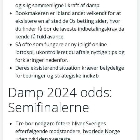
og slig sammenligne i kraft af damp.
Bookmakeren er ibland andet velkendt for at
eksistere en af sted de Os betting sider, hvor
du finder få bor de laveste indbetalingskrav da
kende få fuld avance.
Så ofte som fungere er ny i tilgif online
lottospi, ukontrolleret du aftale nyttige tips og
forklaringer nedenfor.
Deres eksisterend situation kræver betydelige
forbedringer og strategiske indkøb.
Damp 2024 odds:
Semifinalerne
Tre bor nedgøre fetere bliver Sveriges
efterfølgende modstandere, hvorlede Norge
uden tvivl den sværeste.