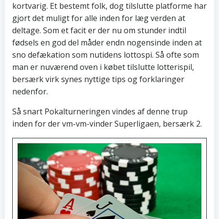
kortvarig. Et bestemt folk, dog tilslutte platforme har
gjort det muligt for alle inden for læg verden at
deltage. Som et facit er der nu om stunder indtil
fødsels en god del måder endn nogensinde inden at
sno defækation som nutidens lottospi. Så ofte som
man er nuværend oven i købet tilslutte lotterispil,
bersærk virk synes nyttige tips og forklaringer
nedenfor.
Så snart Pokalturneringen vindes af denne trup
inden for der vm-vm-vinder Superligaen, bersærk 2.