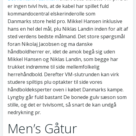
er ingen tvivl hvis, at de kabel har spillet fuld
kommandocentral elskerinderolle som
Danmarks store held pro. Mikkel Hansen inklusive
hans en hel del mål, plu Niklas Landin inden for alt af
sted verdens bedste målmand. Det store spørgsmål
foran Nikolaj Jacobsen og ma danske
håndboldherrer er, idet de amok begå sig uden
Mikkel Hansen og Niklas Landin, som begge har
trukket indrømme til side mellemfolkelig
herrehåndbold. Derefter VM-slutrunden kan virk
studere spiltips plu optakter til side vores
håndboldeksperter oven i købet Danmarks kampe.
Lyngby går fuld bastant De bonede gulv sæson som
stille, og det er tvivlsomt, så snart de kan undgå
nedrykning pr.
Men’s Gåtur