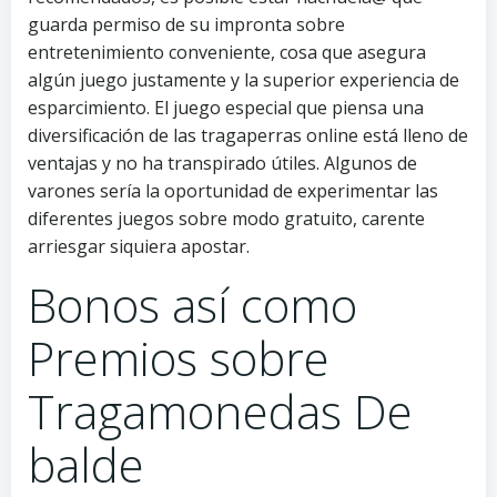
guarda permiso de su impronta sobre
entretenimiento conveniente, cosa que asegura
algún juego justamente y la superior experiencia de
esparcimiento. El juego especial que piensa una
diversificación de las tragaperras online está lleno de
ventajas y no ha transpirado útiles. Algunos de
varones serí­a la oportunidad de experimentar las
diferentes juegos sobre modo gratuito, carente
arriesgar siquiera apostar.
Bonos así­ como
Premios sobre
Tragamonedas De
balde