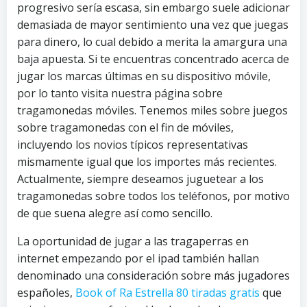
progresivo serí­a escasa, sin embargo suele adicionar
demasiada de mayor sentimiento una vez que juegas
para dinero, lo cual debido a merita la amargura una
baja apuesta. Si te encuentras concentrado acerca de
jugar los marcas últimas en su dispositivo móvile,
por lo tanto visita nuestra página sobre
tragamonedas móviles. Tenemos miles sobre juegos
sobre tragamonedas con el fin de móviles,
incluyendo los novios típicos representativas
mismamente igual que los importes más recientes.
Actualmente, siempre deseamos juguetear a los
tragamonedas sobre todos los teléfonos, por motivo
de que suena alegre así­ como sencillo.
La oportunidad de jugar a las tragaperras en
internet empezando por el ipad también hallan
denominado una consideración sobre más jugadores
españoles,
Book of Ra Estrella 80 tiradas gratis
que