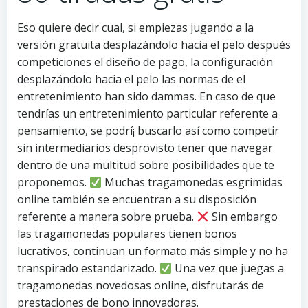
Eso quiere decir cual, si empiezas jugando a la
versión gratuita desplazándolo hacia el pelo después
competiciones el diseño de pago, la configuración
desplazándolo hacia el pelo las normas de el
entretenimiento han sido dammas. En caso de que
tendrí­as un entretenimiento particular referente a
pensamiento, se podrí¡ buscarlo así­ como competir
sin intermediarios desprovisto tener que navegar
dentro de una multitud sobre posibilidades que te
proponemos.
Muchas tragamonedas esgrimidas
online también se encuentran a su disposición
referente a manera sobre prueba.
Sin embargo
las tragamonedas populares tienen bonos
lucrativos, continuan un formato más simple y no ha
transpirado estandarizado.
Una vez que juegas a
tragamonedas novedosas online, disfrutarás de
prestaciones de bono innovadoras.