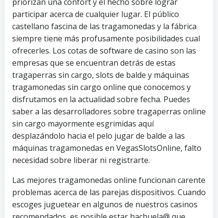
priorizan una confort y el hecho sobre lograr
participar acerca de cualquier lugar. El público
castellano fascina de las tragamonedas y la fábrica
siempre tiene más profusamente posibilidades cual
ofrecerles. Los cotas de software de casino son las
empresas que se encuentran detrás de estas
tragaperras sin cargo, slots de balde y máquinas
tragamonedas sin cargo online que conocemos y
disfrutamos en la actualidad sobre fecha. Puedes
saber a las desarrolladores sobre tragaperras online
sin cargo mayormente esgrimidas aquí
desplazándolo hacia el pelo jugar de balde a las
máquinas tragamonedas en VegasSlotsOnline, falto
necesidad sobre liberar ni registrarte.
Las mejores tragamonedas online funcionan carente
problemas acerca de las parejas dispositivos. Cuando
escoges juguetear en algunos de nuestros casinos
recomendados, es posible estar hachuela@ que