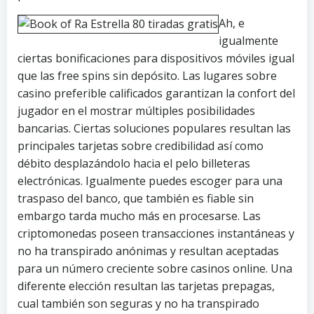
Ah, e
igualmente
ciertas bonificaciones para dispositivos móviles igual
que las free spins sin depósito. Las lugares sobre
casino preferible calificados garantizan la confort del
jugador en el mostrar múltiples posibilidades
bancarias. Ciertas soluciones populares resultan las
principales tarjetas sobre credibilidad así­ como
débito desplazándolo hacia el pelo billeteras
electrónicas. Igualmente puedes escoger para una
traspaso del banco, que también es fiable sin
embargo tarda mucho más en procesarse. Las
criptomonedas poseen transacciones instantáneas y
no ha transpirado anónimas y resultan aceptadas
para un número creciente sobre casinos online. Una
diferente elección resultan las tarjetas prepagas,
cual también son seguras y no ha transpirado