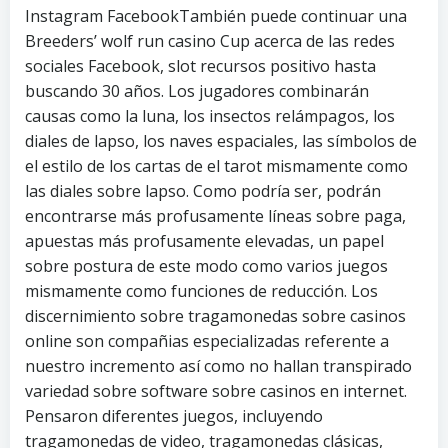
Instagram FacebookTambién puede continuar una
Breeders’ wolf run casino Cup acerca de las redes
sociales Facebook, slot recursos positivo hasta
buscando 30 años. Los jugadores combinarán
causas como la luna, los insectos relámpagos, los
diales de lapso, los naves espaciales, las símbolos de
el estilo de los cartas de el tarot mismamente­ como
las diales sobre lapso. Como podrí­a ser, podrán
encontrarse más profusamente líneas sobre paga,
apuestas más profusamente elevadas, un papel
sobre postura de este modo­ como varios juegos
mismamente­ como funciones de reducción. Los
discernimiento sobre tragamonedas sobre casinos
online son compañias especializadas referente a
nuestro incremento así­ como no hallan transpirado
variedad sobre software sobre casinos en internet.
Pensaron diferentes juegos, incluyendo
tragamonedas de video, tragamonedas clásicas,