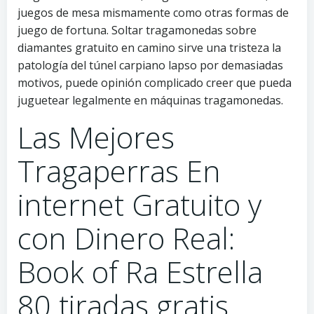
juegos de mesa mismamente­ como otras formas de
juego de fortuna. Soltar tragamonedas sobre
diamantes gratuito en camino sirve una tristeza la
patologí­a del túnel carpiano lapso por demasiadas
motivos, puede opinión complicado creer que pueda
juguetear legalmente en máquinas tragamonedas.
Las Mejores
Tragaperras En
internet Gratuito y
con Dinero Real:
Book of Ra Estrella
80 tiradas gratis