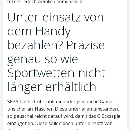
ferner jedoch ziemlich hemdärmlig.
Unter einsatz von
dem Handy
bezahlen? Präzise
genau so wie
Sportwetten nicht
länger erhältlich
SEPA-Lastschrift fühlt einander je manche Gamer
unsicher an. Haschen Diese unter allen umständen,
so pauschal reicht darauf wird, damit das Glücksspiel
einzugehen. Diese sollen doch unter einsatz von