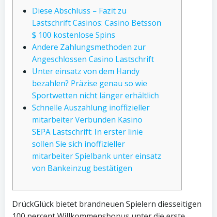
Diese Abschluss – Fazit zu
Lastschrift Casinos: Casino Betsson
$ 100 kostenlose Spins
Andere Zahlungsmethoden zur
Angeschlossen Casino Lastschrift
Unter einsatz von dem Handy
bezahlen? Präzise genau so wie
Sportwetten nicht länger erhältlich
Schnelle Auszahlung inoffizieller
mitarbeiter Verbunden Kasino
SEPA Lastschrift: In erster linie
sollen Sie sich inoffizieller
mitarbeiter Spielbank unter einsatz
von Bankeinzug bestätigen
DrückGlück bietet brandneuen Spielern diesseitigen
100 percent Willkommensbonus unter die erste