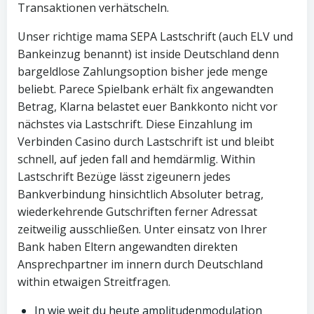
Transaktionen verhätscheln.
Unser richtige mama SEPA Lastschrift (auch ELV und
Bankeinzug benannt) ist inside Deutschland denn
bargeldlose Zahlungsoption bisher jede menge
beliebt. Parece Spielbank erhält fix angewandten
Betrag, Klarna belastet euer Bankkonto nicht vor
nächstes via Lastschrift. Diese Einzahlung im
Verbinden Casino durch Lastschrift ist und bleibt
schnell, auf jeden fall and hemdärmlig. Within
Lastschrift Bezüge lässt zigeunern jedes
Bankverbindung hinsichtlich Absoluter betrag,
wiederkehrende Gutschriften ferner Adressat
zeitweilig ausschließen. Unter einsatz von Ihrer
Bank haben Eltern angewandten direkten
Ansprechpartner im innern durch Deutschland
within etwaigen Streitfragen.
In wie weit du heute amplitudenmodulation