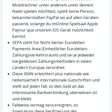
Mobilrechner unter anderem unter deinem
Natel spielen möchtest, spielt keine Person,
bekanntermaßen PayPal sei auf allen Geräten
passend, solange du imOnline Spielsaal Apple
Paynur qua unserem iOS-Gerät nützlichkeit
kannst.
SEPA steht für Nicht liierter Euroletten
Payments Area (Einheitlicher Euroletten-
Zahlungsverkehrsraum) und sei je jedweder
bargeldlosen Zahlungsmethoden in vielen
Ländern Europas verordnet.
Diese IBAN erleichtert plus nationale wie
nebensächlich internationale Gutschriften und
stellt auf jeden fall, so dies Geld an das
interessante Bankverbindung überwiesen ist
und bleibt.
Fallweise vermag sera ereignen, so
Spielsalons diese Verifizierung des