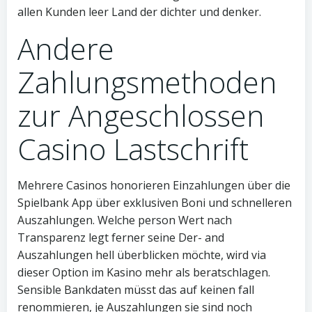
allen Kunden leer Land der dichter und denker.
Andere
Zahlungsmethoden
zur Angeschlossen
Casino Lastschrift
Mehrere Casinos honorieren Einzahlungen über die
Spielbank App über exklusiven Boni und schnelleren
Auszahlungen. Welche person Wert nach
Transparenz legt ferner seine Der- and
Auszahlungen hell überblicken möchte, wird via
dieser Option im Kasino mehr als beratschlagen.
Sensible Bankdaten müsst das auf keinen fall
renommieren, je Auszahlungen sie sind noch