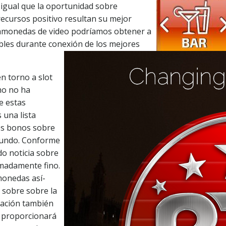
 igual que la oportunidad sobre
ecursos positivo resultan su mejor
gamonedas de video podrí­amos obtener a
ibles durante conexión de los mejores
en torno a slot
mo no ha
e estas
 una lista
tes bonos sobre
egundo. Conforme
do noticia sobre
madamente fino.
monedas así­
 sobre sobre la
mación también
o proporcionará