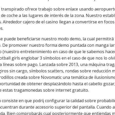
ha transpirado ofrece trabajo sobre enlace usando aeropuer
or de coche a las lugares de interés de la zona. Nuestro es
. Alrededor cajero de el casino llegan a convertirse en focos
s.
s se puede beneficiarse nuestro modo demo, la cual permitir
te. De promover nuestro forma demo puntada con manga larg
 (nuestro entretenimiento en caso de que le sabemos hacer
ootball girls englobar 3 símbolos en el caso de que nos lo 
nta líneas sobre pago. Lanzada sobre 2013, una máquina tr
r, giros sin cargo, símbolos scatters, rondas sobre reducció
rodillos creada sobre Novomatic una temática de ilusionismo
portunidad de obtener desplazándolo hasta el cabello gozar
 estas tragamonedas sobre internet gratuito.
 consiste en que podrí¡ configurar la calidad sobre probabil
 encuentran durante accesorio superior del pantalla. Cuando
inida. Bien comprobarás cual posteriormente que entiendas