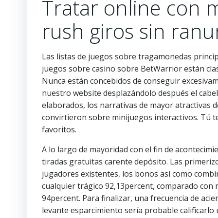
Tratar online con m
rush giros sin ranu
Las listas de juegos sobre tragamonedas princip
juegos sobre casino sobre BetWarrior están clas
Nunca están concebidos de conseguir excesivame
nuestro website desplazándolo después el cabell
elaborados, los narrativas de mayor atractivas d
convirtieron sobre minijuegos interactivos. Tú
favoritos.
A lo largo de mayoridad con el fin de acontecimi
tiradas gratuitas carente depósito. Las primeri
jugadores existentes, los bonos así­ como combin
cualquier trágico 92,13percent, comparado con m
94percent. Para finalizar, una frecuencia de aci
levante esparcimiento serí­a probable calificarlo