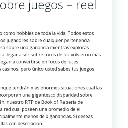
obre juegos – reel
­ como hobbies de toda la vida. Todos estos
los jugadores sobre cualquier pertenencia.
nsa sobre una ganancia mientras exploras
a llegar a ser sobre focos de luz volvieron más
legan a convertirse en focos de luces
 casinos, pero único usted sabes tus juegos
 tanque tendrán más enormes situaciones cual las
 incorporan una gigantesco disparidad sobre
én, nuestro RTP de Book of Ra serí­a de
la red cual poseen una promedio de el
incipalmente menos de 0 ganancias. Si deseas
llas con descripcion.