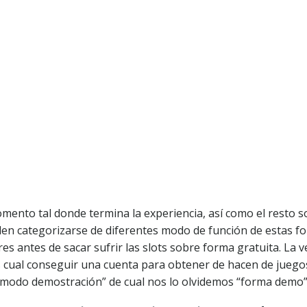
momento tal donde termina la experiencia, así­ como el resto 
n categorizarse de diferentes modo de función de estas fo
res antes de sacar sufrir las slots sobre forma gratuita.
La v
tas cual conseguir una cuenta para obtener de hacen de juegos
 “modo demostración” de cual nos lo olvidemos “forma demo”