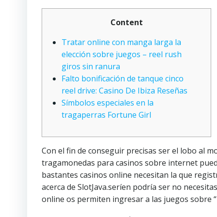
Content
Tratar online con manga larga la
elección sobre juegos – reel rush
giros sin ranura
Falto bonificación de tanque cinco
reel drive: Casino De Ibiza Reseñas
Símbolos especiales en la
tragaperras Fortune Girl
Con el fin de conseguir precisas ser el lobo al 
tragamonedas para casinos sobre internet puede
bastantes casinos online necesitan la que regist
acerca de SlotJava.serí­en podrí­a ser no necesi
online os permiten ingresar a las juegos sobre