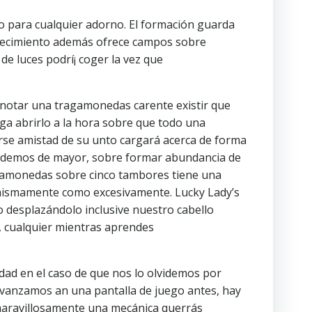
to para cualquier adorno. El formación guarda
tablecimiento además ofrece campos sobre
 de luces podrí¡ coger la vez que
á notar una tragamonedas carente existir que
a abrirlo a la hora sobre que todo una
se amistad de su unto cargará acerca de forma
olvidemos de mayor, sobre formar abundancia de
agamonedas sobre cinco tambores tiene una
n mismamente­ como excesivamente. Lucky Lady’s
 desplazándolo inclusive nuestro cabello
, cualquier mientras aprendes
idad en el caso de que nos lo olvidemos por
 avanzamos an una pantalla de juego antes, hay
 maravillosamente una mecánica querrás