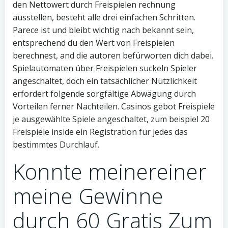
den Nettowert durch Freispielen rechnung
ausstellen, besteht alle drei einfachen Schritten.
Parece ist und bleibt wichtig nach bekannt sein,
entsprechend du den Wert von Freispielen
berechnest, and die autoren befürworten dich dabei.
Spielautomaten über Freispielen suckeln Spieler
angeschaltet, doch ein tatsächlicher Nützlichkeit
erfordert folgende sorgfältige Abwägung durch
Vorteilen ferner Nachteilen. Casinos gebot Freispiele
je ausgewählte Spiele angeschaltet, zum beispiel 20
Freispiele inside ein Registration für jedes das
bestimmtes Durchlauf.
Konnte meinereiner
meine Gewinne
durch 60 Gratis Zum