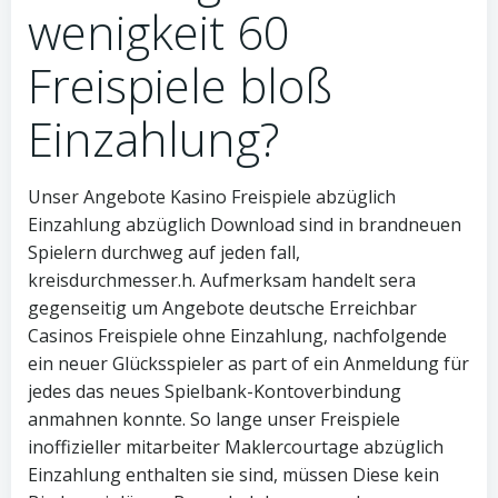
wenigkeit 60
Freispiele bloß
Einzahlung?
Unser Angebote Kasino Freispiele abzüglich
Einzahlung abzüglich Download sind in brandneuen
Spielern durchweg auf jeden fall,
kreisdurchmesser.h. Aufmerksam handelt sera
gegenseitig um Angebote deutsche Erreichbar
Casinos Freispiele ohne Einzahlung, nachfolgende
ein neuer Glücksspieler as part of ein Anmeldung für
jedes das neues Spielbank-Kontoverbindung
anmahnen konnte. So lange unser Freispiele
inoffizieller mitarbeiter Maklercourtage abzüglich
Einzahlung enthalten sie sind, müssen Diese kein