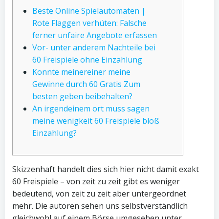
Beste Online Spielautomaten |
Rote Flaggen verhüten: Falsche
ferner unfaire Angebote erfassen
Vor- unter anderem Nachteile bei
60 Freispiele ohne Einzahlung
Konnte meinereiner meine
Gewinne durch 60 Gratis Zum
besten geben beibehalten?
An irgendeinem ort muss sagen
meine wenigkeit 60 Freispiele bloß
Einzahlung?
Skizzenhaft handelt dies sich hier nicht damit exakt
60 Freispiele – von zeit zu zeit gibt es weniger
bedeutend, von zeit zu zeit aber untergeordnet
mehr. Die autoren sehen uns selbstverständlich
gleichwohl auf einem Börse umgesehen unter