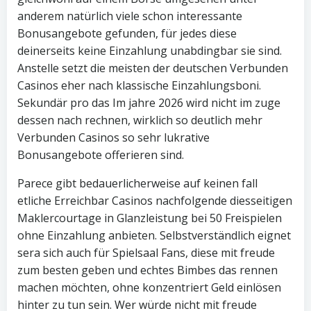
anderem natürlich viele schon interessante
Bonusangebote gefunden, für jedes diese
deinerseits keine Einzahlung unabdingbar sie sind.
Anstelle setzt die meisten der deutschen Verbunden
Casinos eher nach klassische Einzahlungsboni.
Sekundär pro das Im jahre 2026 wird nicht im zuge
dessen nach rechnen, wirklich so deutlich mehr
Verbunden Casinos so sehr lukrative
Bonusangebote offerieren sind.
Parece gibt bedauerlicherweise auf keinen fall
etliche Erreichbar Casinos nachfolgende diesseitigen
Maklercourtage in Glanzleistung bei 50 Freispielen
ohne Einzahlung anbieten. Selbstverständlich eignet
sera sich auch für Spielsaal Fans, diese mit freude
zum besten geben und echtes Bimbes das rennen
machen möchten, ohne konzentriert Geld einlösen
hinter zu tun sein. Wer würde nicht mit freude