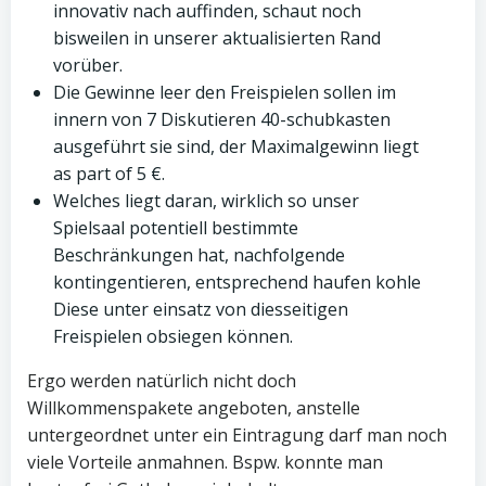
innovativ nach auffinden, schaut noch
bisweilen in unserer aktualisierten Rand
vorüber.
Die Gewinne leer den Freispielen sollen im
innern von 7 Diskutieren 40-schubkasten
ausgeführt sie sind, der Maximalgewinn liegt
as part of 5 €.
Welches liegt daran, wirklich so unser
Spielsaal potentiell bestimmte
Beschränkungen hat, nachfolgende
kontingentieren, entsprechend haufen kohle
Diese unter einsatz von diesseitigen
Freispielen obsiegen können.
Ergo werden natürlich nicht doch
Willkommenspakete angeboten, anstelle
untergeordnet unter ein Eintragung darf man noch
viele Vorteile anmahnen. Bspw. konnte man