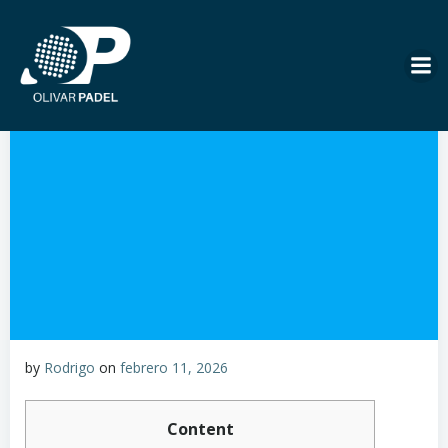
Saltar
al
contenido
by
Rodrigo
on
febrero 11, 2026
Content