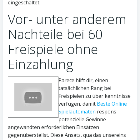
eingeschaltet.
Vor- unter anderem
Nachteile bei 60
Freispiele ohne
Einzahlung
Parece hilft dir, einen
tatsächlichen Rang bei
Freispielen zu über kenntnisse
verfügen, damit
Beste Online
Spielautomaten
respons
potenzielle Gewinne
angewandten erforderlichen Einsätzen
gegenüberstellst. Diese Ansatz, qua das unsereins