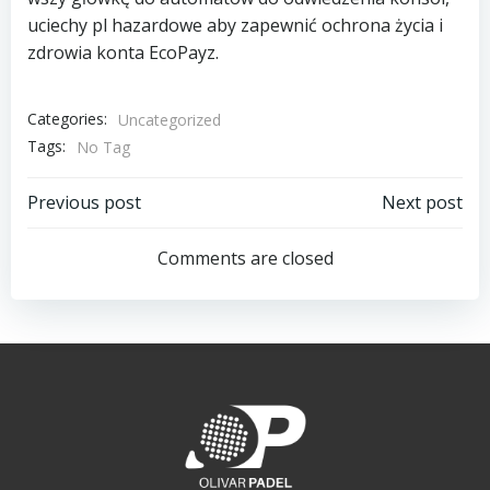
uciechy pl hazardowe aby zapewnić ochrona życia i
zdrowia konta EcoPayz.
Categories:
Uncategorized
Tags:
No Tag
Navegación
Navegación
Previous post
Next post
de
de
Comments are closed
entradas
entradas