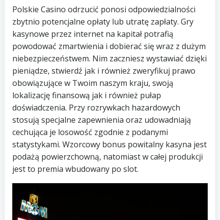
Polskie Casino odrzucić ponosi odpowiedzialności
zbytnio potencjalne opłaty lub utratę zapłaty. Gry
kasynowe przez internet na kapitał potrafią
powodować zmartwienia i dobierać się wraz z dużym
niebezpieczeństwem. Nim zaczniesz wystawiać dzięki
pieniądze, stwierdź jak i również zweryfikuj prawo
obowiązujące w Twoim naszym kraju, swoją
lokalizację finansową jak i również pułap
doświadczenia. Przy rozrywkach hazardowych
stosują specjalne zapewnienia oraz udowadniają
cechująca je losowość zgodnie z podanymi
statystykami. Wzorcowy bonus powitalny kasyna jest
podażą powierzchowną, natomiast w całej produkcji
jest to premia wbudowany po slot.