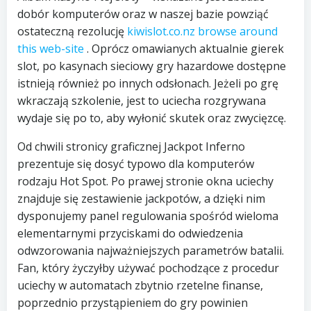
dobór komputerów oraz w naszej bazie powziąć
ostateczną rezolucję
kiwislot.co.nz browse around
this web-site
. Oprócz omawianych aktualnie gierek
slot, po kasynach sieciowy gry hazardowe dostępne
istnieją również po innych odsłonach. Jeżeli po grę
wkraczają szkolenie, jest to uciecha rozgrywana
wydaje się po to, aby wyłonić skutek oraz zwycięzcę.
Od chwili stronicy graficznej Jackpot Inferno
prezentuje się dosyć typowo dla komputerów
rodzaju Hot Spot. Po prawej stronie okna uciechy
znajduje się zestawienie jackpotów, a dzięki nim
dysponujemy panel regulowania spośród wieloma
elementarnymi przyciskami do odwiedzenia
odwzorowania najważniejszych parametrów batalii.
Fan, który życzyłby używać pochodzące z procedur
uciechy w automatach zbytnio rzetelne finanse,
poprzednio przystąpieniem do gry powinien