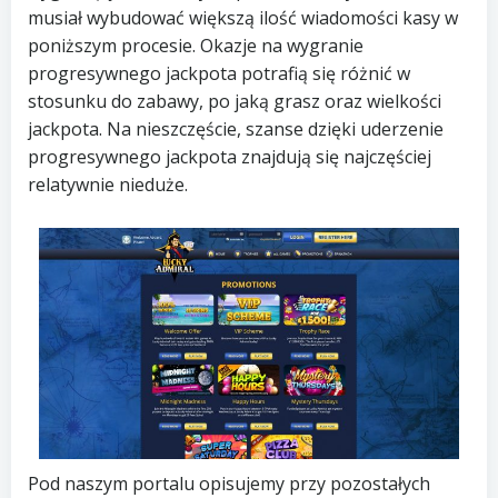
musiał wybudować większą ilość wiadomości kasy w
poniższym procesie. Okazje na wygranie
progresywnego jackpota potrafią się różnić w
stosunku do zabawy, po jaką grasz oraz wielkości
jackpota. Na nieszczęście, szanse dzięki uderzenie
progresywnego jackpota znajdują się najczęściej
relatywnie nieduże.
Pod naszym portalu opisujemy przy pozostałych