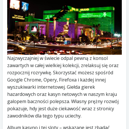
Najzwyczajniej w świecie odpal pewną z konsol
zawartych w całej wielkiej kolekcji, zrelaksuj się oraz
rozpocznij rozrywkę. Skorzystać możesz spośród
Google Chrome, Opery, Firefoxa i każdej innej
wyszukiwarki internetowej. Giełda gierek
hazardowych oraz kasyn netowych w naszym kraju
galopem baczności polepsza. Własny prężny rozwój
pokazuje, hdy jest duże ciekawość wraz z stronicy
zawodników dla tego typu uciechy.
Album kasyno i tej sloty – wskazane jest zbadać