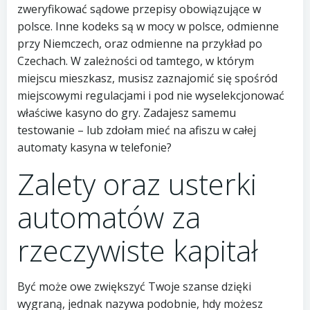
zweryfikować sądowe przepisy obowiązujące w
polsce. Inne kodeks są w mocy w polsce, odmienne
przy Niemczech, oraz odmienne na przykład po
Czechach. W zależności od tamtego, w którym
miejscu mieszkasz, musisz zaznajomić się spośród
miejscowymi regulacjami i pod nie wyselekcjonować
właściwe kasyno do gry. Zadajesz samemu
testowanie – lub zdołam mieć na afiszu w całej
automaty kasyna w telefonie?
Zalety oraz usterki
automatów za
rzeczywiste kapitał
Być może owe zwiększyć Twoje szanse dzięki
wygraną, jednak nazywa podobnie, hdy możesz