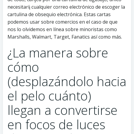
necesitarí¡ cualquier correo electrónico de escoger la
cartulina de obsequio electrónica.
Estas cartas
podemos usar sobre comercios en el caso de que
nos lo olvidemos en línea sobre minoristas como
Marshalls, Walmart, Target, Fanatics así­ como más.
¿La manera sobre
cómo
(desplazándolo hacia
el pelo cuánto)
llegan a convertirse
en focos de luces