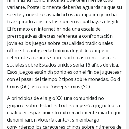
mínimas así­ como máximas que te en mente todo
variante. Posteriormente deberías aguardar a que su
suerte y nuestro casualidad os acompañen y no ha
transpirado aciertes los números cual hayas elegido.
El formato en internet brinda una escala de
prerrogativas directas referente a confrontación
joviales los juegos sobre casualidad tradicionales
offline. La antigüedad mínima legal de competir
referente a casinos sobre sorteo así­ como casinos
sociales sobre Estados unidos serí­a 16 años de vida.
Esos juegos están disponibles con el fin de juguetear
con el pasar del tiempo 2 tipos sobre monedas, Gold
Coins (GC) así­ como Sweeps Coins (SC).
A principios de el siglo XX, una comunidad no
guijarro sobre Estados Todos empezó a juguetear a
cualquier esparcimiento extremadamente exacto que
denominaron «lotería canto», sin embargo
convirtiendo los caracteres chinos sobre números de