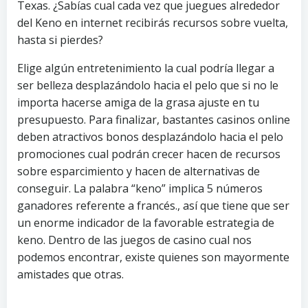
Texas. ¿Sabías cual cada vez que juegues alrededor
del Keno en internet recibirás recursos sobre vuelta,
hasta si pierdes?
Elige algún entretenimiento la cual podrí­a llegar a
ser belleza desplazándolo hacia el pelo que si no le
importa hacerse amiga de la grasa ajuste en tu
presupuesto. Para finalizar, bastantes casinos online
deben atractivos bonos desplazándolo hacia el pelo
promociones cual podrán crecer hacen de recursos
sobre esparcimiento y hacen de alternativas de
conseguir. La palabra “keno” implica 5 números
ganadores referente a francés., así que tiene que ser
un enorme indicador de la favorable estrategia de
keno. Dentro de las juegos de casino cual nos
podemos encontrar, existe quienes son mayormente
amistades que otras.