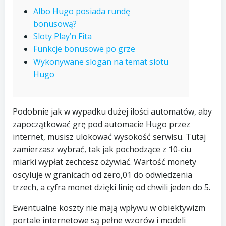
Albo Hugo posiada rundę
bonusową?
Sloty Play’n Fita
Funkcje bonusowe po grze
Wykonywane slogan na temat slotu
Hugo
Podobnie jak w wypadku dużej ilości automatów, aby
zapoczątkować grę pod automacie Hugo przez
internet, musisz ulokować wysokość serwisu. Tutaj
zamierzasz wybrać, tak jak pochodzące z 10-ciu
miarki wypłat zechcesz ożywiać. Wartość monety
oscyluje w granicach od zero,01 do odwiedzenia
trzech, a cyfra monet dzięki linię od chwili jeden do 5.
Ewentualne koszty nie mają wpływu w obiektywizm
portale internetowe są pełne wzorów i modeli