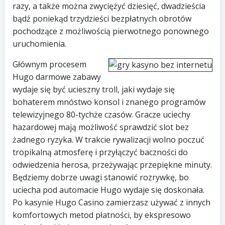
razy, a także można zwyciężyć dziesięć, dwadzieścia
bądź poniekąd trzydzieści bezpłatnych obrotów
pochodzące z możliwością pierwotnego ponownego
uruchomienia.
Głównym procesem
Hugo darmowe zabawy
wydaje się być ucieszny troll, jaki wydaje się
bohaterem mnóstwo konsol i znanego programów
telewizyjnego 80-tychże czasów. Gracze uciechy
hazardowej mają możliwość sprawdzić slot bez
żadnego ryzyka. W trakcie rywalizacji wolno poczuć
tropikalną atmosferę i przyłączyć baczności do
odwiedzenia herosa, przeżywając przepiękne minuty.
Będziemy dobrze uwagi stanowić rozrywkę, bo
uciecha pod automacie Hugo wydaje się doskonała.
Po kasynie Hugo Casino zamierzasz używać z innych
komfortowych metod płatności, by ekspresowo