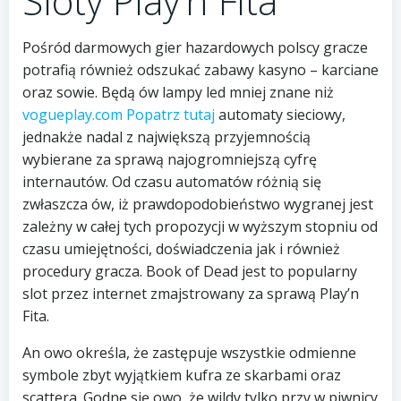
Sloty Play’n Fita
Pośród darmowych gier hazardowych polscy gracze
potrafią również odszukać zabawy kasyno – karciane
oraz sowie. Będą ów lampy led mniej znane niż
vogueplay.com Popatrz tutaj
automaty sieciowy,
jednakże nadal z największą przyjemnością
wybierane za sprawą najogromniejszą cyfrę
internautów. Od czasu automatów różnią się
zwłaszcza ów, iż prawdopodobieństwo wygranej jest
zależny w całej tych propozycji w wyższym stopniu od
czasu umiejętności, doświadczenia jak i również
procedury gracza. Book of Dead jest to popularny
slot przez internet zmajstrowany za sprawą Play’n
Fita.
An owo określa, że zastępuje wszystkie odmienne
symbole zbyt wyjątkiem kufra ze skarbami oraz
scattera. Godne się owo, że wildy tylko przy w piwnicy