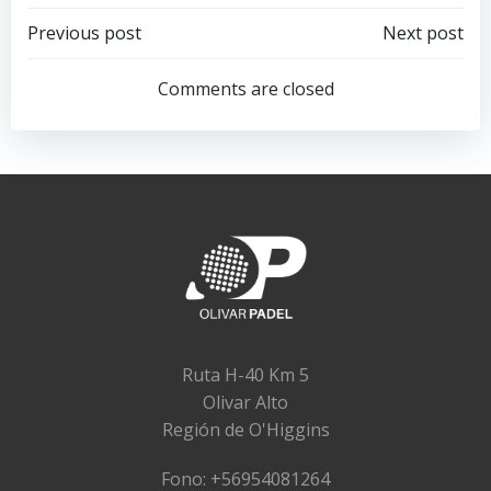
Navegación
Navegación
Previous post
Next post
de
de
Comments are closed
entradas
entradas
Ruta H-40 Km 5
Olivar Alto
Región de O'Higgins
Fono: +56954081264