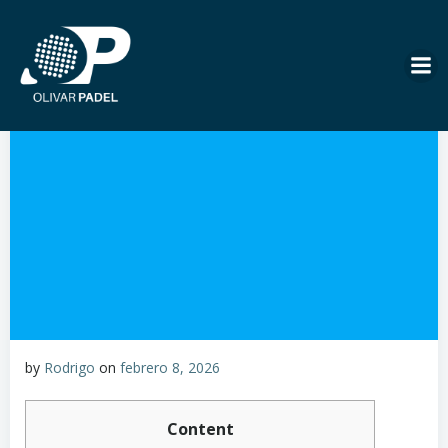
Saltar
al
contenido
by
Rodrigo
on
febrero 8, 2026
Content