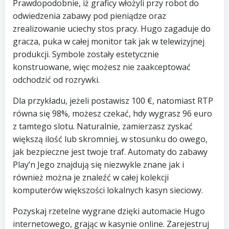
Prawdopodobnie, iż graficy włożyli przy robot do
odwiedzenia zabawy pod pieniądze oraz
zrealizowanie uciechy stos pracy. Hugo zagaduje do
gracza, puka w całej monitor tak jak w telewizyjnej
produkcji. Symbole zostały estetycznie
konstruowane, więc możesz nie zaakceptować
odchodzić od rozrywki.
Dla przykładu, jeżeli postawisz 100 €, natomiast RTP
równa się 98%, możesz czekać, hdy wygrasz 96 euro
z tamtego slotu. Naturalnie, zamierzasz zyskać
większą ilość lub skromniej, w stosunku do owego,
jak bezpieczne jest twoje traf. Automaty do zabawy
Play’n Jego znajdują się niezwykle znane jak i
również można je znaleźć w całej kolekcji
komputerów większości lokalnych kasyn sieciowy.
Pozyskaj rzetelne wygrane dzięki automacie Hugo
internetowego, grając w kasynie online. Zarejestruj