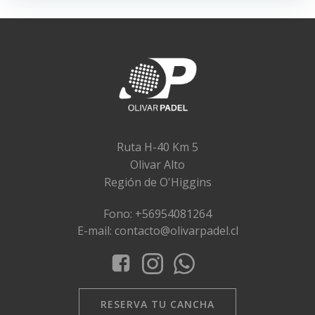
entradas
entradas
Ruta H-40 Km 5
Olivar Alto
Región de O'Higgins
Fono: +56954081264
E-mail: contacto@olivarpadel.cl
RESERVA TU CANCHA