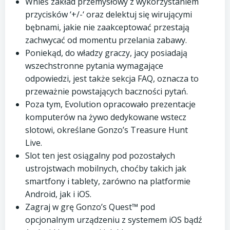
Wnieś zakład przemysłowy z wykorzystaniem
przycisków ‘+/-‘ oraz delektuj się wirującymi
bębnami, jakie nie zaakceptować przestają
zachwycać od momentu przelania zabawy.
Poniekąd, do władzy graczy, jacy posiadają
wszechstronne pytania wymagające
odpowiedzi, jest także sekcja FAQ, oznacza to
przeważnie powstających baczności pytań.
Poza tym, Evolution opracowało prezentacje
komputerów na żywo dedykowane wstecz
slotowi, określane Gonzo’s Treasure Hunt
Live.
Slot ten jest osiągalny pod pozostałych
ustrojstwach mobilnych, choćby takich jak
smartfony i tablety, zarówno na platformie
Android, jak i iOS.
Zagraj w grę Gonzo’s Quest™ pod
opcjonalnym urządzeniu z systemem iOS bądź