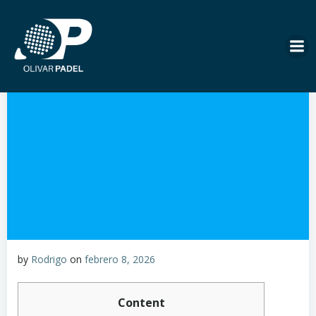
Saltar
al
contenido
by
Rodrigo
on
febrero 8, 2026
Content