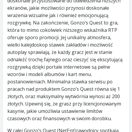
doskonale przystosowane do odwiedzenia niższych
ekranów, jakie możliwości przynosi doskonałe
wrażenia wizualne jak i również emocjonującą
rozgrywkę. Na zakończenie, Gonzo’s Quest to gra,
która to mimo cokolwiek niższego wskaźnika RTP
oferuje sporo promocji. Jej unikalny atmosfera,
wielki kalejdoskop stawek zakładów i możliwość
autoplay sprawiają, że każdy gracz jest w stanie
odnaleźć trochę fajnego oraz cieszyć się ekscytującą
rozgrywką dzięki portale internetowe są pełne
wzorów i modeli albumów i kart menu.
postanowieniach. Minimalna stawka serwisu po
pracach nad produktem Gonzo’s Quest równa się 1
złotych, oraz maksymalny wytwórnia wynosi aż 200
złotych. Upewnij się, że grasz przy licencjonowanym
kasynie, jakie umożliwia ustawienie limitów
czasowych oraz finansowych w swoim dorobku.
W całej Gonzo’s Quest (NetEnt)zawodnicy spotkają