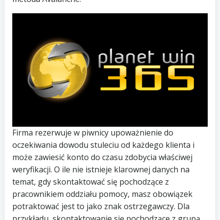
Firma rezerwuje w piwnicy upoważnienie do
oczekiwania dowodu stuleciu od każdego klienta i
może zawiesić konto do czasu zdobycia właściwej
weryfikacji. O ile nie istnieje klarownej danych na
temat, gdy skontaktować się pochodzące z
pracownikiem oddziału pomocy, masz obowiązek
potraktować jest to jako znak ostrzegawczy. Dla
przykładu, skontaktowanie się pochodzące z grupą