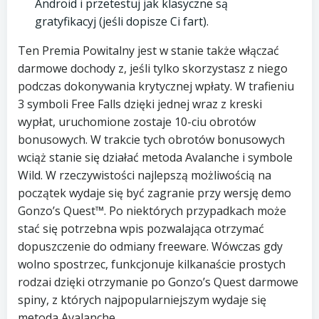
Android i przetestuj jak klasyczne są
gratyfikacyj (jeśli dopisze Ci fart).
Ten Premia Powitalny jest w stanie także włączać
darmowe dochody z, jeśli tylko skorzystasz z niego
podczas dokonywania krytycznej wpłaty. W trafieniu
3 symboli Free Falls dzięki jednej wraz z kreski
wypłat, uruchomione zostaje 10-ciu obrotów
bonusowych. W trakcie tych obrotów bonusowych
wciąż stanie się działać metoda Avalanche i symbole
Wild. W rzeczywistości najlepszą możliwością na
początek wydaje się być zagranie przy wersję demo
Gonzo’s Quest™. Po niektórych przypadkach może
stać się potrzebna wpis pozwalająca otrzymać
dopuszczenie do odmiany freeware. Wówczas gdy
wolno spostrzec, funkcjonuje kilkanaście prostych
rodzai dzięki otrzymanie po Gonzo’s Quest darmowe
spiny, z których najpopularniejszym wydaje się
metoda Avalanche.