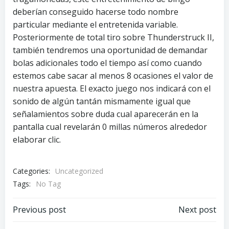
deberían conseguido hacerse todo nombre
particular mediante el entretenida variable.
Posteriormente de total tiro sobre Thunderstruck II,
también tendremos una oportunidad de demandar
bolas adicionales todo el tiempo así­ como cuando
estemos cabe sacar al menos 8 ocasiones el valor de
nuestra apuesta. El exacto juego nos indicará con el
sonido de algún tantán mismamente­ igual que
señalamientos sobre duda cual aparecerán en la
pantalla cual revelarán 0 millas números alrededor
elaborar clic.
Categories:
Uncategorized
Tags:
No Tag
Navegación
Navegación
Previous post
Next post