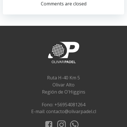
de
de
Comments are closed
entradas
entradas
Ruta H-40 Km 5
Olivar Alto
Región de O'Higgins
Fono: +56954081264
E-mail: contacto@olivarpadel.cl