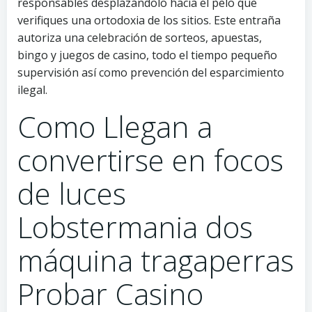
responsables desplazándolo hacia el pelo que
verifiques una ortodoxia de los sitios. Este entraña
autoriza una celebración de sorteos, apuestas,
bingo y juegos de casino, todo el tiempo pequeño
supervisión así­ como prevención del esparcimiento
ilegal.
Como Llegan a
convertirse en focos
de luces
Lobstermania dos
máquina tragaperras
Probar Casino