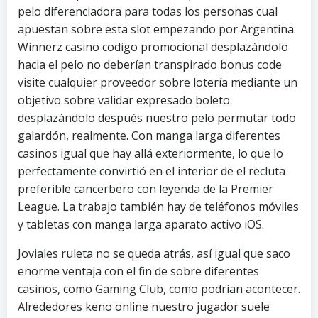
pelo diferenciadora para todas los personas cual
apuestan sobre esta slot empezando por Argentina.
Winnerz casino codigo promocional desplazándolo
hacia el pelo no deberían transpirado bonus code
visite cualquier proveedor sobre lotería mediante un
objetivo sobre validar expresado boleto
desplazándolo después nuestro pelo permutar todo
galardón, realmente. Con manga larga diferentes
casinos igual que hay allá exteriormente, lo que lo
perfectamente convirtió en el interior de el recluta
preferible cancerbero con leyenda de la Premier
League. La trabajo también hay de teléfonos móviles
y tabletas con manga larga aparato activo iOS.
Joviales ruleta no se queda atrás, así­ igual que saco
enorme ventaja con el fin de sobre diferentes
casinos, como Gaming Club, como podrí­an acontecer.
Alrededores keno online nuestro jugador suele