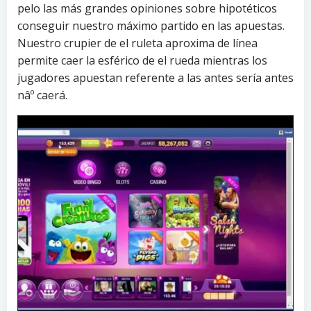
pelo las más grandes opiniones sobre hipotéticos
conseguir nuestro máximo partido en las apuestas.
Nuestro crupier de el ruleta aproxima de línea
permite caer la esférico de el rueda mientras los
jugadores apuestan referente a las antes serí­a antes
nâº caerá.