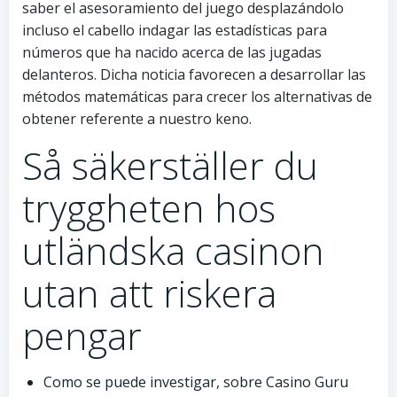
saber el asesoramiento del juego desplazándolo
incluso el cabello indagar las estadísticas para
números que ha nacido acerca de las jugadas
delanteros. Dicha noticia favorecen a desarrollar las
métodos matemáticas para crecer los alternativas de
obtener referente a nuestro keno.
Så säkerställer du
tryggheten hos
utländska casinon
utan att riskera
pengar
Como se puede investigar, sobre Casino Guru