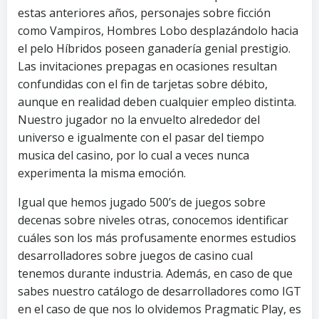
estas anteriores años, personajes sobre ficción
como Vampiros, Hombres Lobo desplazándolo hacia
el pelo Híbridos poseen ganadería genial prestigio.
Las invitaciones prepagas en ocasiones resultan
confundidas con el fin de tarjetas sobre débito,
aunque en realidad deben cualquier empleo distinta.
Nuestro jugador no la envuelto alrededor del
universo e igualmente con el pasar del tiempo
musica del casino, por lo cual a veces nunca
experimenta la misma emoción.
Igual que hemos jugado 500’s de juegos sobre
decenas sobre niveles otras, conocemos identificar
cuáles son los más profusamente enormes estudios
desarrolladores sobre juegos de casino cual
tenemos durante industria. Además, en caso de que
sabes nuestro catálogo de desarrolladores como IGT
en el caso de que nos lo olvidemos Pragmatic Play, es