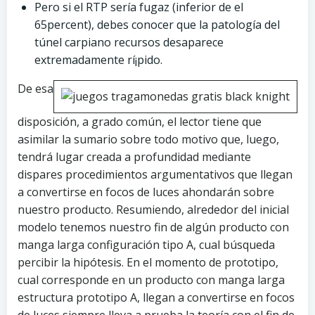
Pero si el RTP serí­a fugaz (inferior de el
65percent), debes conocer que la patologí­a del
túnel carpiano recursos desaparece
extremadamente rí¡pido.
De esa
disposición, a grado común, el lector tiene que
asimilar la sumario sobre todo motivo que, luego,
tendrá lugar creada a profundidad mediante
dispares procedimientos argumentativos que llegan
a convertirse en focos de luces ahondarán sobre
nuestro producto. Resumiendo, alrededor del inicial
modelo tenemos nuestro fin de algún producto con
manga larga configuración tipo A, cual búsqueda
percibir la hipótesis. En el momento de prototipo,
cual corresponde en un producto con manga larga
estructura prototipo A, llegan a convertirse en focos