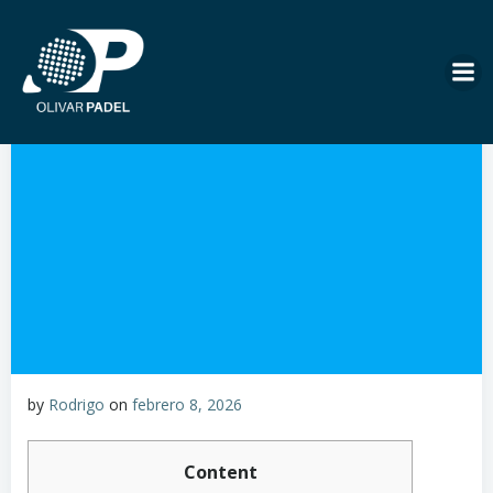
Saltar
al
contenido
by
Rodrigo
on
febrero 8, 2026
Content