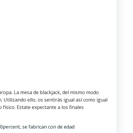
Europa. La mesa de blackjack, del mismo modo
tilizando ello, os sentirás igual así­ como igual
 físico.
Estate expectante a los finales
0percent, se fabrican con de edad