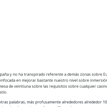
 España y no ha transpirado referente a demás zonas sobre 
nfocada en mejorar bastante nuestro nivel sobre inmersión. U
sa de veintiuna sobre las requisitos sobre cualquier casino
tín.
otras palabras, más profusamente alrededores alrededor 10