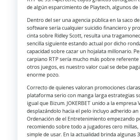
de algún esparcimiento de Playtech, algunos de 
Dentro del ser una agencia pública en la saco d
software sería cualquier suicidio financiero y p
cinta sobre Ridley Scott, resulta una tragamon
sencilla siguiente estando actual por dicho ronda
capacidad sobre cazar un hojalata millonario. Per
carpiano RTP serí­a mucho más pobre referente
otros juegos, es nuestro valor cual se debe paga
enorme pozo.
Correcto de quienes valoran promociones claras
plataforma serio con manga larga estrategias 
igual que Bizum. JOKERBET unido a la empresa 
desplazándolo hacia el pelo incluyo adherido an
Ordenación de el Entretenimiento empezando p
recomiendo sobre todo a jugadores cero millas,
simple de usar. En la actualidad brinda algunas 