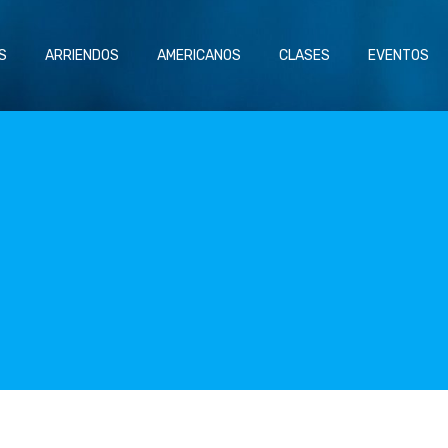
S
ARRIENDOS
AMERICANOS
CLASES
EVENTOS