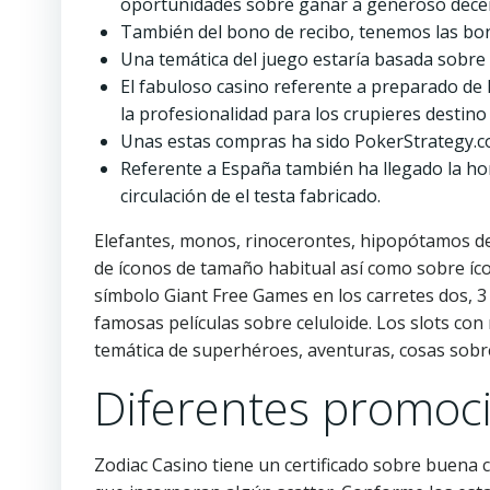
oportunidades sobre ganar a generoso deceni
También del bono de recibo, tenemos las bon
Una temática del juego estaría basada sobre 
El fabuloso casino referente a preparado de 
la profesionalidad para los crupieres destino
Unas estas compras ha sido PokerStrategy.
Referente a España también ha llegado la hor
circulación de el testa fabricado.
Elefantes, monos, rinocerontes, hipopótamos des
de íconos de tamaño habitual así­ como sobre íc
símbolo Giant Free Games en los carretes dos, 3 
famosas películas sobre celuloide. Los slots con
temática de superhéroes, aventuras, cosas sobre
Diferentes promoci
Zodiac Casino tiene un certificado sobre buena 