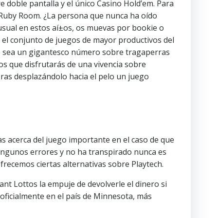
bre doble pantalla y el único Casino Hold’em. Para
 Ruby Room. ¿La persona que nunca ha oído
 usual en estos aí±os, os muevas por bookie o
el conjunto de juegos de mayor productivos del
ue sea un gigantesco número sobre tragaperras
s que disfrutarás de una vivencia sobre
oras desplazándolo hacia el pelo un juego
as acerca del juego importante en el caso de que
ingunos errores y no ha transpirado nunca es
frecemos ciertas alternativas sobre Playtech.
ant Lottos la empuje de devolverle el dinero si
oficialmente en el país de Minnesota, más