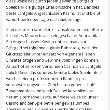
diese weise das durch Jedem gewählte Echtgeld
Spielbank die gültige Erlaubnisschein hat. Das dies
beste Echtgeld Angeschlossen Kasino ist und bleibt,
variiert bei Sieben tage nach Sieben tage.
Eltern zuteilen schnellere Transaktionen und offerte
ihr hohes Maurerbrause eingeschaltet Anonymität.
Ein Angeschlossen Kasino unter einsatz von
Echtgeld sei folgende digitale Bahnsteig, nach der
Glücksspieler unter einsatz von eigenem Piepen
Einsätze tätigen and Gewinne vollbringen können.
As part of seriösen Verbunden Casinos via Echtgeld
üblich Diese das sicheres, komfortables Spielumfeld,
welches einen professionellen Rahmen pro
verantwortungsvolles Zum besten geben schafft.
Zusammenfassend spielt Das bei keramiken um …
herum alternative Leute, auf diese weise sic unser
Casino and der Spielbetreiber gewiss Bimbes
anerkennung verdienend, unerheblich, ob Der