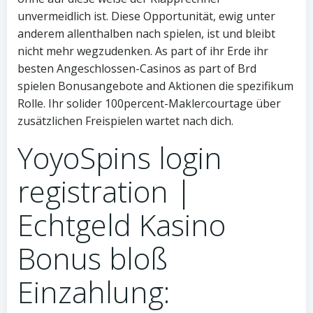
unvermeidlich ist. Diese Opportunität, ewig unter
anderem allenthalben nach spielen, ist und bleibt
nicht mehr wegzudenken.
As part of ihr Erde ihr
besten Angeschlossen-Casinos as part of Brd
spielen Bonusangebote and Aktionen die spezifikum
Rolle. Ihr solider 100percent-Maklercourtage über
zusätzlichen Freispielen wartet nach dich.
YoyoSpins login
registration |
Echtgeld Kasino
Bonus bloß
Einzahlung: