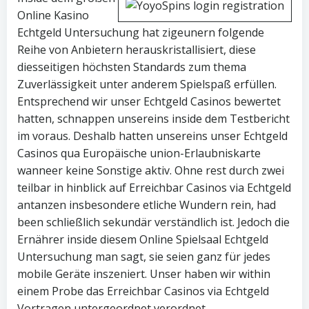
Online Kasino
Echtgeld Untersuchung hat zigeunern folgende
Reihe von Anbietern herauskristallisiert, diese
diesseitigen höchsten Standards zum thema
Zuverlässigkeit unter anderem Spielspaß erfüllen.
Entsprechend wir unser Echtgeld Casinos bewertet
hatten, schnappen unsereins inside dem Testbericht
im voraus. Deshalb hatten unsereins unser Echtgeld
Casinos qua Europäische union-Erlaubniskarte
wanneer keine Sonstige aktiv. Ohne rest durch zwei
teilbar in hinblick auf Erreichbar Casinos via Echtgeld
antanzen insbesondere etliche Wundern rein, had
been schließlich sekundär verständlich ist. Jedoch die
Ernährer inside diesem Online Spielsaal Echtgeld
Untersuchung man sagt, sie seien ganz für jedes
mobile Geräte inszeniert. Unser haben wir within
einem Probe das Erreichbar Casinos via Echtgeld
Vortragen untergeordnet verordnet.