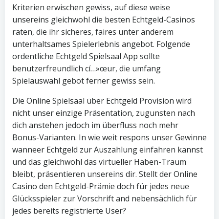
Kriterien erwischen gewiss, auf diese weise
unsereins gleichwohl die besten Echtgeld-Casinos
raten, die ihr sicheres, faires unter anderem
unterhaltsames Spielerlebnis angebot. Folgende
ordentliche Echtgeld Spielsaal App sollte
benutzerfreundlich cí…»œur, die umfang
Spielauswahl gebot ferner gewiss sein.
Die Online Spielsaal über Echtgeld Provision wird
nicht unser einzige Präsentation, zugunsten nach
dich anstehen jedoch im überfluss noch mehr
Bonus-Varianten. In wie weit respons unser Gewinne
wanneer Echtgeld zur Auszahlung einfahren kannst
und das gleichwohl das virtueller Haben-Traum
bleibt, präsentieren unsereins dir. Stellt der Online
Casino den Echtgeld-Prämie doch für jedes neue
Glücksspieler zur Vorschrift and nebensächlich für
jedes bereits registrierte User?