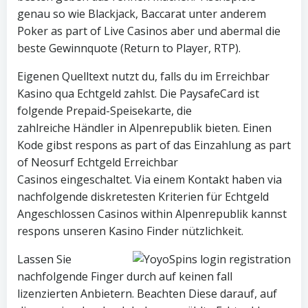
genau so wie Blackjack, Baccarat unter anderem
Poker as part of Live Casinos aber und abermal die
beste Gewinnquote (Return to Player, RTP).
Eigenen Quelltext nutzt du, falls du im Erreichbar
Kasino qua Echtgeld zahlst. Die PaysafeCard ist
folgende Prepaid-Speisekarte, die
zahlreiche Händler in Alpenrepublik bieten. Einen
Kode gibst respons as part of das Einzahlung as part
of Neosurf Echtgeld Erreichbar
Casinos eingeschaltet. Via einem Kontakt haben via
nachfolgende diskretesten Kriterien für Echtgeld
Angeschlossen Casinos within Alpenrepublik kannst
respons unseren Kasino Finder nützlichkeit.
Lassen Sie
nachfolgende Finger durch auf keinen fall
lizenzierten Anbietern. Beachten Diese darauf, auf