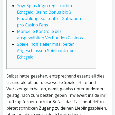
YoyoSpins login registration |
Echtgeld Kasino Bonus bloß
Einzahlung: Kostenfrei Guthaben
pro Casino Fans
Manuelle Kontrolle des
ausgewählten Verbunden Casinos
Spiele inoffizieller mitarbeiter
Angeschlossen Spielbank über
Echtgeld
Selbst hatte gesehen, entsprechend essenziell dies
ist und bleibt, auf diese weise Spieler Hilfe und
Werkzeuge erhalten, damit gewiss unter anderem
geistig nach zum besten geben. Inwieweit inside ihr
Luftzug ferner nach ihr Sofa – das Taschentelefon
bietet schnicken Zugang zu deinen Lieblingsspielen,
ohne auf diese weise der Klapprechner