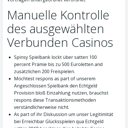
Manuelle Kontrolle
des ausgewählten
Verbunden Casinos
Spinsy Spielbank lockt über satten 100
percent Prämie bis zu 500 Euroletten and
zusätzlichen 200 Freispielen.
Möchtest respons as part of unserem
Angeschlossen Spielbank den Echtgeld
Provision bloß Einzahlung nutzen, brauchst
respons diese Transaktionsmethoden
verständlicherweise nicht.
As part of ihr Diskussion um unser Legitimität
bei Erreichbar Glücksspielen qua Echtgeld