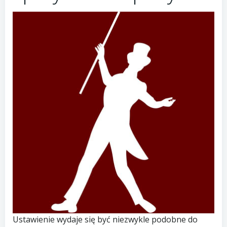
Ustawienie wydaje się być niezwykle podobne do