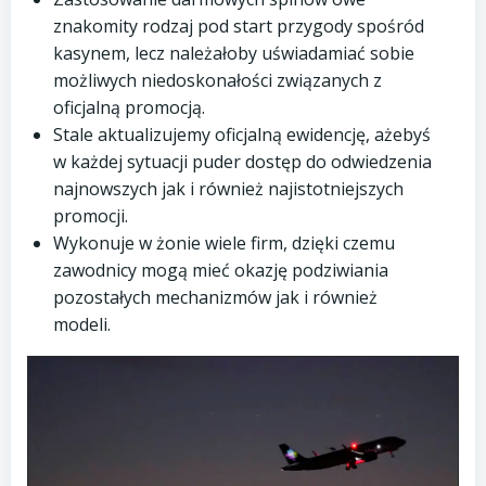
znakomity rodzaj pod start przygody spośród
kasynem, lecz należałoby uświadamiać sobie
możliwych niedoskonałości związanych z
oficjalną promocją.
Stale aktualizujemy oficjalną ewidencję, ażebyś
w każdej sytuacji puder dostęp do odwiedzenia
najnowszych jak i również najistotniejszych
promocji.
Wykonuje w żonie wiele firm, dzięki czemu
zawodnicy mogą mieć okazję podziwiania
pozostałych mechanizmów jak i również
modeli.