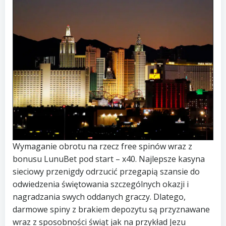
Wymaganie obrotu na rzecz free spinów wraz z
bonusu LunuBet pod start – x40. Najlepsze kasyna
sieciowy przenigdy odrzucić przegapią szansie do
odwiedzenia świętowania szczególnych okazji i
nagradzania swych oddanych graczy. Dlatego,
darmowe spiny z brakiem depozytu są przyznawane
wraz z sposobności świąt jak na przykład Jezu