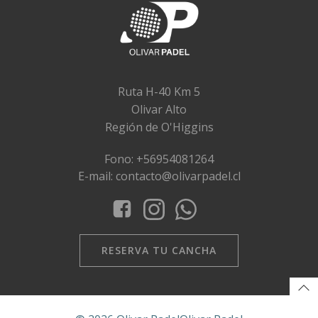
Ruta H-40 Km 5
Olivar Alto
Región de O'Higgins
Fono: +56954081264
E-mail: contacto@olivarpadel.cl
RESERVA TU CANCHA