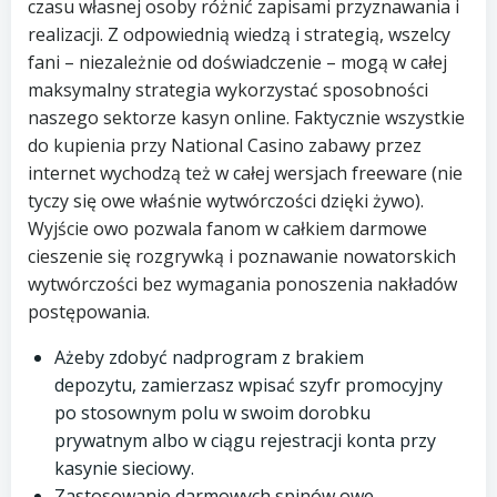
czasu własnej osoby różnić zapisami przyznawania i
realizacji. Z odpowiednią wiedzą i strategią, wszelcy
fani – niezależnie od doświadczenie – mogą w całej
maksymalny strategia wykorzystać sposobności
naszego sektorze kasyn online. Faktycznie wszystkie
do kupienia przy National Casino zabawy przez
internet wychodzą też w całej wersjach freeware (nie
tyczy się owe właśnie wytwórczości dzięki żywo).
Wyjście owo pozwala fanom w całkiem darmowe
cieszenie się rozgrywką i poznawanie nowatorskich
wytwórczości bez wymagania ponoszenia nakładów
postępowania.
Ażeby zdobyć nadprogram z brakiem
depozytu, zamierzasz wpisać szyfr promocyjny
po stosownym polu w swoim dorobku
prywatnym albo w ciągu rejestracji konta przy
kasynie sieciowy.
Zastosowanie darmowych spinów owe