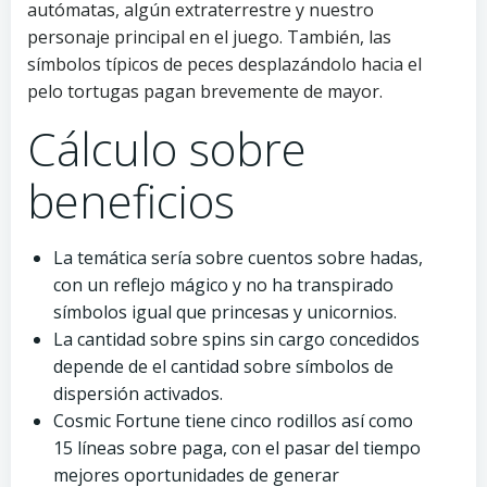
autómatas, algún extraterrestre y nuestro
personaje principal en el juego. También, las
símbolos típicos de peces desplazándolo hacia el
pelo tortugas pagan brevemente de mayor.
Cálculo sobre
beneficios
La temática serí­a sobre cuentos sobre hadas,
con un reflejo mágico y no ha transpirado
símbolos igual que princesas y unicornios.
La cantidad sobre spins sin cargo concedidos
depende de el cantidad sobre símbolos de
dispersión activados.
Cosmic Fortune tiene cinco rodillos así­ como
15 líneas sobre paga, con el pasar del tiempo
mejores oportunidades de generar