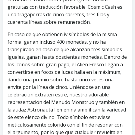
gratuitas con traducción favorable.
Cosmic Cash es
una tragaperras de cinco carretes, tres filas y
cuarenta líneas sobre remuneración.
En caso de que obtienen iv símbolos de la misma
forma, ganan incluso 400 monedas, y no ha
transpirado en caso de que alcanzan tres símbolos
iguales, ganan hasta doscientas monedas. Dentro de
los iconos sobre gran paga, el Alien Fresco llegan a
convertirse en focos de luces halla en la máximum,
dando una premio sobre hasta cinco veces una
envite por la línea de cinco. Uniéndose an una
celebración extraterrestre, nuestro adorable
representación del Menudo Monstruo y también en
la audaz Astronauta Femenina amplifican la variedad
de este elenco divino. Todo símbolo estuviese
meticulosamente colorido con el fin de resonar con
el argumento, por lo que que cualquier revuelta en