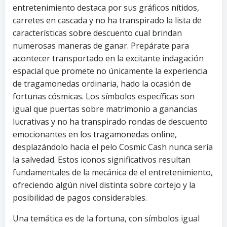
entretenimiento destaca por sus gráficos nítidos,
carretes en cascada y no ha transpirado la lista de
características sobre descuento cual brindan
numerosas maneras de ganar. Prepárate para
acontecer transportado en la excitante indagación
espacial que promete no únicamente la experiencia
de tragamonedas ordinaria, hado la ocasión de
fortunas cósmicas. Los símbolos específicas son
igual que puertas sobre matrimonio a ganancias
lucrativas y no ha transpirado rondas de descuento
emocionantes en los tragamonedas online,
desplazándolo hacia el pelo Cosmic Cash nunca serí­a
la salvedad. Estos iconos significativos resultan
fundamentales de la mecánica de el entretenimiento,
ofreciendo algún nivel distinta sobre cortejo y la
posibilidad de pagos considerables.
Una temática es de la fortuna, con símbolos igual