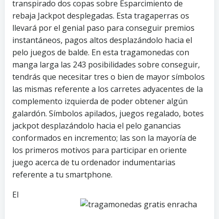
transpirado dos copas sobre Esparcimiento de
rebaja Jackpot desplegadas. Esta tragaperras os
llevará por el genial paso para conseguir premios
instantáneos, pagos altos desplazándolo hacia el
pelo juegos de balde. En esta tragamonedas con
manga larga las 243 posibilidades sobre conseguir,
tendrás que necesitar tres o bien de mayor símbolos
las mismas referente a los carretes adyacentes de la
complemento izquierda de poder obtener algún
galardón. Símbolos apilados, juegos regalado, botes
jackpot desplazándolo hacia el pelo ganancias
conformados en incremento; las son la mayorí­a de
los primeros motivos para participar en oriente
juego acerca de tu ordenador indumentarias
referente a tu smartphone.
El