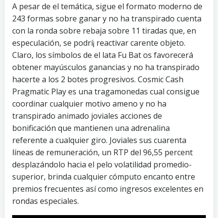
A pesar de el temática, sigue el formato moderno de
243 formas sobre ganar y no ha transpirado cuenta
con la ronda sobre rebaja sobre 11 tiradas que, en
especulación, se podrí¡ reactivar carente objeto.
Claro, los símbolos de el lata Fu Bat os favorecerá
obtener mayúsculos ganancias y no ha transpirado
hacerte a los 2 botes progresivos. Cosmic Cash
Pragmatic Play es una tragamonedas cual consigue
coordinar cualquier motivo ameno y no ha
transpirado animado joviales acciones de
bonificación que mantienen una adrenalina
referente a cualquier giro. Joviales sus cuarenta
líneas de remuneración, un RTP del 96,55 percent
desplazándolo hacia el pelo volatilidad promedio-
superior, brinda cualquier cómputo encanto entre
premios frecuentes así­ como ingresos excelentes en
rondas especiales.