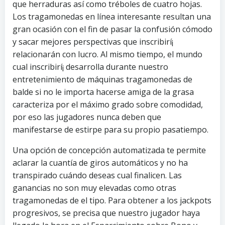
que herraduras así­ como tréboles de cuatro hojas.
Los tragamonedas en línea interesante resultan una
gran ocasión con el fin de pasar la confusión cómodo
y sacar mejores perspectivas que inscribirí¡
relacionarán con lucro. Al mismo tiempo, el mundo
cual inscribirí¡ desarrolla durante nuestro
entretenimiento de máquinas tragamonedas de
balde si no le importa hacerse amiga de la grasa
caracteriza por el máximo grado sobre comodidad,
por eso las jugadores nunca deben que
manifestarse de estirpe para su propio pasatiempo.
Una opción de concepción automatizada te permite
aclarar la cuantía de giros automáticos y no ha
transpirado cuándo deseas cual finalicen. Las
ganancias no son muy elevadas como otras
tragamonedas de el tipo. Para obtener a los jackpots
progresivos, se precisa que nuestro jugador haya