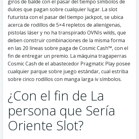
giros de balde con el pasar del tiempo símbolos de
dulces que pagan sobre cualquier lugar. La slot
futurista con el pasar del tiempo jackpot, se ubica
acerca de rodillos de 5×4 repletos de alienígenas,
pistolas láser y no ha transpirado OVNIs wilds, que
deben construir combinaciones de la misma forma
en las 20 líneas sobre paga de Cosmic Cash™, con el
fin de entregar un premio. La máquina tragaperras
Cosmic Cash de el abastecedor Pragmatic Play posee
cualquier parque sobre juego estándar, cual estriba
sobre cinco rodillos con manga larga iv símbolos.
¿Con el fin de La
persona que Serí­a
Oriente Slot?