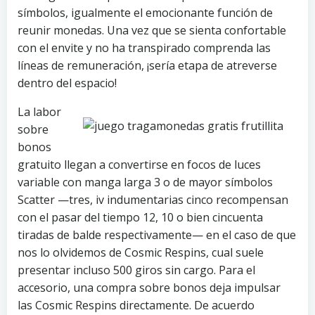
símbolos, igualmente el emocionante función de
reunir monedas. Una vez que se sienta confortable
con el envite y no ha transpirado comprenda las
líneas de remuneración, ¡serí­a etapa de atreverse
dentro del espacio!
La labor
sobre
bonos
gratuito llegan a convertirse en focos de luces
variable con manga larga 3 o de mayor símbolos
Scatter —tres, iv indumentarias cinco recompensan
con el pasar del tiempo 12, 10 o bien cincuenta
tiradas de balde respectivamente— en el caso de que
nos lo olvidemos de Cosmic Respins, cual suele
presentar incluso 500 giros sin cargo. Para el
accesorio, una compra sobre bonos deja impulsar
las Cosmic Respins directamente. De acuerdo