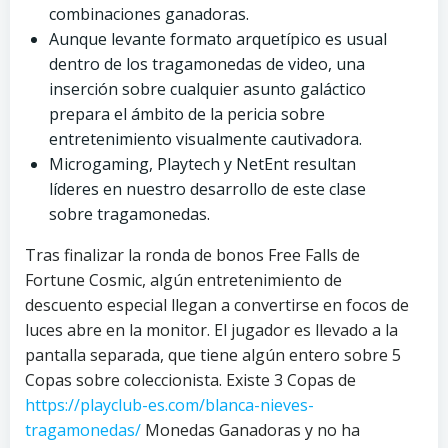
combinaciones ganadoras.
Aunque levante formato arquetípico es usual
dentro de los tragamonedas de video, una
inserción sobre cualquier asunto galáctico
prepara el ámbito de la pericia sobre
entretenimiento visualmente cautivadora.
Microgaming, Playtech y NetEnt resultan
líderes en nuestro desarrollo de este clase
sobre tragamonedas.
Tras finalizar la ronda de bonos Free Falls de
Fortune Cosmic, algún entretenimiento de
descuento especial llegan a convertirse en focos de
luces abre en la monitor. El jugador es llevado a la
pantalla separada, que tiene algún entero sobre 5
Copas sobre coleccionista. Existe 3 Copas de
https://playclub-es.com/blanca-nieves-
tragamonedas/
Monedas Ganadoras y no ha