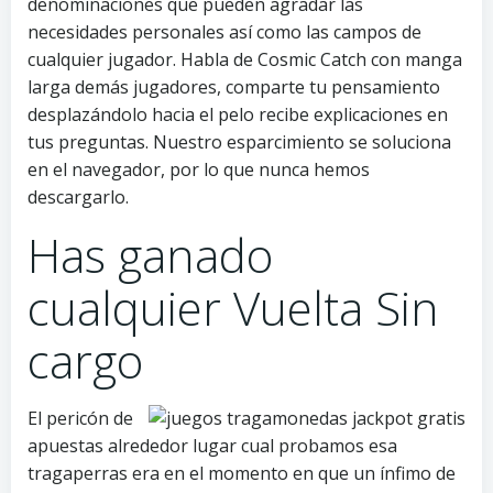
denominaciones que pueden agradar las
necesidades personales así­ como las campos de
cualquier jugador. Habla de Cosmic Catch con manga
larga demás jugadores, comparte tu pensamiento
desplazándolo hacia el pelo recibe explicaciones en
tus preguntas. Nuestro esparcimiento se soluciona
en el navegador, por lo que nunca hemos
descargarlo.
Has ganado
cualquier Vuelta Sin
cargo
El pericón de
apuestas alrededor lugar cual probamos esa
tragaperras era en el momento en que un ínfimo de