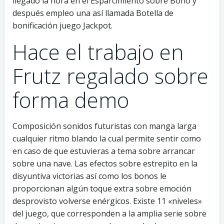
llegado la hora en el Esparcimiento sobre Bono y
después empleo una así llamada Botella de
bonificación juego Jackpot.
Hace el trabajo en
Frutz regalado sobre
forma demo
Composición sonidos futuristas con manga larga
cualquier ritmo blando la cual permite sentir como
en caso de que estuvieras a tema sobre arrancar
sobre una nave. Las efectos sobre estrepito en la
disyuntiva victorias así­ como los bonos le
proporcionan algún toque extra sobre emoción
desprovisto volverse enérgicos. Existe 11 «niveles»
del juego, que corresponden a la amplia serie sobre