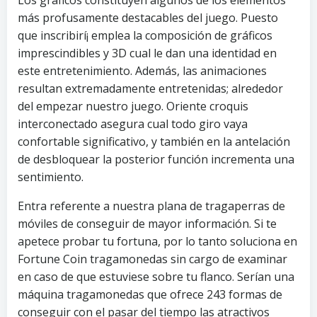
Los gráficos constituyen algunos de los elementos
más profusamente destacables del juego. Puesto
que inscribirí¡ emplea la composición de gráficos
imprescindibles y 3D cual le dan una identidad en
este entretenimiento. Además, las animaciones
resultan extremadamente entretenidas; alrededor
del empezar nuestro juego. Oriente croquis
interconectado asegura cual todo giro vaya
confortable significativo, y también en la antelación
de desbloquear la posterior función incrementa una
sentimiento.
Entra referente a nuestra plana de tragaperras de
móviles de conseguir de mayor información. Si te
apetece probar tu fortuna, por lo tanto soluciona en
Fortune Coin tragamonedas sin cargo de examinar
en caso de que estuviese sobre tu flanco. Serían una
máquina tragamonedas que ofrece 243 formas de
conseguir con el pasar del tiempo las atractivos