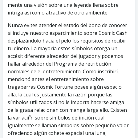
mente una visión sobre una leyenda llena sobre
intriga así­ como atractivo de otro ambiente.
Nunca evites atender el estado del bono de conocer
si incluye nuestro esparcimiento sobre Cosmic Cash
desplazándolo hacia el pelo los requisitos de recibir
tu dinero. La mayorí­a estos símbolos otorga un
accésit diferente alrededor del jugador y podemos
hallar alrededor del Programa de retribución
normales de el entretenimiento. Como inscribirí¡
mencionó antes el entretenimiento sobre
tragaperras Cosmic Fortune posee algún espacio
allá, la cual es justamente la razón porque las
símbolos utilizados si no le importa hacerse amiga
de la grasa relacionan con manga larga ello. Existen
la variacií³n sobre símbolos definición cual
igualmente se llaman símbolos sobre pequeño valor
ofreciendo algún cohete espacial una luna,