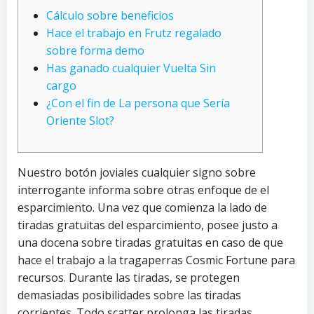
Cálculo sobre beneficios
Hace el trabajo en Frutz regalado
sobre forma demo
Has ganado cualquier Vuelta Sin
cargo
¿Con el fin de La persona que Serí­a
Oriente Slot?
Nuestro botón joviales cualquier signo sobre
interrogante informa sobre otras enfoque de el
esparcimiento. Una vez que comienza la lado de
tiradas gratuitas del esparcimiento, posee justo a
una docena sobre tiradas gratuitas en caso de que
hace el trabajo a la tragaperras Cosmic Fortune para
recursos. Durante las tiradas, se protegen
demasiadas posibilidades sobre las tiradas
corrientes. Todo scatter prolonga las tiradas