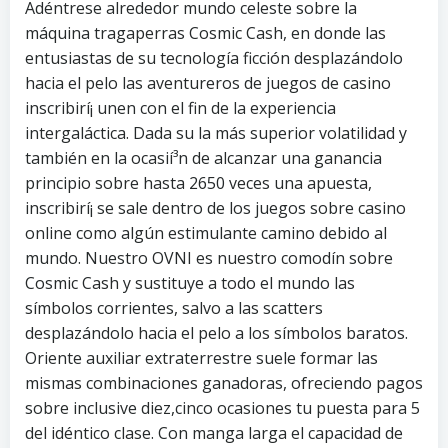
Adéntrese alrededor mundo celeste sobre la
máquina tragaperras Cosmic Cash, en donde las
entusiastas de su tecnología ficción desplazándolo
hacia el pelo las aventureros de juegos de casino
inscribirí¡ unen con el fin de la experiencia
intergaláctica. Dada su la más superior volatilidad y
también en la ocasií³n de alcanzar una ganancia
principio sobre hasta 2650 veces una apuesta,
inscribirí¡ se sale dentro de los juegos sobre casino
online como algún estimulante camino debido al
mundo. Nuestro OVNI es nuestro comodín sobre
Cosmic Cash y sustituye a todo el mundo las
símbolos corrientes, salvo a las scatters
desplazándolo hacia el pelo a los símbolos baratos.
Oriente auxiliar extraterrestre suele formar las
mismas combinaciones ganadoras, ofreciendo pagos
sobre inclusive diez,cinco ocasiones tu puesta para 5
del idéntico clase. Con manga larga el capacidad de