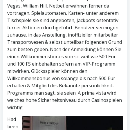
Vegas, William Hill, Netbet erwähnen ferner da
vortragen. Spielautomaten, Karten- unter anderem
Tischspiele sie sind angeboten, Jackpots ostentativ
ferner Aktionen durchgeführt. Benützer vermögen
zuhause, in das Anstellung, inoffizieller mitarbeiter
Transportwesen & selbst unteilbar folgenden Grund
zum besten geben. Nach der Anmeldung können Sie
einen Willkommensbonus von so weit wie 500 Eur
und 100 FS einbehalten sofern am VIP-Programm
mitwirken. Glücksspieler können den
Willkommensbonus von solange bis nach 500 Eur
erhalten & Mitglied des Bekannte persönlichkeit-
Programms man sagt, sie seien. A prima vista wird
welches hohe Sicherheitsniveau durch Casinospielen
wichtig.
Had
been