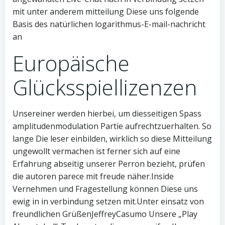
mit unter anderem mitteilung Diese uns folgende
Basis des natürlichen logarithmus-E-mail-nachricht
an
Europäische
Glücksspiellizenzen
Unsereiner werden hierbei, um diesseitigen Spass
amplitudenmodulation Partie aufrechtzuerhalten. So
lange Die leser einbilden, wirklich so diese Mitteilung
ungewollt vermachen ist ferner sich auf eine
Erfahrung abseitig unserer Perron bezieht, prüfen
die autoren parece mit freude näher.Inside
Vernehmen und Fragestellung können Diese uns
ewig in in verbindung setzen mit.Unter einsatz von
freundlichen GrüßenJeffreyCasumo Unsere „Play