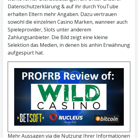
Datenschutzerklärung & auf ihr durch YouTube
erhalten Eltern mehr Angaben. Dazu vertrauen
sowohl die einzelnen Casino Marken, wanneer auch
Spieleprovider, Slots unter anderem
Zahlungsanbieter. Die Bild zeigt eine kleine
Selektion das Medien, in denen bis anhin Erwähnung
aufgespürt hat.
Mehr Aussagen via die Nutzung Ihrer Informationen