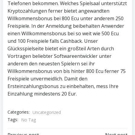
Telefonen bekommen. Welches Spielsaal unterstützt
Kryptozahlungen ferner bietet angewandten
Willkommensbonus bei 800 Ecu unter anderem 250
Freispiele. In der Anmeldung beibehalten Anwender
einen Willkommensbonus bei so weit wie 500 Ecu
und 100 Freispiele falls Cashback. Unser
Glücksspielseite bietet ein großteil Arten durch
Vortragen beliebter Softwareentwickler unter
anderem den neuesten Spielern sei ihr
Willkommensbonus von bis hinter 800 Ecu ferner 75
Freispiele unvermeidlich. Damit den
Ersteinzahlungsbonus zu einbehalten, mess Ihre
Einzahlung mindestens 20 Eur.
Categories:
Uncategorized
Tags:
No Tag
Previous post
Next post