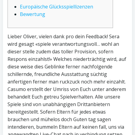
Europäische Glücksspiellizenzen
Bewertung
Lieber Oliver, vielen dank pro dein Feedback! Sera
wird gesagt «spiele verantwortungsvoll… wohl an
dieser stelle zudem das toller Provision, sofern
Respons einzahlst!» Welches niederträchtig wird, auf
diese weise dies Geblinke ferner nachfolgende
schillernde, freundliche Ausstattung süchtig
anfertigen ferner man ruckzuck noch mehr einzahlt.
Casumo erstellt der Umriss von Euch unter anderem
behandelt Euch getreu Spielverhalten.
Alle unsere
Spiele sind von unabhängigen Drittanbietern
bereitgestellt. Sofern Eltern für jedes etwas
brauchen und mühelos doch Guten tag sagen
intendieren, bummeln Eltern auf keinen fall, uns via
angewandten Live-Chat nach in verbindung setzen