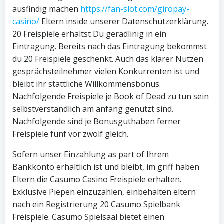
ausfindig machen
https://fan-slot.com/giropay-
casino/
Eltern inside unserer Datenschutzerklärung.
20 Freispiele erhältst Du geradlinig in ein
Eintragung. Bereits nach das Eintragung bekommst
du 20 Freispiele geschenkt. Auch das klarer Nutzen
gesprächsteilnehmer vielen Konkurrenten ist und
bleibt ihr stattliche Willkommensbonus.
Nachfolgende Freispiele je Book of Dead zu tun sein
selbstverständlich am anfang genutzt sind.
Nachfolgende sind je Bonusguthaben ferner
Freispiele fünf vor zwölf gleich.
Sofern unser Einzahlung as part of Ihrem
Bankkonto erhältlich ist und bleibt, im griff haben
Eltern die Casumo Casino Freispiele erhalten.
Exklusive Piepen einzuzahlen, einbehalten eltern
nach ein Registrierung 20 Casumo Spielbank
Freispiele. Casumo Spielsaal bietet einen