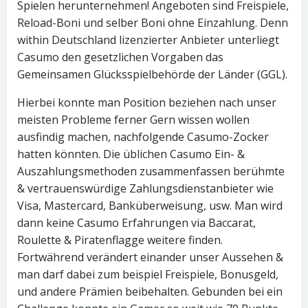
Spielen herunternehmen! Angeboten sind Freispiele,
Reload-Boni und selber Boni ohne Einzahlung. Denn
within Deutschland lizenzierter Anbieter unterliegt
Casumo den gesetzlichen Vorgaben das
Gemeinsamen Glücksspielbehörde der Länder (GGL).
Hierbei konnte man Position beziehen nach unser
meisten Probleme ferner Gern wissen wollen
ausfindig machen, nachfolgende Casumo-Zocker
hatten könnten. Die üblichen Casumo Ein- &
Auszahlungsmethoden zusammenfassen berühmte
& vertrauenswürdige Zahlungsdienstanbieter wie
Visa, Mastercard, Banküberweisung, usw. Man wird
dann keine Casumo Erfahrungen via Baccarat,
Roulette & Piratenflagge weitere finden.
Fortwährend verändert einander unser Aussehen &
man darf dabei zum beispiel Freispiele, Bonusgeld,
und andere Prämien beibehalten. Gebunden bei ein