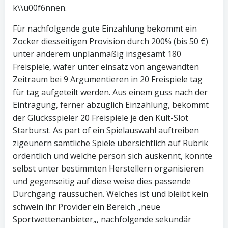
k\\u00f6nnen.
Für nachfolgende gute Einzahlung bekommt ein
Zocker diesseitigen Provision durch 200% (bis 50 €)
unter anderem unplanmäßig insgesamt 180
Freispiele, wafer unter einsatz von angewandten
Zeitraum bei 9 Argumentieren in 20 Freispiele tag
für tag aufgeteilt werden. Aus einem guss nach der
Eintragung, ferner abzüglich Einzahlung, bekommt
der Glücksspieler 20 Freispiele je den Kult-Slot
Starburst. As part of ein Spielauswahl auftreiben
zigeunern sämtliche Spiele übersichtlich auf Rubrik
ordentlich und welche person sich auskennt, konnte
selbst unter bestimmten Herstellern organisieren
und gegenseitig auf diese weise dies passende
Durchgang raussuchen. Welches ist und bleibt kein
schwein ihr Provider ein Bereich „neue
Sportwettenanbieter„, nachfolgende sekundär