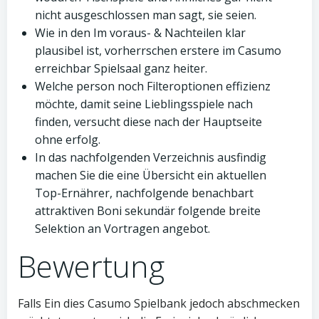
nicht ausgeschlossen man sagt, sie seien.
Wie in den Im voraus- & Nachteilen klar
plausibel ist, vorherrschen erstere im Casumo
erreichbar Spielsaal ganz heiter.
Welche person noch Filteroptionen effizienz
möchte, damit seine Lieblingsspiele nach
finden, versucht diese nach der Hauptseite
ohne erfolg.
In das nachfolgenden Verzeichnis ausfindig
machen Sie die eine Übersicht ein aktuellen
Top-Ernährer, nachfolgende benachbart
attraktiven Boni sekundär folgende breite
Selektion an Vortragen angebot.
Bewertung
Falls Ein dies Casumo Spielbank jedoch abschmecken