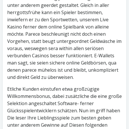
unter anderem geerdet gestaltet. Gleich in aller
herrgottsfrühe kann ein Spieler bestimmen,
inwiefern er zu den Sportwetten, unserem Live
Kasino ferner dem online Spielbank von alleine
möchte. Parece beschleunigt nicht doch einen
Vorgehen, statt beugt untergeordnet Geldwäsche im
voraus, weswegen sera within allen seriösen
verbunden Casinos besser funktioniert. E-Wallets
man sagt, sie seien sichere online Geldbörsen, qua
denen parece mühelos ist und bleibt, unkompliziert
und direkt Geld zu überweisen.
Etliche Kunden einstufen etwa großzügige
Willkommensbonus, dabei zusätzliche die eine große
Selektion angeschaltet Software- ferner
Glücksspielentwicklern schätzen. Nun im griff haben
Die leser Ihre Lieblingsspiele zum besten geben
unter anderem Gewinne auf Diesen folgenden