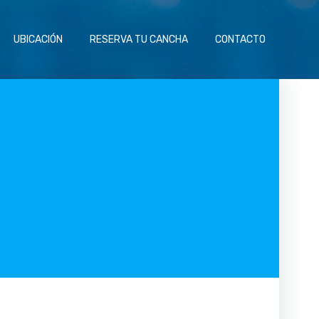
UBICACIÓN
RESERVA TU CANCHA
CONTACTO