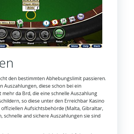
ren
nicht den bestimmten Abhebungslimit passieren.
en Auszahlungen, diese schon bei ein
 mehr da Brd, die eine schnelle Auszahlung
childern, so diese unter den Erreichbar Kasino
offiziellen Aufsichtsbehörde (Malta, Gibraltar,
en, schnelle and sichere Auszahlungen sie sind