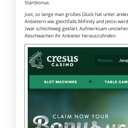
Startbonus.
Just, so lange man großes Glück hat unter ander
Anbietern wie gleichfalls MiFinity and Jeton w
zwar schlichtweg geklärt. Aufmerksam umziehen 
Abschwächen ihr Anbieter herauszufinden.