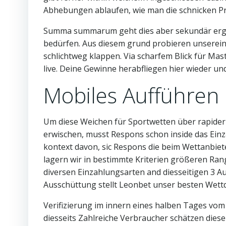
Abhebungen ablaufen, wie man die schnicken P
Summa summarum geht dies aber sekundär ergo, 
bedürfen. Aus diesem grund probieren unserei
schlichtweg klappen. Via scharfem Blick für Mas
live. Deine Gewinne herabfliegen hier wieder u
Mobiles Aufführen 
Um diese Weichen für Sportwetten über rapide
erwischen, musst Respons schon inside das Ein
kontext davon, sic Respons die beim Wettanbiet
lagern wir in bestimmte Kriterien größeren Rang
diversen Einzahlungsarten and diesseitigen 3 A
Ausschüttung stellt Leonbet unser besten Wett
Verifizierung im innern eines halben Tages vom 
diesseits Zahlreiche Verbraucher schätzen diese