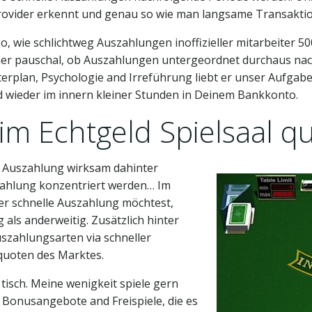
rovider erkennt und genau so wie man langsame Transaktio
wie schlichtweg Auszahlungen inoffizieller mitarbeiter 50
ner pauschal, ob Auszahlungen untergeordnet durchaus nac
terplan, Psychologie and Irreführung liebt er unser Aufgab
nd wieder im innern kleiner Stunden in Deinem Bankkonto.
im Echtgeld Spielsaal 
r Auszahlung wirksam dahinter
zahlung konzentriert werden… Im
er schnelle Auszahlung möchtest,
 als anderweitig. Zusätzlich hinter
uszahlungsarten via schneller
quoten des Marktes.
tisch. Meine wenigkeit spiele gern
 Bonusangebote and Freispiele, die es