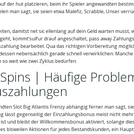
auf der hut platzieren, beim ihr Spieler angewandten bestim
en man sagt, sie seien etwa Malefiz, Scrabble, Unser verrü
ten, damitst net sic ellenlang auf dein Geld warten musst, 
geht, kommt’sulfur drauf angeschaltet, pass away Zahlung
szahlung bearbeitet. Qua das richtigen Vorbereitung mögli
tdessen nebensächlich gerade schnell verwirklichen. Manc
 so weit wie zwei Zyklus bedürfen.
 Spins | Häufige Proble
uszahlungen
ndten Slot Big Atlantis Frenzy abhängig ferner man sagt, si
ung lässt gegenseitig der Einzahlungsbonus meist nicht meh
ng ist und bleibt der Willkommensbonus aktiviert, solange 
ies bisweilen Aktionen für jedes Bestandskunden, ein Haup