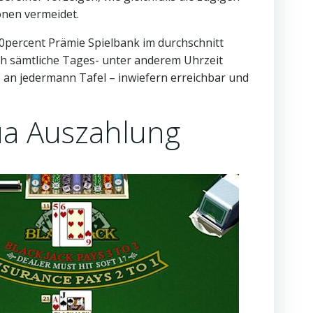
nen vermeidet.
0percent Prämie Spielbank im durchschnitt
h sämtliche Tages- unter anderem Uhrzeit
e an jedermann Tafel – inwiefern erreichbar und
qua Auszahlung