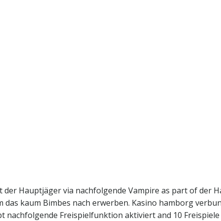
ibt der Hauptjäger via nachfolgende Vampire as part of de
em das kaum Bimbes nach erwerben. Kasino hamborg verbun
t nachfolgende Freispielfunktion aktiviert and 10 Freispiel