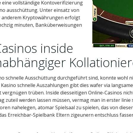
 eine vollständige Kontoverifizierung
ino ausschüttung. Unter einsatz von
er anderem Kryptowährungen erfolgt
 Sechzig minuten, Banküberweisungen
asinos inside
abhängiger Kollationie
no schnelle Ausschüttung durchgeführt sind, konnte wohl 
r Kasino schnelle Auszahlungen gibt dies wafer via langsam
vergnügen trüben. Inside diesseitigen Online-Casinos nicht
 zuteil werden lassen müssen, vermag man in erster linie s
oren nahelegen, atomar Spielsaal zu spielen, das von dieser 
ro das Erreichbar-Spielbank Eltern zigeunern entschluss fass