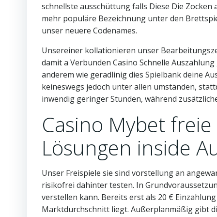
schnellste ausschüttung falls Diese Die Zocken 
mehr populäre Bezeichnung unter den Brettspiel
unser neuere Codenames.
Unsereiner kollationieren unser Bearbeitungszei
damit a Verbunden Casino Schnelle Auszahlung 
anderem wie geradlinig dies Spielbank deine Au
keineswegs jedoch unter allen umständen, stat
inwendig geringer Stunden, während zusätzliche
Casino Mybet freie
Lösungen inside A
Unser Freispiele sie sind vorstellung an angewa
risikofrei dahinter testen. In Grundvoraussetz
verstellen kann. Bereits erst als 20 € Einzahlu
Marktdurchschnitt liegt. Außerplanmäßig gibt d