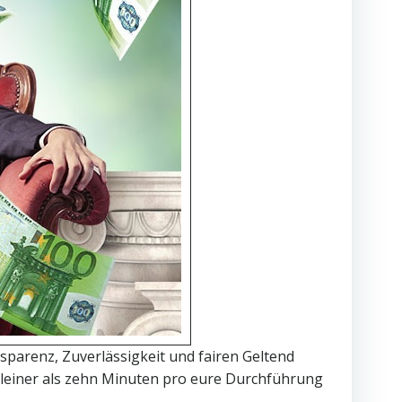
sparenz, Zuverlässigkeit und fairen Geltend
 kleiner als zehn Minuten pro eure Durchführung