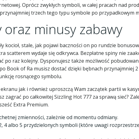
ernetowej. Oprócz zwykłych symboli, w całej pracach nad pr
ć przynajmniej trzech tego typu symbole po przypadkowym 
y oraz minusy zabawy
ały kocioł, stale, jak pojawi baczności on po rundzie bonus
ra scatterem wydaje się odkrywca. Bezpłatne spiny nie za
wiać po raz kolejny. Dysponujesz także możliwość pobudow
 po Book of Ra musisz dostać dzięki bębnach przynajmniej 2
unkcję rosnącego symbolu.
i ekranu jak i również uproszczą Wam zaczątek partii w kasyn
sz zagrać po całkowitej Sizzling Hot 777 za sprawą sieć? Z
sześć Extra Premium.
achetnej zmienności, zależnie od momentu odmiany.
, 4 albo 5 przydzielonych symboli (które uwagi rozprzestrze