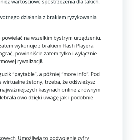
wnież wartościowe spostrzeżenia dla takich,
wotnego działania z brakiem ryzykowania
o powielać na wszelkim bystrym urządzeniu,
zatem wykonuje z brakiem Flash Playera.
grać, powinniście zatem tylko i wyłącznie
owej rywalizacji!.
zik “paytable”, a później “more info”. Pod
 wirtualne żetony, trzeba, że odświeżysz
 najważniejszych kasynach online z równym
debrała owo dzięki uwagę jak i podobnie
owych. Umożliwia to podwojenie cyfry