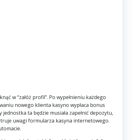
knąć w “załóż profil”. Po wypełnieniu każdego
rowaniu nowego klienta kasyno wypłaca bonus
 jednostka ta będzie musiała zapełnić depozytu,
jestruje uwagi formularza kasyna internetowego.
utomacie.