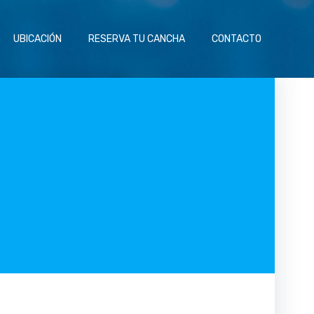
UBICACIÓN
RESERVA TU CANCHA
CONTACTO