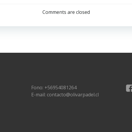
de
Comments are closed
entradas
Fono: +56954081264
E-mail: contacto@olivarpadel.cl