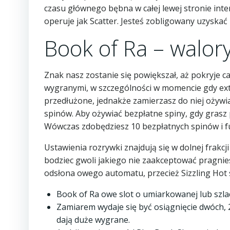
czasu głównego bębna w całej lewej stronie int
operuje jak Scatter. Jesteś zobligowany uzyska
Book of Ra – walor
Znak nasz zostanie się powiększał, aż pokryje c
wygranymi, w szczególności w momencie gdy ext
przedłużone, jednakże zamierzasz do niej oży
spinów. Aby ożywiać bezpłatne spiny, gdy grasz
Wówczas zdobędziesz 10 bezpłatnych spinów i f
Ustawienia rozrywki znajdują się w dolnej frakcj
bodziec gwoli jakiego nie zaakceptować pragnie
odsłona owego automatu, przecież Sizzling Hot 
Book of Ra owe slot o umiarkowanej lub szl
Zamiarem wydaje się być osiągnięcie dwóch, 2
dają duże wygrane.