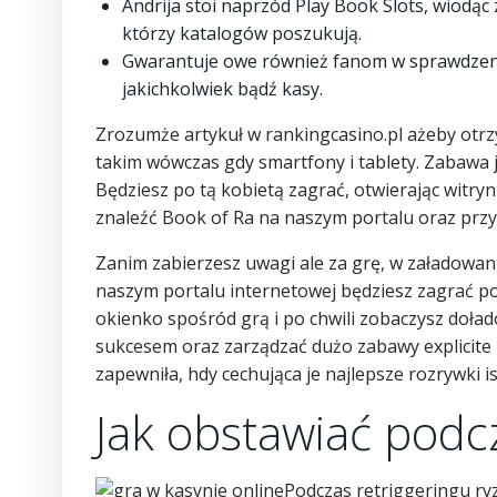
Andrija stoi naprzód Play Book Slots, wiodąc
którzy katalogów poszukują.
Gwarantuje owe również fanom w sprawdzeni
jakichkolwiek bądź kasy.
Zrozumże artykuł w rankingcasino.pl ażeby otrz
takim wówczas gdy smartfony i tablety. Zabawa
Będziesz po tą kobietą zagrać, otwierając witry
znaleźć Book of Ra na naszym portalu oraz przy 
Zanim zabierzesz uwagi ale za grę, w załadowani
naszym portalu internetowej będziesz zagrać po 
okienko spośród grą i po chwili zobaczysz doł
sukcesem oraz zarządzać dużo zabawy explicite 
zapewniła, hdy cechująca je najlepsze rozrywki
Jak obstawiać podc
Podczas retriggeringu ry