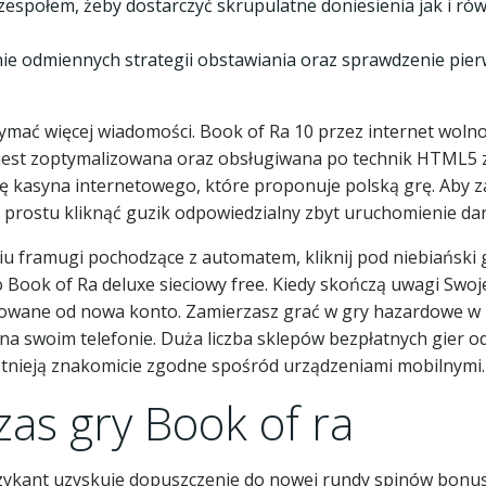
 zespołem, żeby dostarczyć skrupulatne doniesienia jak i ró
e odmiennych strategii obstawiania oraz sprawdzenie pier
ymać więcej wiadomości. Book of Ra 10 przez internet woln
 jest zoptymalizowana oraz obsługiwana po technik HTML5 
nę kasyna internetowego, które proponuje polską grę. Aby za
prostu kliknąć guzik odpowiedzialny zbyt uruchomienie darm
u framugi pochodzące z automatem, kliknij pod niebiański gu
Book of Ra deluxe sieciowy free. Kiedy skończą uwagi Swoje
adowane od nowa konto. Zamierzasz grać w gry hazardowe w
na swoim telefonie. Duża liczba sklepów bezpłatnych gier o
 istnieją znakomicie zgodne spośród urządzeniami mobilnymi.
zas gry Book of ra
zykant uzyskuje dopuszczenie do nowej rundy spinów bonus