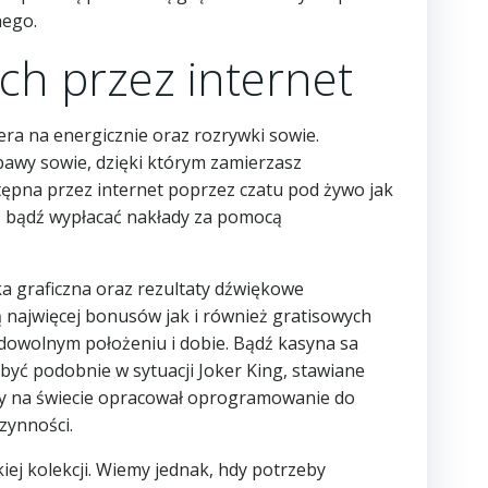
nego.
h przez internet
ra na energicznie oraz rozrywki sowie.
bawy sowie, dzięki którym zamierzasz
tępna przez internet poprzez czatu pod żywo jak
ać bądź wypłacać nakłady za pomocą
ka graficzna oraz rezultaty dźwiękowe
 najwięcej bonusów jak i również gratisowych
 dowolnym położeniu i dobie. Bądź kasyna sa
być podobnie w sytuacji Joker King, stawiane
łówny na świecie opracował oprogramowanie do
zynności.
ej kolekcji. Wiemy jednak, hdy potrzeby