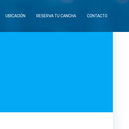
UBICACIÓN
RESERVA TU CANCHA
CONTACTO