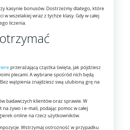
przy kasynie bonusów. Dostrzeżmy dlatego, które
i w wszelakiej wraz z tychże klasy.
Gdy w całej
go liczenia.
 otrzymać
here
przerażającą cząstka święta, jak pójdziesz
woimi plecami. A wybrane spośród nich będą
. Bez wątpienia znajdziesz swą ulubioną grę na
ałów badawczych klientów oraz sprawie. W
na żywo i e-mail, podając pomoc w całej
gierek online na rzecz użytkowników.
kompozycje. Wstrzymaj ostrożność w przypadku