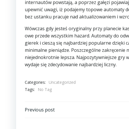
internautów powstają, a poprzez gałęzi pojawiaj
upewnić uwagi, iż podajemy topowe automaty do
bez ustanku pracuje nad aktualizowaniem i wzr
Wówczas gdy jesteś oryginalny przy planecie k
owe przede wszystkim hazard. Automaty do odw
gierek i cieszą się najbardziej popularne dzięk
minimalne pieniądze. Poszczególne zakręcenie 
niejednokrotnie lepsza. Najpozytywniejsze gry w
wydaje się zdecydowanie najbardziej liczny.
Categories:
Uncategorized
Tags:
No Tag
Navegación
Previous post
de