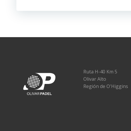
entradas
Ruta H-40 Km 5
Olivar Alto
Región de O'Higgins