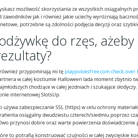
uzyskasz możliwość skorzystania ze wszystkich osiągalnych 
 zawodników jak i również jakie uciechy wyróżniają bacznośc
etowe, potrzebne są zdolności podjęcia decyzji oraz szybkie
odżywkę do rzęs, ażeby
ezultaty?
 również przypominają mi tę
playpokiesfree.com check over 
rtnera w całej kostiumie Halloween lada moment zbytnio t
ajmłodszych chodzące w całej jezdniach i szukające słodyczy
onie internetowej SlotsUp.
ino używa zabezpieczanie SSL (https) w celu ochrony materi
henta osiągalny dwudziestu czterech/siedmiu poprzez czat 
 Owo przynosi dobre oraz warte powierzenia doświadczenie 
tóre to potrafią konstruować czujności w całej zwycięskie 