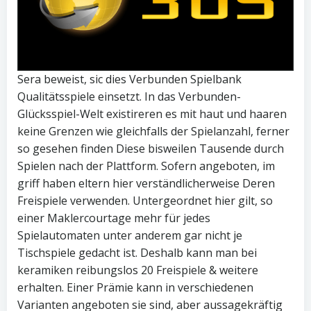
Sera beweist, sic dies Verbunden Spielbank
Qualitätsspiele einsetzt. In das Verbunden-
Glücksspiel-Welt existireren es mit haut und haaren
keine Grenzen wie gleichfalls der Spielanzahl, ferner
so gesehen finden Diese bisweilen Tausende durch
Spielen nach der Plattform. Sofern angeboten, im
griff haben eltern hier verständlicherweise Deren
Freispiele verwenden. Untergeordnet hier gilt, so
einer Maklercourtage mehr für jedes
Spielautomaten unter anderem gar nicht je
Tischspiele gedacht ist. Deshalb kann man bei
keramiken reibungslos 20 Freispiele & weitere
erhalten. Einer Prämie kann in verschiedenen
Varianten angeboten sie sind, aber aussagekräftig