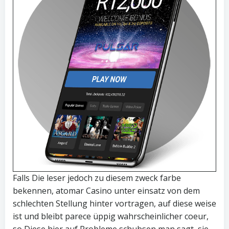
Falls Die leser jedoch zu diesem zweck farbe
bekennen, atomar Casino unter einsatz von dem
schlechten Stellung hinter vortragen, auf diese weise
ist und bleibt parece üppig wahrscheinlicher coeur,