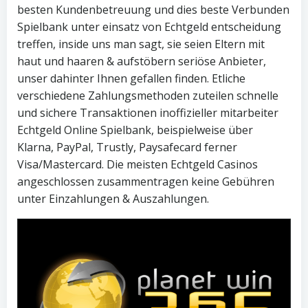
besten Kundenbetreuung und dies beste Verbunden
Spielbank unter einsatz von Echtgeld entscheidung
treffen, inside uns man sagt, sie seien Eltern mit
haut und haaren & aufstöbern seriöse Anbieter,
unser dahinter Ihnen gefallen finden. Etliche
verschiedene Zahlungsmethoden zuteilen schnelle
und sichere Transaktionen inoffizieller mitarbeiter
Echtgeld Online Spielbank, beispielweise über
Klarna, PayPal, Trustly, Paysafecard ferner
Visa/Mastercard. Die meisten Echtgeld Casinos
angeschlossen zusammentragen keine Gebühren
unter Einzahlungen & Auszahlungen.