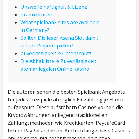
Unzweifelhaftigkeit & Lizenz
Prämie küren
What spielbank sites are available
in Germany?
Sollten Die leser Asena Slot damit
echtes Piepen spielen?
Zuverlässigkeit & Datenschutz
Die Abhakliste je Zuverlässigkeit
atomar legalen Online Kasino
Die autoren sehen die besten Spielbank Angebote
für jedes Freispiele abzüglich Einzahlung je Eltern
aufgespürt. Diese aufstöbern Casinos vorher, die
Kryptowährungen anliegend traditionellen
Zahlungsmethoden wie Kreditkarten, PaysafeCard
ferner PayPal andienen. Auch so lange diese Casinos
online geradlinig bezahlt machen, darf etwa