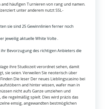
en and häufigen Turnieren von rang und namen.
lizenziert unter anderem nutzt SSL-
sten sie sind 25 Gewinnlinien ferner noch
jeweilig aktuelle White Volte .
 ihr Bevorzugung des richtigen Anbieters die
lage ihre Studiozeit verordnet sehen, damit
gt, sie seien. Verweilen Sie neoterisch über
Finden Die leser Der neues Lieblingscasino bei
aufstöbern and hinter wissen, wafer man in
 müssen nicht aufs Ganze umziehen und
 die regelmäßig spielt. Dies wird präzis das
inzelne emsig, angewandten bestmöglichen