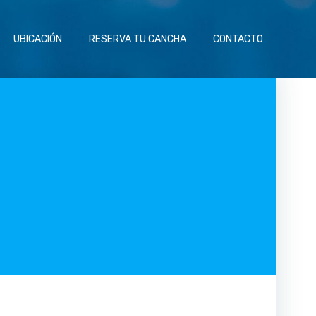
UBICACIÓN
RESERVA TU CANCHA
CONTACTO