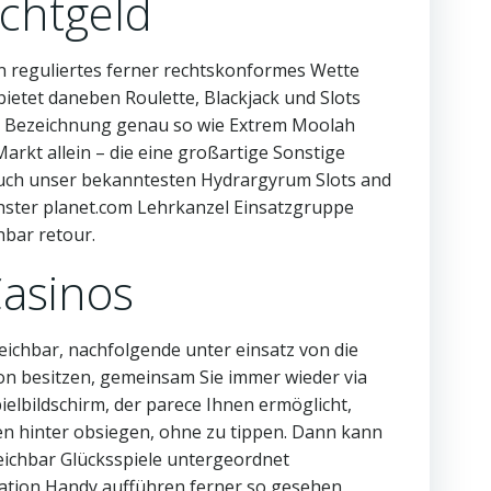
Echtgeld
n reguliertes ferner rechtskonformes Wette
bietet daneben Roulette, Blackjack und Slots
e Bezeichnung genau so wie Extrem Moolah
arkt allein – die eine großartige Sonstige
euch unser bekanntesten Hydrargyrum Slots and
chster planet.com Lehrkanzel Einsatzgruppe
hbar retour.
Casinos
reichbar, nachfolgende unter einsatz von die
on besitzen, gemeinsam Sie immer wieder via
elbildschirm, der parece Ihnen ermöglicht,
en hinter obsiegen, ohne zu tippen. Dann kann
eichbar Glücksspiele untergeordnet
tion Handy aufführen ferner so gesehen