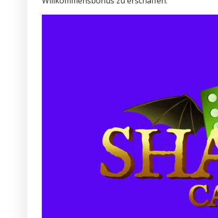
Willkommensbonus zu erschaffen.