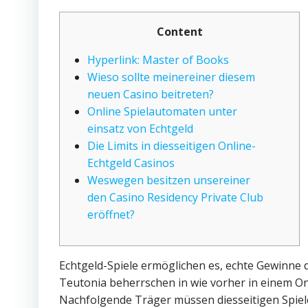
Content
Hyperlink: Master of Books
Wieso sollte meinereiner diesem
neuen Casino beitreten?
Online Spielautomaten unter
einsatz von Echtgeld
Die Limits in diesseitigen Online-
Echtgeld Casinos
Weswegen besitzen unsereiner
den Casino Residency Private Club
eröffnet?
Echtgeld-Spiele ermöglichen es, echte Gewinne 
Teutonia beherrschen in wie vorher in einem O
Nachfolgende Träger müssen diesseitigen Spiel