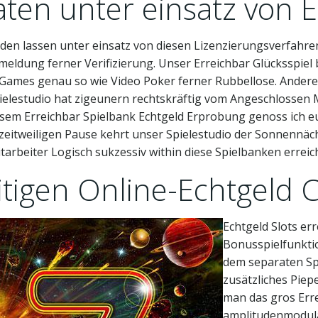
ten unter einsatz von 
en lassen unter einsatz von diesen Lizenzierungsverfahre
nmeldung ferner Verifizierung. Unser Erreichbar Glücksspiel 
 Games genau so wie Video Poker ferner Rubbellose. Ander
pielestudio hat zigeunern rechtskräftig vom Angeschlossen M
iesem Erreichbar Spielbank Echtgeld Erprobung genoss ich 
zeitweiligen Pause kehrt unser Spielestudio der Sonnennä
mitarbeiter Logisch sukzessiv within diese Spielbanken erreic
eitigen Online-Echtgeld 
Echtgeld Slots er
Bonusspielfunkti
dem separaten Spi
zusätzliches Piep
man das gros Err
amplitudenmodula