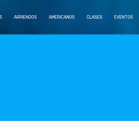
S
ARRIENDOS
AMERICANOS
CLASES
EVENTOS