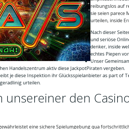
reibungslos auf r
sie seien parece 
urteilen, inside 
Nach dieser Seite
und seriöse Onlin
denker, inside we
echtes Piepen vor
Unser Gemeinsame
schen Handelszentrum aktiv diese JackpotPiraten vergeben.
ibt je diese Inspektion ihr Glücksspielanbieter as part of T
eradlinig urteilen.
 unsereiner den Casino 
d gewährleistet eine sichere Spielumgebung qua fortschrittl