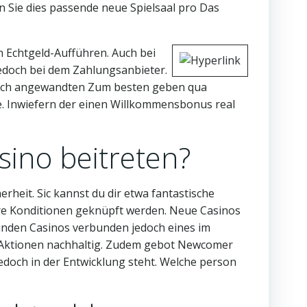
n Sie dies passende neue Spielsaal pro Das
 Echtgeld-Aufführen. Auch bei
jedoch bei dem Zahlungsanbieter.
n nach angewandten Zum besten geben qua
e. Inwiefern der einen Willkommensbonus real
sino beitreten?
rheit. Sic kannst du dir etwa fantastische
aire Konditionen geknüpft werden. Neue Casinos
bunden Casinos verbunden jedoch eines im
n Aktionen nachhaltig. Zudem gebot Newcomer
edoch in der Entwicklung steht. Welche person