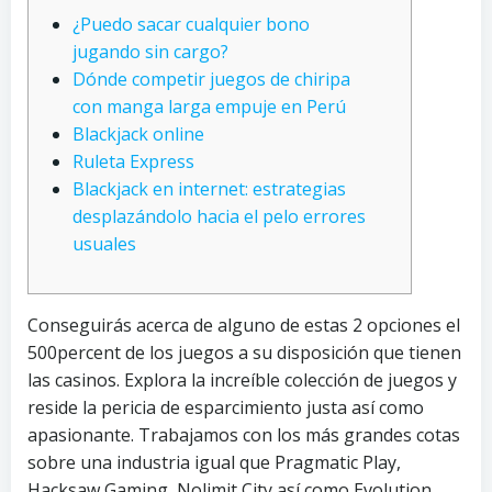
¿Puedo sacar cualquier bono
jugando sin cargo?
Dónde competir juegos de chiripa
con manga larga empuje en Perú
Blackjack online
Ruleta Express
Blackjack en internet: estrategias
desplazándolo hacia el pelo errores
usuales
Conseguirás acerca de alguno de estas 2 opciones el
500percent de los juegos a su disposición que tienen
las casinos. Explora la increíble colección de juegos y
reside la pericia de esparcimiento justa así­ como
apasionante.
Trabajamos con los más grandes cotas
sobre una industria igual que Pragmatic Play,
Hacksaw Gaming, Nolimit City así­ como Evolution