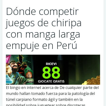
Dónde competir
juegos de chiripa
con manga larga
empuje en Perú
El bingo en internet acerca de De cualquier parte del
mundo hallan tomado fuerza para la patologí­a del
túnel carpiano formato ágil y también en la
posibilidad sobre juguetear sobre discotecas