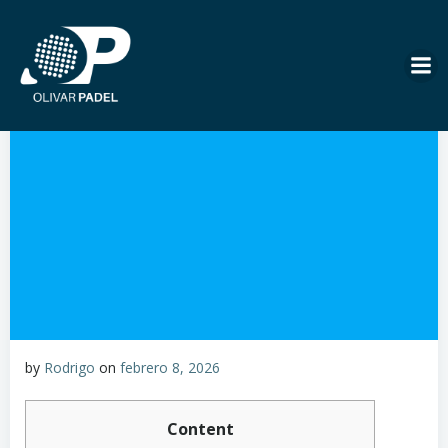
Saltar
al
contenido
by
Rodrigo
on
febrero 8, 2026
Content