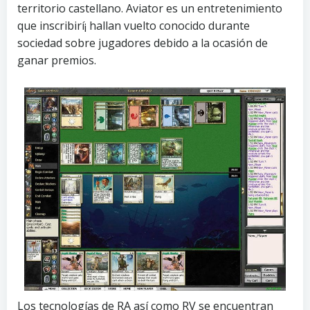
territorio castellano. Aviator es un entretenimiento
que inscribirí¡ hallan vuelto conocido durante
sociedad sobre jugadores debido a la ocasión de
ganar premios.
Los tecnologías de RA así­ como RV se encuentran