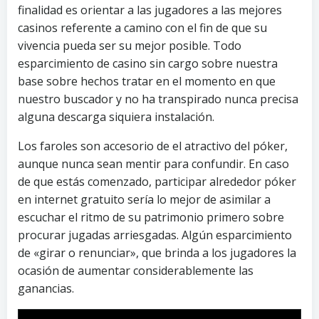
finalidad es orientar a las jugadores a las mejores
casinos referente a camino con el fin de que su
vivencia pueda ser su mejor posible. Todo
esparcimiento de casino sin cargo sobre nuestra
base sobre hechos tratar en el momento en que
nuestro buscador y no ha transpirado nunca precisa
alguna descarga siquiera instalación.
Los faroles son accesorio de el atractivo del póker,
aunque nunca sean mentir para confundir. En caso
de que estás comenzado, participar alrededor póker
en internet gratuito serí­a lo mejor de asimilar a
escuchar el ritmo de su patrimonio primero sobre
procurar jugadas arriesgadas. Algún esparcimiento
de «girar o renunciar», que brinda a los jugadores la
ocasión de aumentar considerablemente las
ganancias.