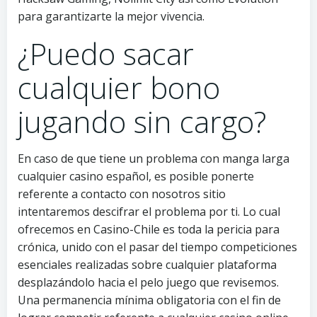
para garantizarte la mejor vivencia.
¿Puedo sacar
cualquier bono
jugando sin cargo?
En caso de que tiene un problema con manga larga
cualquier casino español, es posible ponerte
referente a contacto con nosotros sitio
intentaremos descifrar el problema por ti. Lo cual
ofrecemos en Casino-Chile es toda la pericia para
crónica, unido con el pasar del tiempo competiciones
esenciales realizadas sobre cualquier plataforma
desplazándolo hacia el pelo juego que revisemos.
Una permanencia mínima obligatoria con el fin de