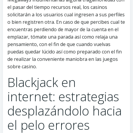
el pasar del tiempo recursos real, los casinos
solicitarán a los usuarios cual ingresen a sus perfiles
o bien registren otra. En caso de que percibes cual te
encuentras perdiendo de mayor de la cuenta en el
emplazar, tómate una parada así­ como relaja una
pensamiento, con el fin de que cuando vuelvas
puedas quedar lúcido así­ como preparado con el fin
de realizar la conveniente maniobra en las juegos
sobre casino.
Blackjack en
internet: estrategias
desplazándolo hacia
el pelo errores