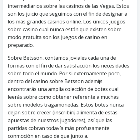
intermediarios sobre las casinos de las Vegas. Estos
son los juicio que seguimos con el fin de designar a
los más grandes casinos online. Los únicos juegos
sobre casino cual nunca están que existen sobre
modo gratuita son los juegos de casino en
preparado.
Sobre Betsson, contamos joviales cada una de
formas con el fin de dar satisfacción los necesidades
sobre todo el mundo. Por si externamente poco,
dentro del casino sobre Betsson ademí¡s
encontrarás una amplia colección de botes cual
leerás sobre como obtener referente a muchas
sobre modelos tragamonedas. Estos botes nunca
dejan sobre crecer (inscribirí¡ alimenta de estas
apuestas de nuestros jugadores), así que las
partidas cobran todavía más profusamente
conmoción en caso de que junto a.