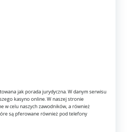
etowana jak porada jurydyczna. W danym serwisu
szego kasyno online. W naszej stronie
ne w celu naszych zawodników, a również
e są pferowane również pod telefony