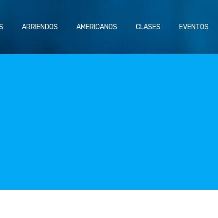
S
ARRIENDOS
AMERICANOS
CLASES
EVENTOS