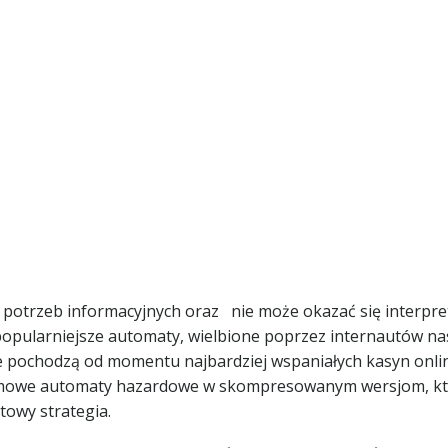
u potrzeb informacyjnych oraz nie może okazać się interpr
jpopularniejsze automaty, wielbione poprzez internautów na
re pochodzą od momentu najbardziej wspaniałych kasyn onli
owe automaty hazardowe w skompresowanym wersjom, któr
towy strategia.