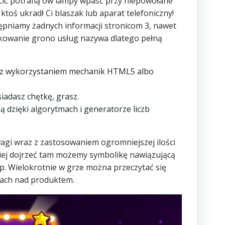
ucić potrafią ów lampy wpaść przy niepowołane
ktoś ukradł Ci blaszak lub aparat telefoniczny!
ępniamy żadnych informacji stronicom 3, nawet
tkowanie grono usług nazywa dlatego pełną
y z wykorzystaniem mechanik HTML5 albo
adasz chętkę, grasz.
 dzięki algorytmach i generatorze liczb
agi wraz z zastosowaniem ogromniejszej ilości
nniej dojrzeć tam możemy symbolikę nawiązującą
p. Wielokrotnie w grze można przeczytać się
cach nad produktem.